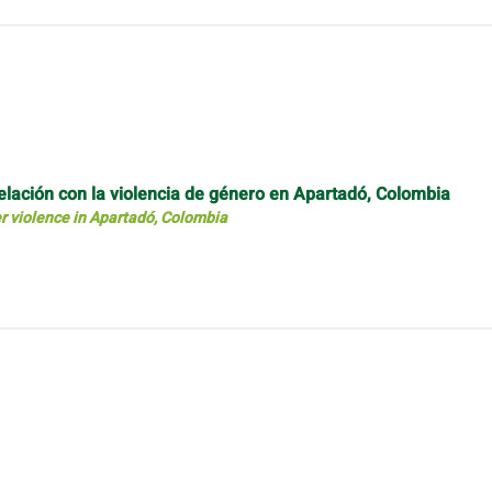
lación con la violencia de género en Apartadó, Colombia
r violence in Apartadó, Colombia