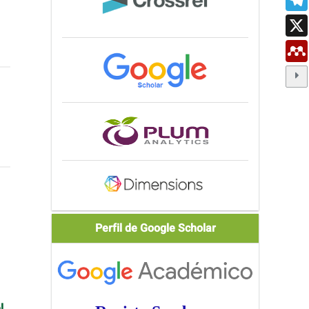
Scholar
Perfil de Google Scholar
l