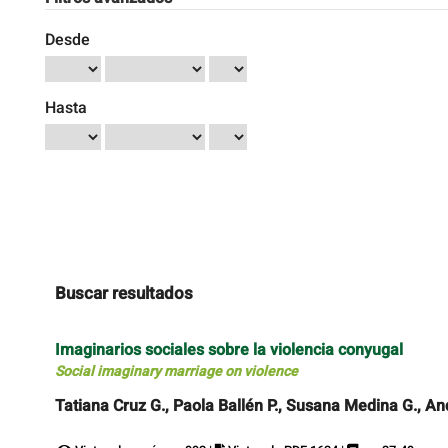
Desde
Hasta
Buscar resultados
Imaginarios sociales sobre la violencia conyugal
Social imaginary marriage on violence
Tatiana Cruz G., Paola Ballén P., Susana Medina G., A