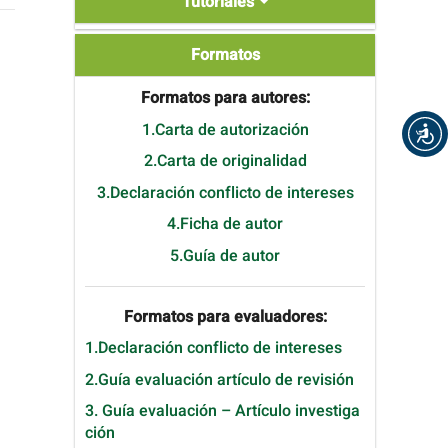
Tutoriales
Formatos
Formatos
Formatos para autores:
1.Carta de autorización
2.Carta de originalidad
3.Declaración conflicto de intereses
4.Ficha de autor
5.Guía de autor
Formatos para evaluadores:
1.Declaración conflicto de intereses
2.Guía evaluación artículo de revisión
3. Guía evaluación – Artículo investiga
ción