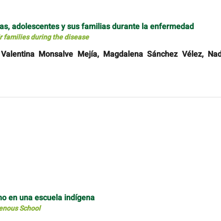
as, adolescentes y sus familias durante la enfermedad
 families during the disease
, Valentina Monsalve Mejía, Magdalena Sánchez Vélez, Nad
mo en una escuela indígena
genous School