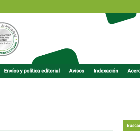
Envíos y política editorial
Avisos
Indexación
Acer