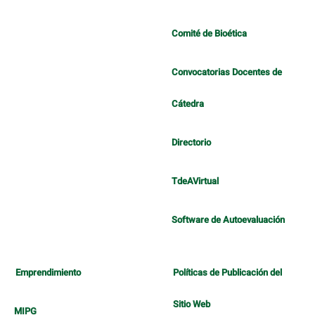
Comité de Bioética
Convocatorias Docentes de
Cátedra
Directorio
TdeAVirtual
Software de Autoevaluación
Emprendimiento
Políticas de Publicación del
Sitio Web
MIPG