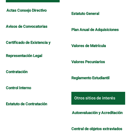
Actas Consejo Directivo
Estatuto General
Avisos de Convocatorias
Plan Anual de Adquisiciones
Certificado de Existencia y
Valores de Matrícula
Representación Legal
Valores Pecuniarios
Contratación
Reglamento Estudiantil
Control Interno
Otros sitios de interés
Estatuto de Contratación
Autoevaluación y Acreditación
Central de objetos extraviados