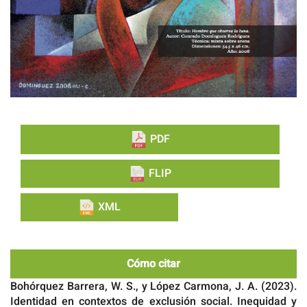
PDF
FLIP
XML
Cómo citar
Bohórquez Barrera, W. S., y López Carmona, J. A. (2023).
Identidad en contextos de exclusión social. Inequidad y