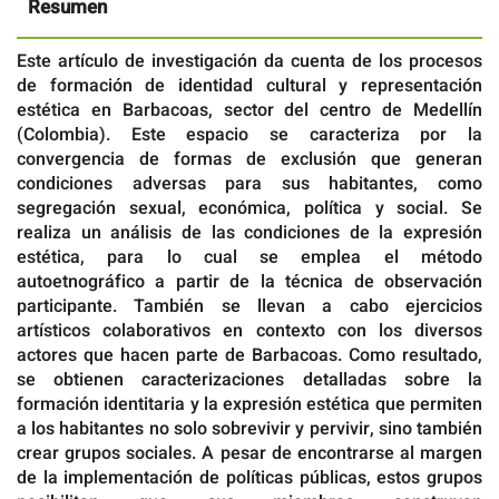
Resumen
Este artículo de investigación da cuenta de los procesos
de formación de identidad cultural y representación
estética en Barbacoas, sector del centro de Medellín
(Colombia). Este espacio se caracteriza por la
convergencia de formas de exclusión que generan
condiciones adversas para sus habitantes, como
segregación sexual, económica, política y social. Se
realiza un análisis de las condiciones de la expresión
estética, para lo cual se emplea el método
autoetnográfico a partir de la técnica de observación
participante. También se llevan a cabo ejercicios
artísticos colaborativos en contexto con los diversos
actores que hacen parte de Barbacoas. Como resultado,
se obtienen caracterizaciones detalladas sobre la
formación identitaria y la expresión estética que permiten
a los habitantes no solo sobrevivir y pervivir, sino también
crear grupos sociales. A pesar de encontrarse al margen
de la implementación de políticas públicas, estos grupos