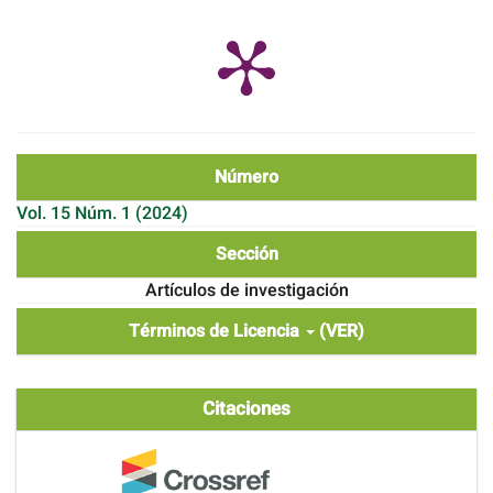
Número
Vol. 15 Núm. 1 (2024)
Sección
Artículos de investigación
Términos de Licencia
(VER)
Citaciones