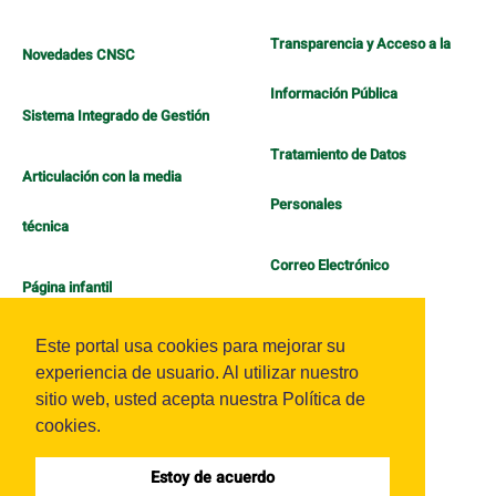
Transparencia y Acceso a la
Novedades CNSC
Información Pública
Sistema Integrado de Gestión
Tratamiento de Datos
Articulación con la media
Personales
técnica
Correo Electrónico
Página infantil
Política de Bienestar
Este portal usa cookies para mejorar su
experiencia de usuario. Al utilizar nuestro
sitio web, usted acepta nuestra Política de
cookies.
Estoy de acuerdo