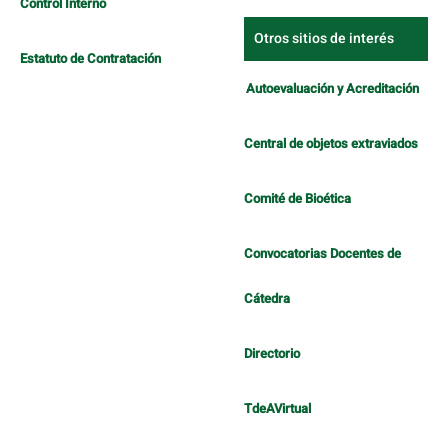
Control Interno
Otros sitios de interés
Estatuto de Contratación
Autoevaluación y Acreditación
Central de objetos extraviados
Comité de Bioética
Convocatorias Docentes de
Cátedra
Directorio
TdeAVirtual