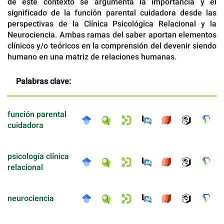
de este contexto se argumenta la importancia y el
significado de la función parental cuidadora desde las
perspectivas de la Clínica Psicológica Relacional y la
Neurociencia. Ambas ramas del saber aportan elementos
clínicos y/o teóricos en la comprensión del devenir siendo
humano en una matriz de relaciones humanas.
Palabras clave:
función parental
cuidadora
psicología clínica
relacional
neurociencia