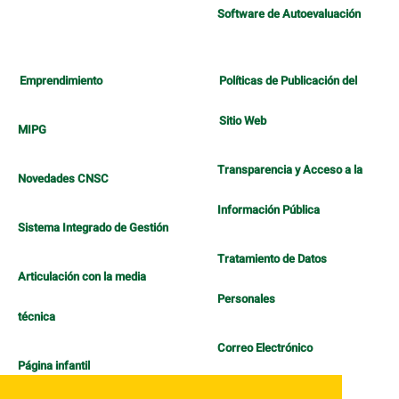
Software de Autoevaluación
Emprendimiento
Políticas de Publicación del
Sitio Web
MIPG
Transparencia y Acceso a la
Novedades CNSC
Información Pública
Sistema Integrado de Gestión
Tratamiento de Datos
Articulación con la media
Personales
técnica
Correo Electrónico
Página infantil
Política de Bienestar