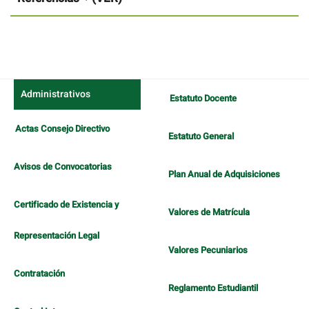
Administrativos
Estatuto Docente
Actas Consejo Directivo
Estatuto General
Avisos de Convocatorias
Plan Anual de Adquisiciones
Certificado de Existencia y
Valores de Matrícula
Representación Legal
Valores Pecuniarios
Contratación
Reglamento Estudiantil