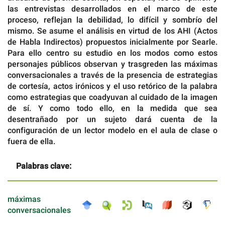
las entrevistas desarrollados en el marco de este
proceso, reflejan la debilidad, lo difícil y sombrío del
mismo. Se asume el análisis en virtud de los AHI (Actos
de Habla Indirectos) propuestos inicialmente por Searle.
Para ello centro su estudio en los modos como estos
personajes públicos observan y trasgreden las máximas
conversacionales a través de la presencia de estrategias
de cortesía, actos irónicos y el uso retórico de la palabra
como estrategias que coadyuvan al cuidado de la imagen
de sí. Y como todo ello, en la medida que sea
desentrañado por un sujeto dará cuenta de la
configuración de un lector modelo en el aula de clase o
fuera de ella.
Palabras clave:
máximas
conversacionales