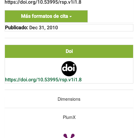
https://doi.org/10.53995/rsp.v1i1.8
Más formatos de cita
Publicado:
Dec 31, 2010
Doi
https://doi.org/10.53995/rsp.v1i1.8
Dimensions
PlumX