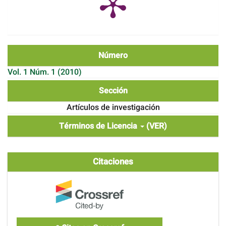
Número
Vol. 1 Núm. 1 (2010)
Sección
Artículos de investigación
Términos de Licencia
(VER)
Citaciones