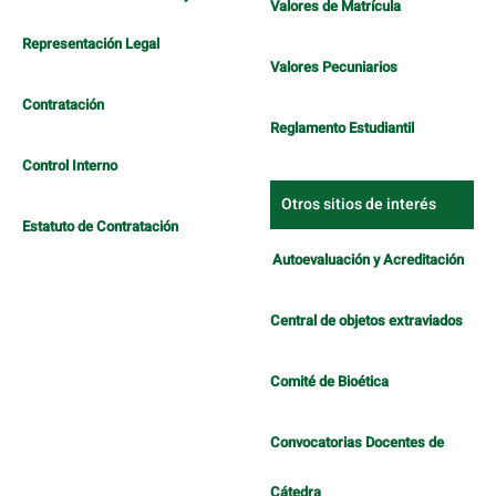
Valores de Matrícula
Representación Legal
Valores Pecuniarios
Contratación
Reglamento Estudiantil
Control Interno
Otros sitios de interés
Estatuto de Contratación
Autoevaluación y Acreditación
Central de objetos extraviados
Comité de Bioética
Convocatorias Docentes de
Cátedra