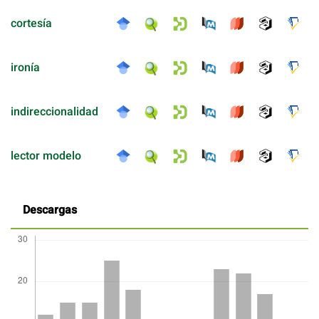
cortesía
ironía
indireccionalidad
lector modelo
Descargas