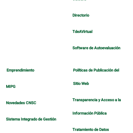
Directorio
TdeAVirtual
Software de Autoevaluación
Emprendimiento
Políticas de Publicación del
Sitio Web
MIPG
Transparencia y Acceso a la
Novedades CNSC
Información Pública
Sistema Integrado de Gestión
Tratamiento de Datos