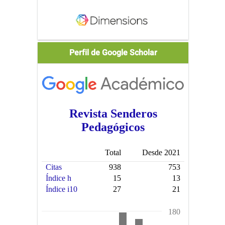
Scholar
Perfil de Google Scholar