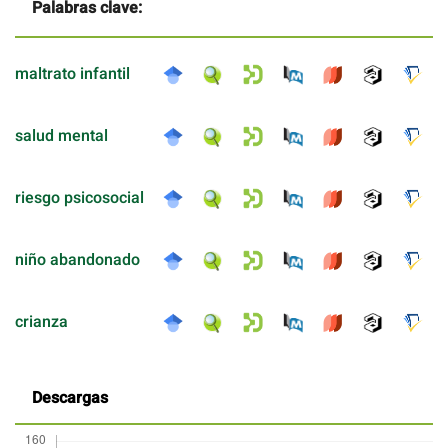
Palabras clave:
maltrato infantil
salud mental
riesgo psicosocial
niño abandonado
crianza
Descargas