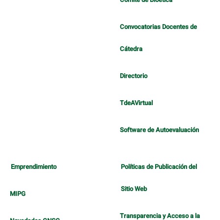
Convocatorias Docentes de
Cátedra
Directorio
TdeAVirtual
Software de Autoevaluación
Emprendimiento
Políticas de Publicación del
Sitio Web
MIPG
Transparencia y Acceso a la