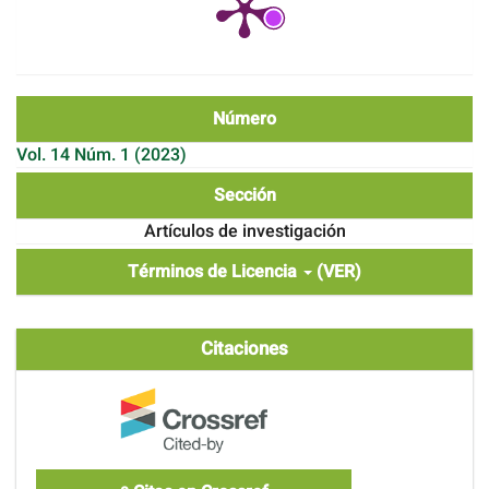
Número
Vol. 14 Núm. 1 (2023)
Sección
Artículos de investigación
Términos de Licencia
(VER)
Citaciones