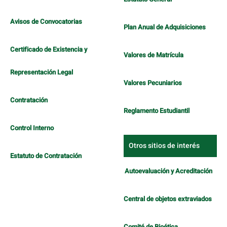
Avisos de Convocatorias
Plan Anual de Adquisiciones
Certificado de Existencia y
Valores de Matrícula
Representación Legal
Valores Pecuniarios
Contratación
Reglamento Estudiantil
Control Interno
Otros sitios de interés
Estatuto de Contratación
Autoevaluación y Acreditación
Central de objetos extraviados
Comité de Bioética