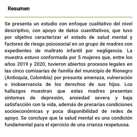
Resumen
Se presenta un estudio con enfoque cualitativo del nivel
descriptivo, con apoyo de datos cuantitativos, que tuvo
por objetivo caracterizar el estado de salud mental y
factores de riesgo psicosocial en un grupo de madres con
expedientes de maltrato infantil por negligencia. La
muestra estuvo conformada por 5 mujeres que, entre los
años 2019 y 2020, tuvieron abiertos procesos legales en
las cinco comisarías de familia del municipio de Rionegro
(Antioquia, Colombia) por presunta amenaza, vulneración
o inobservancia de los derechos de sus hijos. Los
hallazgos muestran que estas madres presentan
síntomas de depresión, ansiedad severa y baja
satisfacción con la vida, además de precarias condiciones
socioeconómicas y poca disponibilidad de redes de
apoyo. Se concluye que la salud mental es una condición
fundamental para el ejercicio de una crianza respetuosa.