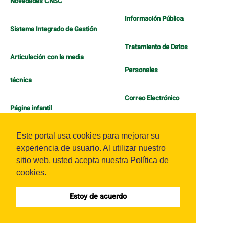
Novedades CNSC
Información Pública
Sistema Integrado de Gestión
Tratamiento de Datos
Articulación con la media
Personales
técnica
Correo Electrónico
Página infantil
Política de Bienestar
Este portal usa cookies para mejorar su
experiencia de usuario. Al utilizar nuestro
sitio web, usted acepta nuestra Política de
cookies.
Estoy de acuerdo
Sistema OJS - Metabiblioteca |