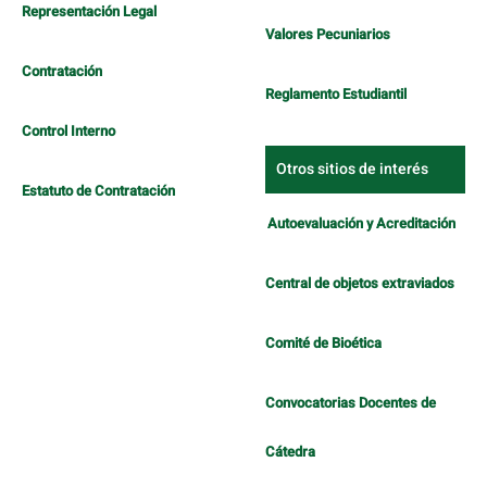
Representación Legal
Valores Pecuniarios
Contratación
Reglamento Estudiantil
Control Interno
Otros sitios de interés
Estatuto de Contratación
Autoevaluación y Acreditación
Central de objetos extraviados
Comité de Bioética
Convocatorias Docentes de
Cátedra