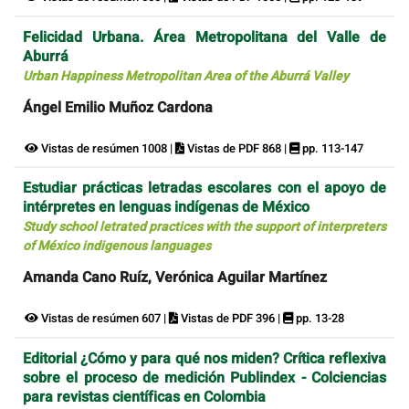
Felicidad Urbana. Área Metropolitana del Valle de
Aburrá
Urban Happiness Metropolitan Area of the Aburrá Valley
Ángel Emilio Muñoz Cardona
Vistas de resúmen 1008 |
Vistas de PDF 868 |
pp. 113-147
Estudiar prácticas letradas escolares con el apoyo de
intérpretes en lenguas indígenas de México
Study school letrated practices with the support of interpreters
of México indigenous languages
Amanda Cano Ruíz, Verónica Aguilar Martínez
Vistas de resúmen 607 |
Vistas de PDF 396 |
pp. 13-28
Editorial ¿Cómo y para qué nos miden? Crítica reflexiva
sobre el proceso de medición Publindex - Colciencias
para revistas científicas en Colombia