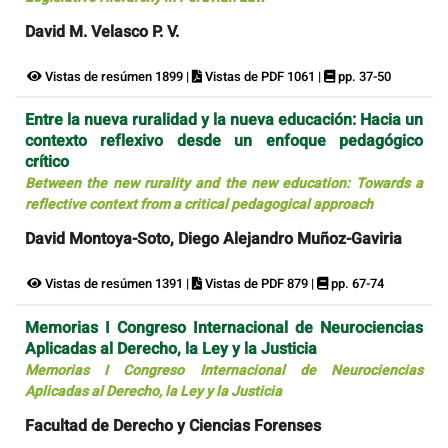
David M. Velasco P. V.
Vistas de resúmen 1899 |
Vistas de PDF 1061 |
pp. 37-50
Entre la nueva ruralidad y la nueva educación: Hacia un
contexto reflexivo desde un enfoque pedagógico
crítico
Between the new rurality and the new education: Towards a
reflective context from a critical pedagogical approach
David Montoya-Soto, Diego Alejandro Muñoz-Gaviria
Vistas de resúmen 1391 |
Vistas de PDF 879 |
pp. 67-74
Memorias I Congreso Internacional de Neurociencias
Aplicadas al Derecho, la Ley y la Justicia
Memorias I Congreso Internacional de Neurociencias
Aplicadas al Derecho, la Ley y la Justicia
Facultad de Derecho y Ciencias Forenses