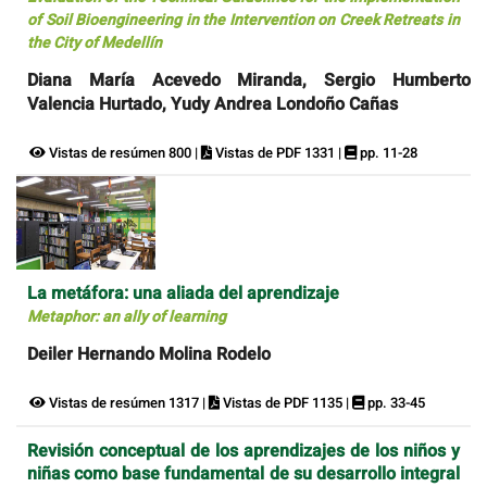
of Soil Bioengineering in the Intervention on Creek Retreats in
the City of Medellín
Diana María Acevedo Miranda, Sergio Humberto
Valencia Hurtado, Yudy Andrea Londoño Cañas
Vistas de resúmen 800 |
Vistas de PDF 1331 |
pp. 11-28
La metáfora: una aliada del aprendizaje
Metaphor: an ally of learning
Deiler Hernando Molina Rodelo
Vistas de resúmen 1317 |
Vistas de PDF 1135 |
pp. 33-45
Revisión conceptual de los aprendizajes de los niños y
niñas como base fundamental de su desarrollo integral