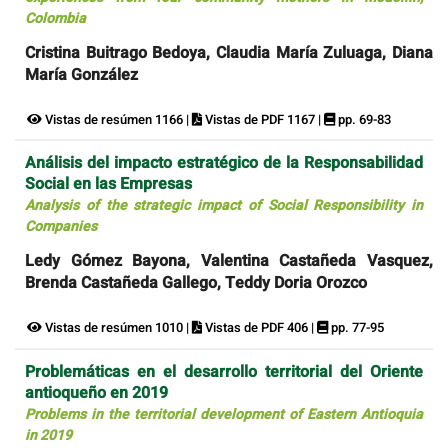
Colombia
Cristina Buitrago Bedoya, Claudia María Zuluaga, Diana
María González
Vistas de resúmen 1166 |
Vistas de PDF 1167 |
pp. 69-83
Análisis del impacto estratégico de la Responsabilidad
Social en las Empresas
Analysis of the strategic impact of Social Responsibility in
Companies
Ledy Gómez Bayona, Valentina Castañeda Vasquez,
Brenda Castañeda Gallego, Teddy Doria Orozco
Vistas de resúmen 1010 |
Vistas de PDF 406 |
pp. 77-95
Problemáticas en el desarrollo territorial del Oriente
antioqueño en 2019
Problems in the territorial development of Eastern Antioquia
in 2019