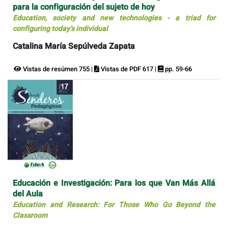
para la configuración del sujeto de hoy
Education, society and new technologies - a triad for
configuring today’s individual
Catalina María Sepúlveda Zapata
Vistas de resúmen 755 |
Vistas de PDF 617 |
pp. 59-66
Educación e Investigación: Para los que Van Más Allá
del Aula
Education and Research: For Those Who Go Beyond the
Classroom