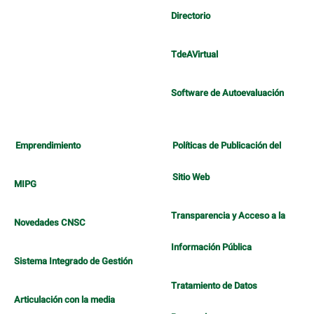
Directorio
TdeAVirtual
Software de Autoevaluación
Emprendimiento
Políticas de Publicación del
Sitio Web
MIPG
Transparencia y Acceso a la
Novedades CNSC
Información Pública
Sistema Integrado de Gestión
Tratamiento de Datos
Articulación con la media