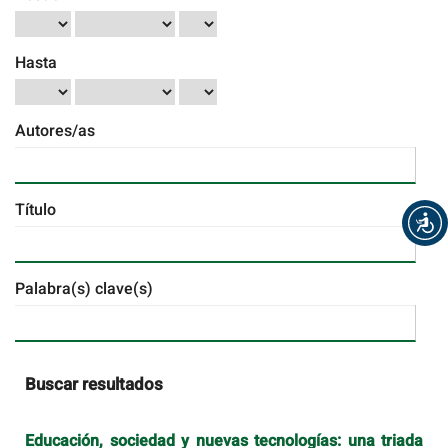
Hasta
Autores/as
Título
Palabra(s) clave(s)
Buscar resultados
Educación, sociedad y nuevas tecnologías: una triada