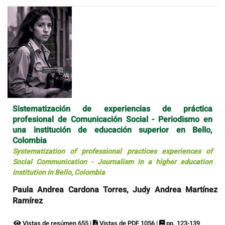
Sistematización de experiencias de práctica
profesional de Comunicación Social - Periodismo en
una institución de educación superior en Bello,
Colombia
Systematization of professional practices experiences of
Social Communication - Journalism in a higher education
institution in Bello, Colombia
Paula Andrea Cardona Torres, Judy Andrea Martínez
Ramírez
Vistas de resúmen 655 |
Vistas de PDF 1056 |
pp. 123-139