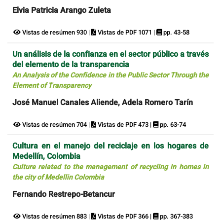
Elvia Patricia Arango Zuleta
Vistas de resúmen 930 |
Vistas de PDF 1071 |
pp. 43-58
Un análisis de la confianza en el sector público a través
del elemento de la transparencia
An Analysis of the Confidence in the Public Sector Through the
Element of Transparency
José Manuel Canales Aliende, Adela Romero Tarín
Vistas de resúmen 704 |
Vistas de PDF 473 |
pp. 63-74
Cultura en el manejo del reciclaje en los hogares de
Medellín, Colombia
Culture related to the management of recycling in homes in
the city of Medellin Colombia
Fernando Restrepo-Betancur
Vistas de resúmen 883 |
Vistas de PDF 366 |
pp. 367-383