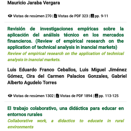
Mauricio Jaraba Vergara
Vistas de resúmen 270 |
Vistas de PDF 323 |
pp. 9-11
Revisión de investigaciones empíricas sobre la
aplicación del análisis técnico en los mercados
financieros. (Review of empirical research on the
application of technical analysis in inancial markets)
Review of empirical research on the application of technical
analysis in inancial markets.
Luis Eduardo Franco Ceballos, Luis Miguel Jiménez
Gómez, Cira del Carmen Palacios Gonzales, Gabriel
Alberto Agudelo Torres
Vistas de resúmen 1302 |
Vistas de PDF 1894 |
pp. 113-125
El trabajo colaborativo, una didáctica para educar en
entornos rurales
Collaborative work, a didactics to educate in rural
environments