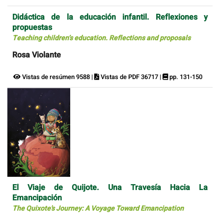
Didáctica de la educación infantil. Reflexiones y
propuestas
Teaching children’s education. Reflections and proposals
Rosa Violante
Vistas de resúmen 9588 |
Vistas de PDF 36717 |
pp. 131-150
El Viaje de Quijote. Una Travesía Hacia La
Emancipación
The Quixote's Journey: A Voyage Toward Emancipation