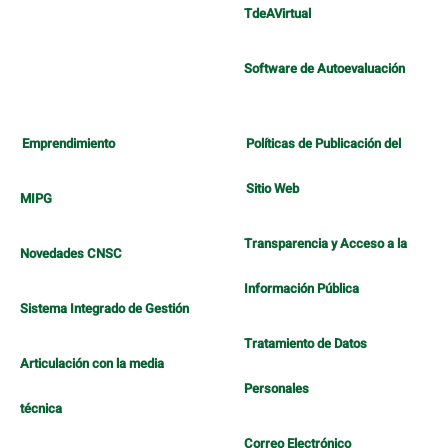
TdeAVirtual
Software de Autoevaluación
Emprendimiento
Políticas de Publicación del
Sitio Web
MIPG
Transparencia y Acceso a la
Novedades CNSC
Información Pública
Sistema Integrado de Gestión
Tratamiento de Datos
Articulación con la media
Personales
técnica
Correo Electrónico