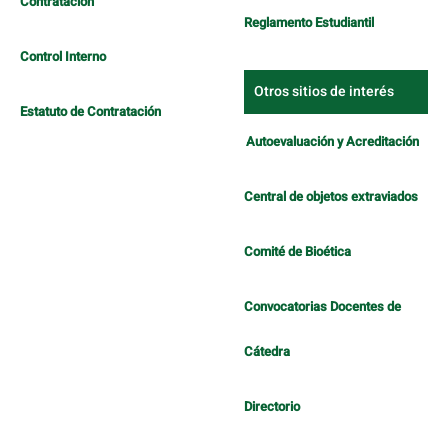
Contratación
Reglamento Estudiantil
Control Interno
Otros sitios de interés
Estatuto de Contratación
Autoevaluación y Acreditación
Central de objetos extraviados
Comité de Bioética
Convocatorias Docentes de
Cátedra
Directorio