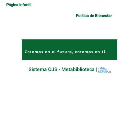
Página infantil
Política de Bienestar
Sistema OJS - Metabiblioteca |