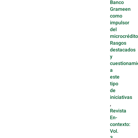
Banco
Grameen
como
impulsor
del
microcrédito
Rasgos
destacados
y
cuestionami
a
este
tipo
de
iniciativas
,
Revista
En-
contexto:
Vol.