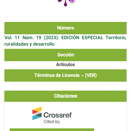
Número
Vol. 11 Núm. 19 (2023): EDICIÓN ESPECIAL Territorio,
ruralidades y desarrollo
Sección
Artículos
Términos de Licencia
(VER)
Citaciones