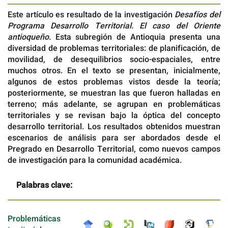
Este artículo es resultado de la investigación
Desafíos del
Programa Desarrollo Territorial. El caso del Oriente
antioqueño
. Esta subregión de Antioquia presenta una
diversidad de problemas territoriales: de planificación, de
movilidad, de desequilibrios socio-espaciales, entre
muchos otros. En el texto se presentan, inicialmente,
algunos de estos problemas vistos desde la teoría;
posteriormente, se muestran las que fueron halladas en
terreno; más adelante, se agrupan en problemáticas
territoriales y se revisan bajo la óptica del concepto
desarrollo territorial. Los resultados obtenidos muestran
escenarios de análisis para ser abordados desde el
Pregrado en Desarrollo Territorial, como nuevos campos
de investigación para la comunidad académica.
Palabras clave:
Problemáticas