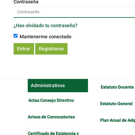
Contraseña
¿Has olvidado tu contraseña?
Mantenerme conectado
Entrar
Registrarse
Administrativos
Estatuto Docente
Actas Consejo Directivo
Estatuto General
Avisos de Convocatorias
Plan Anual de Adq
Certificado de Existencia y