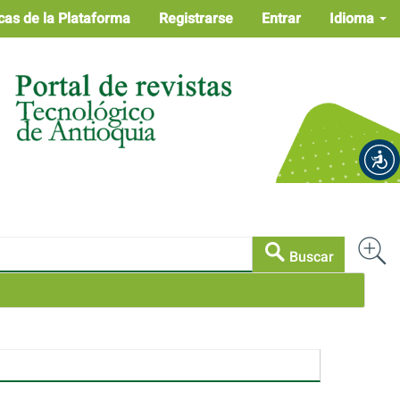
cas de la Plataforma
Registrarse
Entrar
Idioma
Buscar