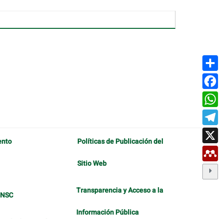
ento
Políticas de Publicación del
Sitio Web
Transparencia y Acceso a la
CNSC
Información Pública