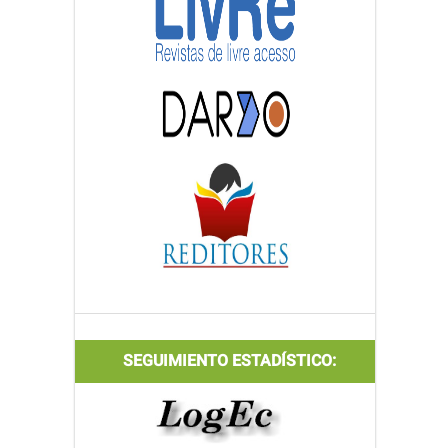
SEGUIMIENTO ESTADÍSTICO: