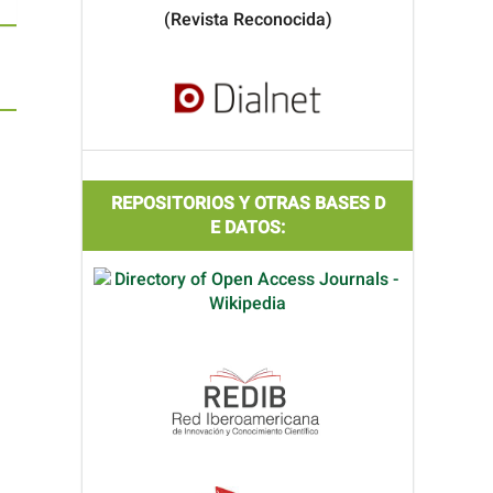
(Revista Reconocida)
REPOSITORIOS Y OTRAS BASES D
E DATOS: