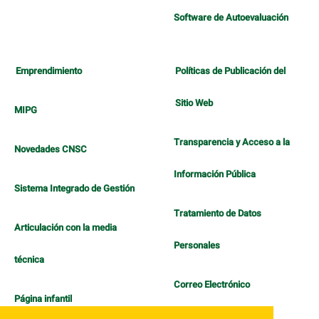
Software de Autoevaluación
Emprendimiento
Políticas de Publicación del
Sitio Web
MIPG
Transparencia y Acceso a la
Novedades CNSC
Información Pública
Sistema Integrado de Gestión
Tratamiento de Datos
Articulación con la media
Personales
técnica
Correo Electrónico
Página infantil