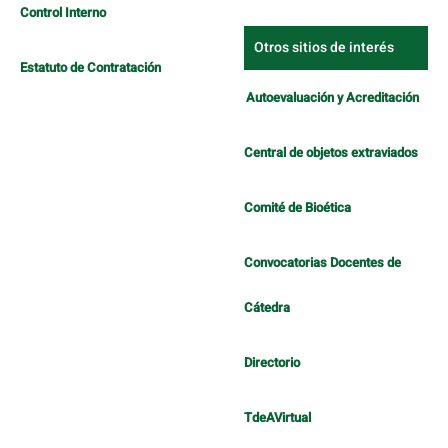
Control Interno
Otros sitios de interés
Estatuto de Contratación
Autoevaluación y Acreditación
Central de objetos extraviados
Comité de Bioética
Convocatorias Docentes de
Cátedra
Directorio
TdeAVirtual