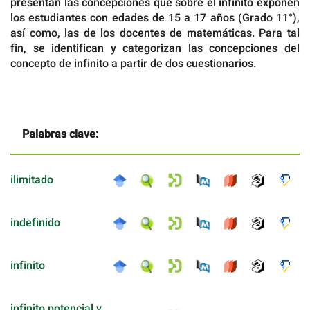
presentan las concepciones que sobre el infinito exponen
los estudiantes con edades de 15 a 17 años (Grado 11°),
así como, las de los docentes de matemáticas. Para tal
fin, se identifican y categorizan las concepciones del
concepto de infinito a partir de dos cuestionarios.
Palabras clave:
ilimitado
indefinido
infinito
infinito potencial y