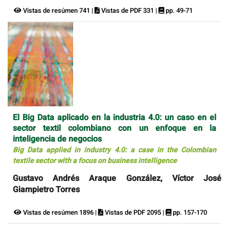
Vistas de resúmen 741 |
Vistas de PDF 331 |
pp. 49-71
El Big Data aplicado en la industria 4.0: un caso en el
sector textil colombiano con un enfoque en la
inteligencia de negocios
Big Data applied in industry 4.0: a case in the Colombian
textile sector with a focus on business intelligence
Gustavo Andrés Araque González, Víctor José
Giampietro Torres
Vistas de resúmen 1896 |
Vistas de PDF 2095 |
pp. 157-170