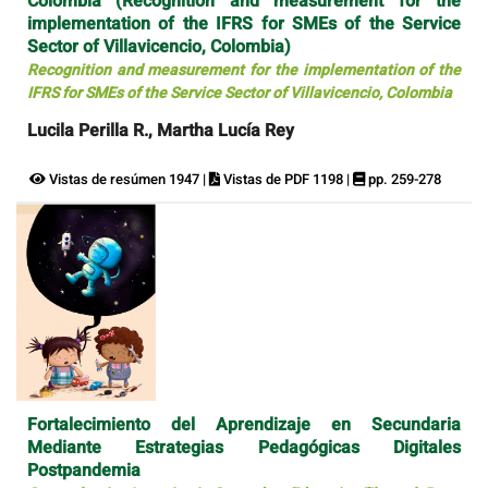
Colombia (Recognition and measurement for the
implementation of the IFRS for SMEs of the Service
Sector of Villavicencio, Colombia)
Recognition and measurement for the implementation of the
IFRS for SMEs of the Service Sector of Villavicencio, Colombia
Lucila Perilla R., Martha Lucía Rey
Vistas de resúmen 1947 |
Vistas de PDF 1198 |
pp. 259-278
Fortalecimiento del Aprendizaje en Secundaria
Mediante Estrategias Pedagógicas Digitales
Postpandemia