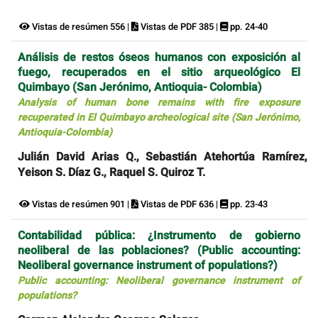
Vistas de resúmen 556 |
Vistas de PDF 385 |
pp. 24-40
Análisis de restos óseos humanos con exposición al
fuego, recuperados en el sitio arqueológico El
Quimbayo (San Jerónimo, Antioquia- Colombia)
Analysis of human bone remains with fire exposure
recuperated in El Quimbayo archeological site (San Jerónimo,
Antioquia-Colombia)
Julián David Arias Q., Sebastián Atehortúa Ramírez,
Yeison S. Díaz G., Raquel S. Quiroz T.
Vistas de resúmen 901 |
Vistas de PDF 636 |
pp. 23-43
Contabilidad pública: ¿Instrumento de gobierno
neoliberal de las poblaciones? (Public accounting:
Neoliberal governance instrument of populations?)
Public accounting: Neoliberal governance instrument of
populations?