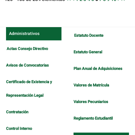
Administrativos
Estatuto Docente
Actas Consejo Directivo
Estatuto General
Avisos de Convocatorias
Plan Anual de Adquisiciones
Certificado de Existencia y
Valores de Matrícula
Representación Legal
Valores Pecuniarios
Contratación
Reglamento Estudiantil
Control Interno