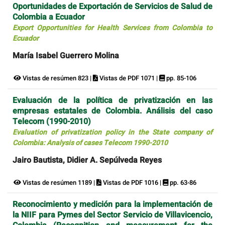
Oportunidades de Exportación de Servicios de Salud de
Colombia a Ecuador
Export Opportunities for Health Services from Colombia to
Ecuador
María Isabel Guerrero Molina
Vistas de resúmen 823 |
Vistas de PDF 1071 |
pp. 85-106
Evaluación de la política de privatización en las
empresas estatales de Colombia. Análisis del caso
Telecom (1990-2010)
Evaluation of privatization policy in the State company of
Colombia: Analysis of cases Telecom 1990-2010
Jairo Bautista, Didier A. Sepúlveda Reyes
Vistas de resúmen 1189 |
Vistas de PDF 1016 |
pp. 63-86
Reconocimiento y medición para la implementación de
la NIIF para Pymes del Sector Servicio de Villavicencio,