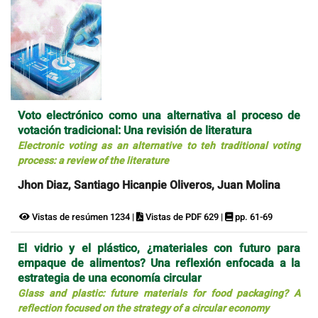
Voto electrónico como una alternativa al proceso de
votación tradicional: Una revisión de literatura
Electronic voting as an alternative to teh traditional voting
process: a review of the literature
Jhon Diaz, Santiago Hicanpie Oliveros, Juan Molina
Vistas de resúmen 1234 |
Vistas de PDF 629 |
pp. 61-69
El vidrio y el plástico, ¿materiales con futuro para
empaque de alimentos? Una reflexión enfocada a la
estrategia de una economía circular
Glass and plastic: future materials for food packaging? A
reflection focused on the strategy of a circular economy