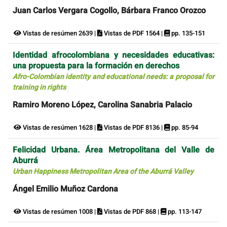
Juan Carlos Vergara Cogollo, Bárbara Franco Orozco
Vistas de resúmen 2639 |
Vistas de PDF 1564 |
pp. 135-151
Identidad afrocolombiana y necesidades educativas:
una propuesta para la formación en derechos
Afro-Colombian identity and educational needs: a proposal for
training in rights
Ramiro Moreno López, Carolina Sanabria Palacio
Vistas de resúmen 1628 |
Vistas de PDF 8136 |
pp. 85-94
Felicidad Urbana. Área Metropolitana del Valle de
Aburrá
Urban Happiness Metropolitan Area of the Aburrá Valley
Ángel Emilio Muñoz Cardona
Vistas de resúmen 1008 |
Vistas de PDF 868 |
pp. 113-147