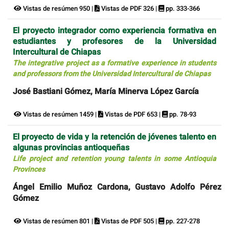
Vistas de resúmen 950 |
Vistas de PDF 326 |
pp. 333-366
El proyecto integrador como experiencia formativa en
estudiantes y profesores de la Universidad
Intercultural de Chiapas
The integrative project as a formative experience in students
and professors from the Universidad Intercultural de Chiapas
José Bastiani Gómez, María Minerva López García
Vistas de resúmen 1459 |
Vistas de PDF 653 |
pp. 78-93
El proyecto de vida y la retención de jóvenes talento en
algunas provincias antioqueñas
Life project and retention young talents in some Antioquia
Provinces
Ángel Emilio Muñoz Cardona, Gustavo Adolfo Pérez
Gómez
Vistas de resúmen 801 |
Vistas de PDF 505 |
pp. 227-278