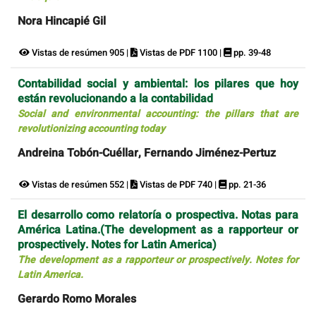
Nora Hincapié Gil
Vistas de resúmen 905 |
Vistas de PDF 1100 |
pp. 39-48
Contabilidad social y ambiental: los pilares que hoy
están revolucionando a la contabilidad
Social and environmental accounting: the pillars that are
revolutionizing accounting today
Andreina Tobón-Cuéllar, Fernando Jiménez-Pertuz
Vistas de resúmen 552 |
Vistas de PDF 740 |
pp. 21-36
El desarrollo como relatoría o prospectiva. Notas para
América Latina.(The development as a rapporteur or
prospectively. Notes for Latin America)
The development as a rapporteur or prospectively. Notes for
Latin America.
Gerardo Romo Morales