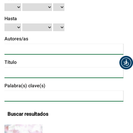
Hasta
Autores/as
Título
Palabra(s) clave(s)
Buscar resultados