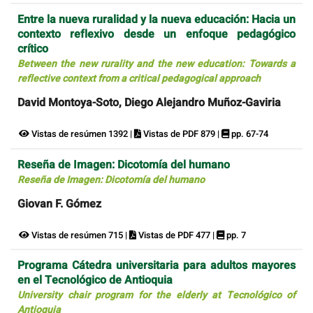
Entre la nueva ruralidad y la nueva educación: Hacia un
contexto reflexivo desde un enfoque pedagógico
crítico
Between the new rurality and the new education: Towards a
reflective context from a critical pedagogical approach
David Montoya-Soto, Diego Alejandro Muñoz-Gaviria
Vistas de resúmen 1392 |
Vistas de PDF 879 |
pp. 67-74
Reseña de Imagen: Dicotomía del humano
Reseña de Imagen: Dicotomía del humano
Giovan F. Gómez
Vistas de resúmen 715 |
Vistas de PDF 477 |
pp. 7
Programa Cátedra universitaria para adultos mayores
en el Tecnológico de Antioquia
University chair program for the elderly at Tecnológico of
Antioquia