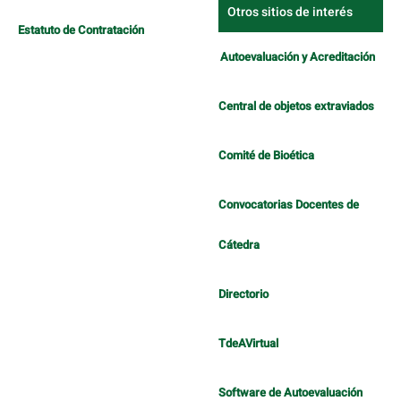
Otros sitios de interés
Estatuto de Contratación
Autoevaluación y Acreditación
Central de objetos extraviados
Comité de Bioética
Convocatorias Docentes de
Cátedra
Directorio
TdeAVirtual
Software de Autoevaluación