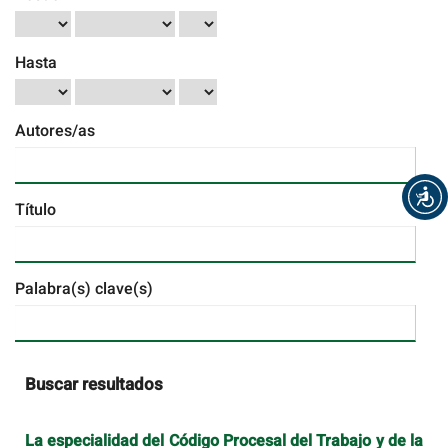
Hasta
Autores/as
Título
Palabra(s) clave(s)
Buscar resultados
La especialidad del Código Procesal del Trabajo y de la