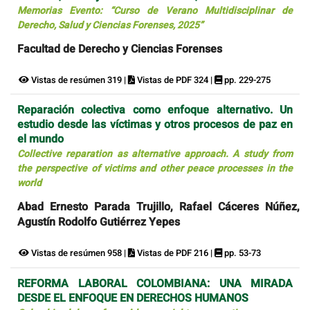
Memorias Evento: “Curso de Verano Multidisciplinar de
Derecho, Salud y Ciencias Forenses, 2025”
Facultad de Derecho y Ciencias Forenses
Vistas de resúmen 319 |
Vistas de PDF 324 |
pp. 229-275
Reparación colectiva como enfoque alternativo. Un
estudio desde las víctimas y otros procesos de paz en
el mundo
Collective reparation as alternative approach. A study from
the perspective of victims and other peace processes in the
world
Abad Ernesto Parada Trujillo, Rafael Cáceres Núñez,
Agustín Rodolfo Gutiérrez Yepes
Vistas de resúmen 958 |
Vistas de PDF 216 |
pp. 53-73
REFORMA LABORAL COLOMBIANA: UNA MIRADA
DESDE EL ENFOQUE EN DERECHOS HUMANOS