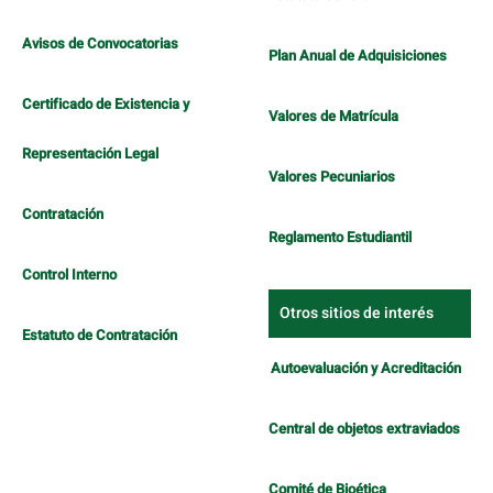
Avisos de Convocatorias
Plan Anual de Adquisiciones
Certificado de Existencia y
Valores de Matrícula
Representación Legal
Valores Pecuniarios
Contratación
Reglamento Estudiantil
Control Interno
Otros sitios de interés
Estatuto de Contratación
Autoevaluación y Acreditación
Central de objetos extraviados
Comité de Bioética