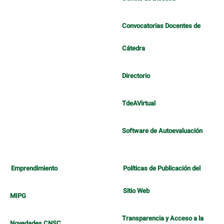
Convocatorias Docentes de
Cátedra
Directorio
TdeAVirtual
Software de Autoevaluación
Emprendimiento
Políticas de Publicación del
Sitio Web
MIPG
Transparencia y Acceso a la
Novedades CNSC