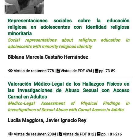
Representaciones sociales sobre la educación
religiosa en adolescentes con identidad religiosa
minoritaria
Social representations about religious education in
adolescents with minority religious identity
Bibiana Marcela Castaño Hernández
Vistas de resúmen 778 |
Vistas de PDF 494 |
pp. 73-89
Valoración Médico-Legal de los Hallazgos Físicos en
las Investigaciones de Abuso Sexual con Acceso
Carnal en Adultos
Medico-Legal Assessment of Physical Findings in
Investigations of Sexual Abuse with Carnal Access in Adults
Lucila Maggiora, Javier Ignacio Rey
Vistas de resúmen 2384 |
Vistas de PDF 812 |
pp. 181-216