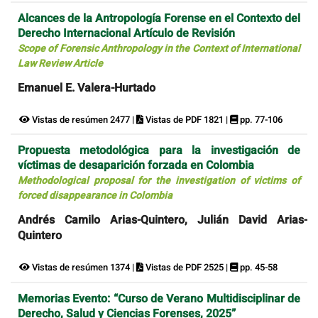
Alcances de la Antropología Forense en el Contexto del
Derecho Internacional Artículo de Revisión
Scope of Forensic Anthropology in the Context of International
Law Review Article
Emanuel E. Valera-Hurtado
Vistas de resúmen 2477 |
Vistas de PDF 1821 |
pp. 77-106
Propuesta metodológica para la investigación de
víctimas de desaparición forzada en Colombia
Methodological proposal for the investigation of victims of
forced disappearance in Colombia
Andrés Camilo Arias-Quintero, Julián David Arias-
Quintero
Vistas de resúmen 1374 |
Vistas de PDF 2525 |
pp. 45-58
Memorias Evento: “Curso de Verano Multidisciplinar de
Derecho, Salud y Ciencias Forenses, 2025”