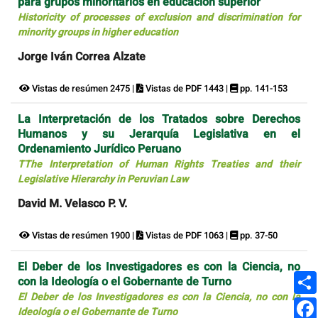
para grupos minoritarios en educación superior
Historicity of processes of exclusion and discrimination for
minority groups in higher education
Jorge Iván Correa Alzate
Vistas de resúmen 2475 |
Vistas de PDF 1443 |
pp. 141-153
La Interpretación de los Tratados sobre Derechos
Humanos y su Jerarquía Legislativa en el
Ordenamiento Jurídico Peruano
TThe Interpretation of Human Rights Treaties and their
Legislative Hierarchy in Peruvian Law
David M. Velasco P. V.
Vistas de resúmen 1900 |
Vistas de PDF 1063 |
pp. 37-50
El Deber de los Investigadores es con la Ciencia, no
con la Ideología o el Gobernante de Turno
El Deber de los Investigadores es con la Ciencia, no con la
Ideología o el Gobernante de Turno