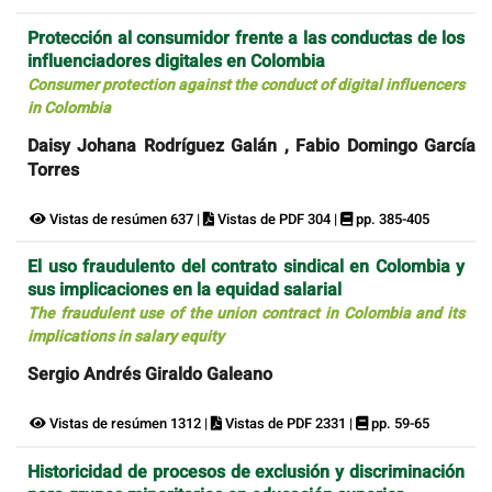
Protección al consumidor frente a las conductas de los
influenciadores digitales en Colombia
Consumer protection against the conduct of digital influencers
in Colombia
Daisy Johana Rodríguez Galán , Fabio Domingo García
Torres
Vistas de resúmen 637 |
Vistas de PDF 304 |
pp. 385-405
El uso fraudulento del contrato sindical en Colombia y
sus implicaciones en la equidad salarial
The fraudulent use of the union contract in Colombia and its
implications in salary equity
Sergio Andrés Giraldo Galeano
Vistas de resúmen 1312 |
Vistas de PDF 2331 |
pp. 59-65
Historicidad de procesos de exclusión y discriminación