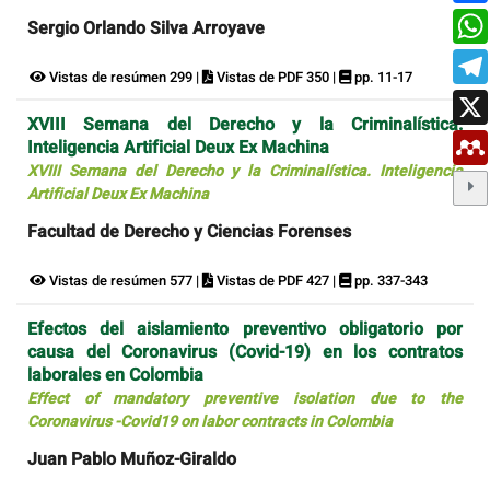
Sergio Orlando Silva Arroyave
Vistas de resúmen 299 |
Vistas de PDF 350 |
pp. 11-17
XVIII Semana del Derecho y la Criminalística.
Inteligencia Artificial Deux Ex Machina
XVIII Semana del Derecho y la Criminalística. Inteligencia
Artificial Deux Ex Machina
Facultad de Derecho y Ciencias Forenses
Vistas de resúmen 577 |
Vistas de PDF 427 |
pp. 337-343
Efectos del aislamiento preventivo obligatorio por
causa del Coronavirus (Covid-19) en los contratos
laborales en Colombia
Effect of mandatory preventive isolation due to the
Coronavirus -Covid19 on labor contracts in Colombia
Juan Pablo Muñoz-Giraldo