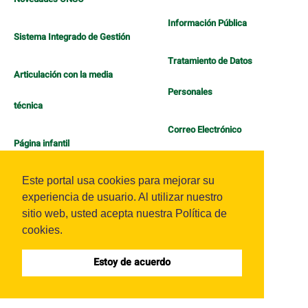
Información Pública
Sistema Integrado de Gestión
Tratamiento de Datos
Articulación con la media
Personales
técnica
Correo Electrónico
Página infantil
Política de Bienestar
Este portal usa cookies para mejorar su
experiencia de usuario. Al utilizar nuestro
sitio web, usted acepta nuestra Política de
cookies.
Estoy de acuerdo
Sistema OJS - Metabiblioteca |