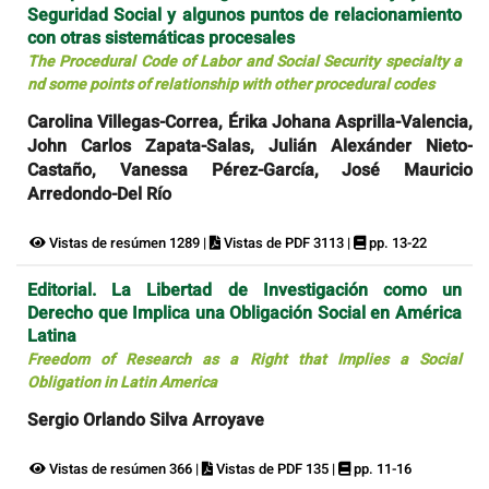
Seguridad Social y algunos puntos de relacionamiento
con otras sistemáticas procesales
The Procedural Code of Labor and Social Security specialty a
nd some points of relationship with other procedural codes
Carolina Villegas-Correa, Érika Johana Asprilla-Valencia,
John Carlos Zapata-Salas, Julián Alexánder Nieto-
Castaño, Vanessa Pérez-García, José Mauricio
Arredondo-Del Río
Vistas de resúmen 1289 |
Vistas de PDF 3113 |
pp. 13-22
Editorial. La Libertad de Investigación como un
Derecho que Implica una Obligación Social en América
Latina
Freedom of Research as a Right that Implies a Social
Obligation in Latin America
Sergio Orlando Silva Arroyave
Vistas de resúmen 366 |
Vistas de PDF 135 |
pp. 11-16