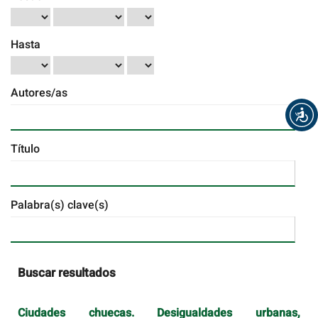
Hasta
Autores/as
Título
Palabra(s) clave(s)
Buscar resultados
Ciudades chuecas. Desigualdades urbanas,