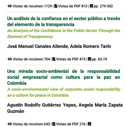
Vistas de resúmen 1129 |
Vistas de PDF 813 |
pp. 279-302
Un análisis de la confianza en el sector público a través
del elemento de la transparencia
An Analysis of the Confidence in the Public Sector Through the
Element of Transparency
José Manuel Canales Aliende, Adela Romero Tarín
Vistas de resúmen 704 |
Vistas de PDF 473 |
pp. 63-74
Una mirada socio-ambiental de la responsabilidad
social empresarial como cultura para la paz en
Colombia
A socio-environmental view of corporate social responsibility
as a culture for peace in Colombia
Agustín Rodolfo Gutiérrez Yepes, Angela María Zapata
Guzmán
Vistas de resúmen 645 |
Vistas de PDF 276 |