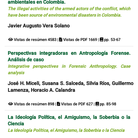
ambientales en Colombia.
The illegal activities of the armed actors of the conflict, which
have been source of environmental disasters in Colombia.
Javier Augusto Vera Solano
Vistas de resúmen 4583 |
Vistas de PDF 1669 |
pp. 53-67
Perspectivas integradoras en Antropología Forense.
Análisis de caso
Integrative perspectives in Forensic Anthropology. Case
analysis
José H. Miceli, Susana S. Salceda, Silvia Ríos, Guillermo
Lamenza, Horacio A. Calandra
Vistas de resúmen 898 |
Vistas de PDF 627 |
pp. 85-98
La Ideología Política, el Amiguismo, la Soberbia o la
Ciencia
La Ideología Política, el Amiguismo, la Soberbia o la Ciencia