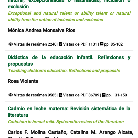
natural, excepcionalidad o naturalidad, inclusión o
exclusión
Exceptional and natural talent or ability talent or natural
ability from the notion of inclusion and exclusion
Mónica Andrea Monsalve Ríos
Vistas de resúmen 2240 |
Vistas de PDF 1131 |
pp. 85-102
Didáctica de la educación infantil. Reflexiones y
propuestas
Teaching children’s education. Reflections and proposals
Rosa Violante
Vistas de resúmen 9585 |
Vistas de PDF 36709 |
pp. 131-150
Cadmio en leche materna: Revisión sistemática de la
literatura
Cadmium in breast milk: Systematic review of the literature
Carlos F. Molina Castaño, Catalina M. Arango Alzate,