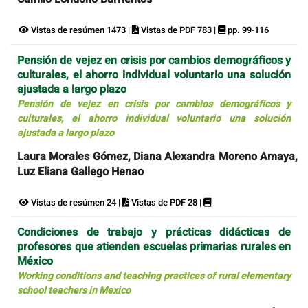
Vistas de resúmen 1473 |
Vistas de PDF 783 |
pp. 99-116
Pensión de vejez en crisis por cambios demográficos y
culturales, el ahorro individual voluntario una solución
ajustada a largo plazo
Pensión de vejez en crisis por cambios demográficos y
culturales, el ahorro individual voluntario una solución
ajustada a largo plazo
Laura Morales Gómez, Diana Alexandra Moreno Amaya,
Luz Eliana Gallego Henao
Vistas de resúmen 24 |
Vistas de PDF 28 |
Condiciones de trabajo y prácticas didácticas de
profesores que atienden escuelas primarias rurales en
México
Working conditions and teaching practices of rural elementary
school teachers in Mexico