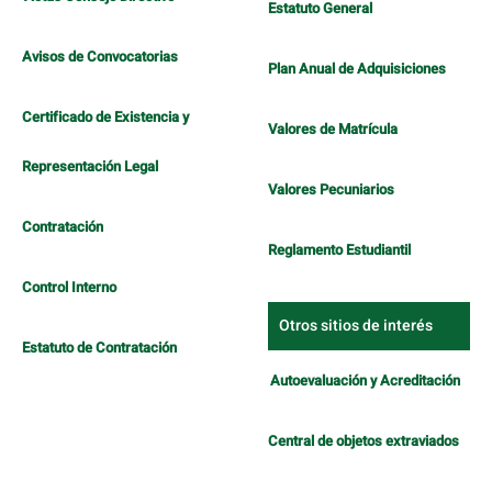
Estatuto General
Avisos de Convocatorias
Plan Anual de Adquisiciones
Certificado de Existencia y
Valores de Matrícula
Representación Legal
Valores Pecuniarios
Contratación
Reglamento Estudiantil
Control Interno
Otros sitios de interés
Estatuto de Contratación
Autoevaluación y Acreditación
Central de objetos extraviados