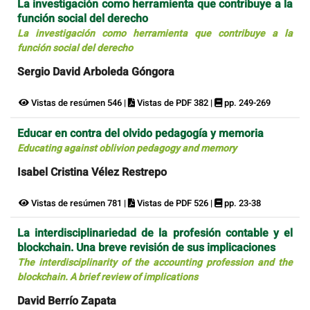
La investigación como herramienta que contribuye a la
función social del derecho
La investigación como herramienta que contribuye a la
función social del derecho
Sergio David Arboleda Góngora
Vistas de resúmen 546 |
Vistas de PDF 382 |
pp. 249-269
Educar en contra del olvido pedagogía y memoria
Educating against oblivion pedagogy and memory
Isabel Cristina Vélez Restrepo
Vistas de resúmen 781 |
Vistas de PDF 526 |
pp. 23-38
La interdisciplinariedad de la profesión contable y el
blockchain. Una breve revisión de sus implicaciones
The interdisciplinarity of the accounting profession and the
blockchain. A brief review of implications
David Berrío Zapata