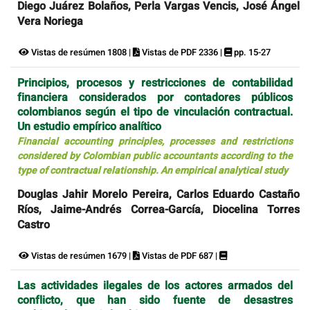
Diego Juárez Bolaños, Perla Vargas Vencis, José Ángel
Vera Noriega
Vistas de resúmen 1808 |
Vistas de PDF 2336 |
pp. 15-27
Principios, procesos y restricciones de contabilidad
financiera considerados por contadores públicos
colombianos según el tipo de vinculación contractual.
Un estudio empírico analítico
Financial accounting principles, processes and restrictions
considered by Colombian public accountants according to the
type of contractual relationship. An empirical analytical study
Douglas Jahir Morelo Pereira, Carlos Eduardo Castaño
Ríos, Jaime-Andrés Correa-García, Diocelina Torres
Castro
Vistas de resúmen 1679 |
Vistas de PDF 687 |
Las actividades ilegales de los actores armados del
conflicto, que han sido fuente de desastres