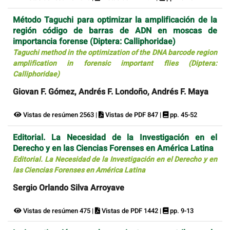
Método Taguchi para optimizar la amplificación de la
región código de barras de ADN en moscas de
importancia forense (Diptera: Calliphoridae)
Taguchi method in the optimization of the DNA barcode region
amplification in forensic important flies (Diptera:
Calliphoridae)
Giovan F. Gómez, Andrés F. Londoño, Andrés F. Maya
Vistas de resúmen 2563 |
Vistas de PDF 847 |
pp. 45-52
Editorial. La Necesidad de la Investigación en el
Derecho y en las Ciencias Forenses en América Latina
Editorial. La Necesidad de la Investigación en el Derecho y en
las Ciencias Forenses en América Latina
Sergio Orlando Silva Arroyave
Vistas de resúmen 475 |
Vistas de PDF 1442 |
pp. 9-13