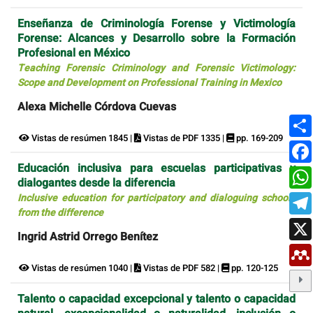
Enseñanza de Criminología Forense y Victimología
Forense: Alcances y Desarrollo sobre la Formación
Profesional en México
Teaching Forensic Criminology and Forensic Victimology:
Scope and Development on Professional Training in Mexico
Alexa Michelle Córdova Cuevas
Vistas de resúmen 1845 |
Vistas de PDF 1335 |
pp. 169-209
Educación inclusiva para escuelas participativas y
dialogantes desde la diferencia
Inclusive education for participatory and dialoguing schools
from the difference
Ingrid Astrid Orrego Benítez
Vistas de resúmen 1040 |
Vistas de PDF 582 |
pp. 120-125
Talento o capacidad excepcional y talento o capacidad