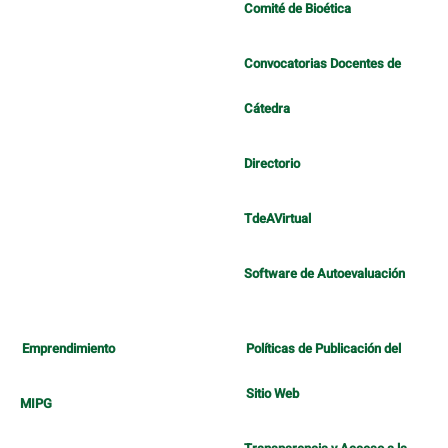
Comité de Bioética
Convocatorias Docentes de
Cátedra
Directorio
TdeAVirtual
Software de Autoevaluación
Emprendimiento
Políticas de Publicación del
Sitio Web
MIPG