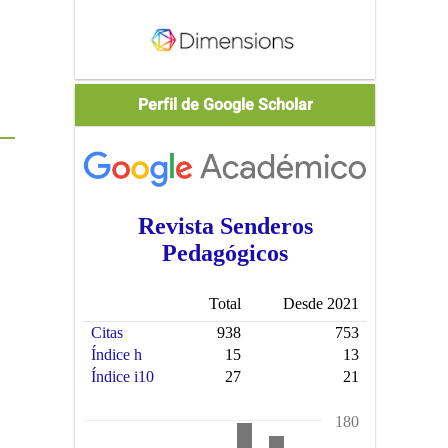
Scholar
Perfil de Google Scholar