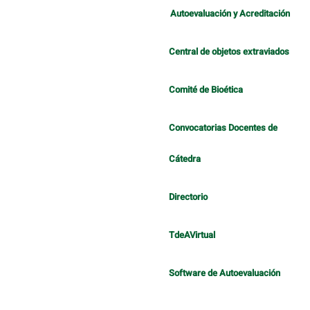
Autoevaluación y Acreditación
Central de objetos extraviados
Comité de Bioética
Convocatorias Docentes de
Cátedra
Directorio
TdeAVirtual
Software de Autoevaluación