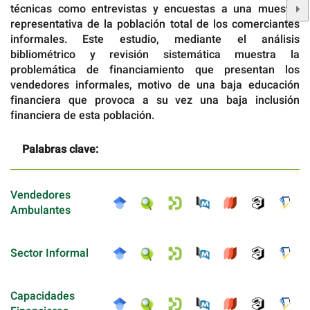
técnicas como entrevistas y encuestas a una muestra
representativa de la población total de los comerciantes
informales. Este estudio, mediante el análisis
bibliométrico y revisión sistemática muestra la
problemática de financiamiento que presentan los
vendedores informales, motivo de una baja educación
financiera que provoca a su vez una baja inclusión
financiera de esta población.
Palabras clave:
Vendedores
Ambulantes
Sector Informal
Capacidades