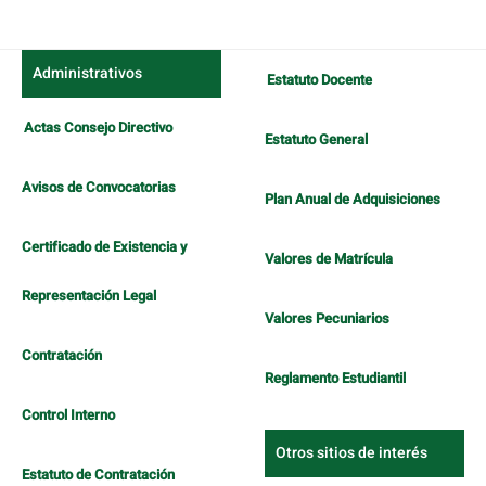
artículo
Administrativos
Estatuto Docente
Actas Consejo Directivo
Estatuto General
Avisos de Convocatorias
Plan Anual de Adquisiciones
Certificado de Existencia y
Valores de Matrícula
Representación Legal
Valores Pecuniarios
Contratación
Reglamento Estudiantil
Control Interno
Otros sitios de interés
Estatuto de Contratación