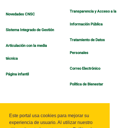
Transparencia y Acceso a la
Novedades CNSC
Información Pública
Sistema Integrado de Gestión
Tratamiento de Datos
Articulación con la media
Personales
técnica
Correo Electrónico
Página infantil
Política de Bienestar
Este portal usa cookies para mejorar su
experiencia de usuario. Al utilizar nuestro