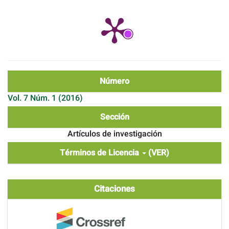
Número
Vol. 7 Núm. 1 (2016)
Sección
Artículos de investigación
Términos de Licencia
(VER)
Citaciones