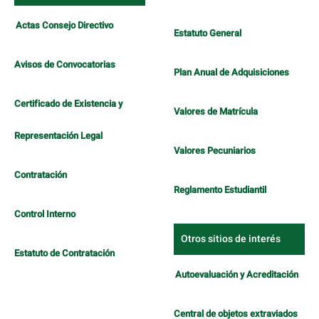
Actas Consejo Directivo
Estatuto General
Avisos de Convocatorias
Plan Anual de Adquisiciones
Certificado de Existencia y
Valores de Matrícula
Representación Legal
Valores Pecuniarios
Contratación
Reglamento Estudiantil
Control Interno
Otros sitios de interés
Estatuto de Contratación
Autoevaluación y Acreditación
Central de objetos extraviados