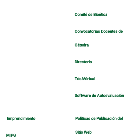
Comité de Bioética
Convocatorias Docentes de
Cátedra
Directorio
TdeAVirtual
Software de Autoevaluación
Emprendimiento
Políticas de Publicación del
Sitio Web
MIPG