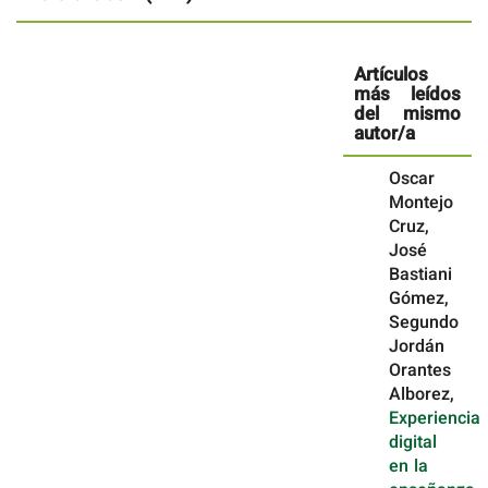
Artículos
más leídos
del mismo
autor/a
Oscar
Montejo
Cruz,
José
Bastiani
Gómez,
Segundo
Jordán
Orantes
Alborez,
Experiencia
digital
en la