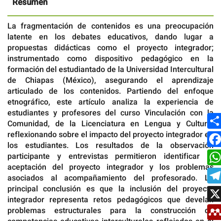
Resumen
La fragmentación de contenidos es una preocupación
latente en los debates educativos, dando lugar a
propuestas didácticas como el proyecto integrador;
instrumentado como dispositivo pedagógico en la
formación del estudiantado de la Universidad Intercultural
de Chiapas (México), asegurando el aprendizaje
articulado de los contenidos. Partiendo del enfoque
etnográfico, este artículo analiza la experiencia de
estudiantes y profesores del curso Vinculación con la
Comunidad, de la Licenciatura en Lengua y Cultura,
reflexionando sobre el impacto del proyecto integrador en
los estudiantes. Los resultados de la observación
participante y entrevistas permitieron identificar la
aceptación del proyecto integrador y los problemas
asociados al acompañamiento del profesorado. La
principal conclusión es que la inclusión del proyecto
integrador representa retos pedagógicos que develan
problemas estructurales para la construcción de