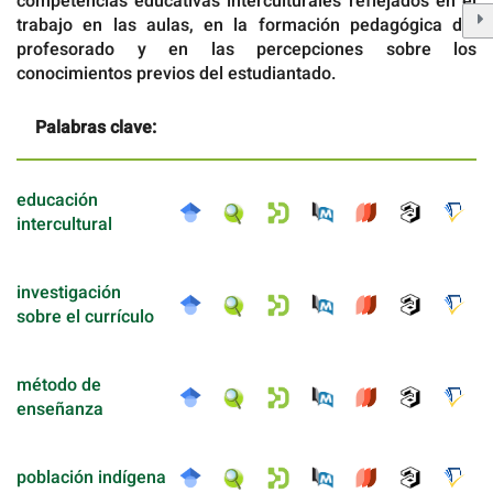
competencias educativas interculturales reflejados en el
trabajo en las aulas, en la formación pedagógica del
profesorado y en las percepciones sobre los
conocimientos previos del estudiantado.
Palabras clave:
educación
intercultural
investigación
sobre el currículo
método de
enseñanza
población indígena