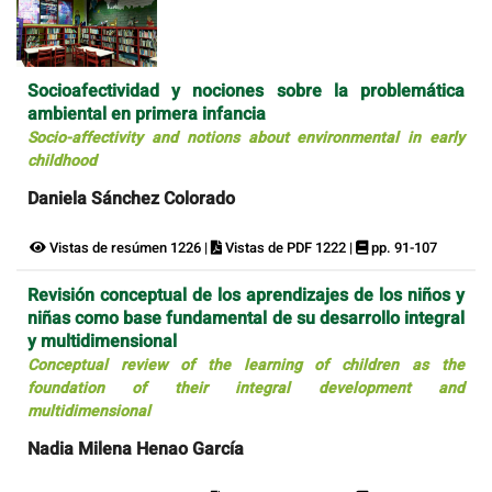
Socioafectividad y nociones sobre la problemática
ambiental en primera infancia
Socio-affectivity and notions about environmental in early
childhood
Daniela Sánchez Colorado
Vistas de resúmen 1226 |
Vistas de PDF 1222 |
pp. 91-107
Revisión conceptual de los aprendizajes de los niños y
niñas como base fundamental de su desarrollo integral
y multidimensional
Conceptual review of the learning of children as the
foundation of their integral development and
multidimensional
Nadia Milena Henao García