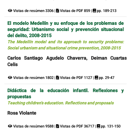
Vistas de resúmen 3306 |
Vistas de PDF 859 |
pp. 189-213
El modelo Medellín y su enfoque de los problemas de
seguridad: Urbanismo social y prevención situacional
del delito, 2008-2015
The Medellín model and its approach to security problems:
Social urbanism and situational crime prevention, 2008-2015
Carlos Santiago Agudelo Chaverra, Deiman Cuartas
Celis
Vistas de resúmen 1802 |
Vistas de PDF 1127 |
pp. 29-47
Didáctica de la educación infantil. Reflexiones y
propuestas
Teaching children’s education. Reflections and proposals
Rosa Violante
Vistas de resúmen 9588 |
Vistas de PDF 36717 |
pp. 131-150