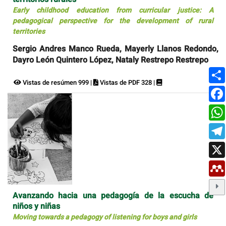
Early childhood education from curricular justice: A
pedagogical perspective for the development of rural
territories
Sergio Andres Manco Rueda, Mayerly Llanos Redondo,
Dayro León Quintero López, Nataly Restrepo Restrepo
Vistas de resúmen 999 |
Vistas de PDF 328 |
Avanzando hacia una pedagogía de la escucha de
niños y niñas
Moving towards a pedagogy of listening for boys and girls