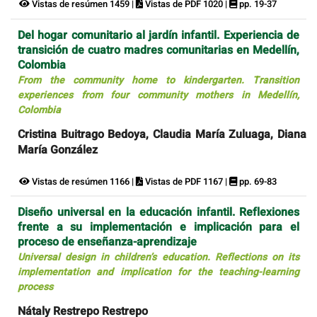
Vistas de resúmen 1459 |
Vistas de PDF 1020 |
pp. 19-37
Del hogar comunitario al jardín infantil. Experiencia de
transición de cuatro madres comunitarias en Medellín,
Colombia
From the community home to kindergarten. Transition
experiences from four community mothers in Medellín,
Colombia
Cristina Buitrago Bedoya, Claudia María Zuluaga, Diana
María González
Vistas de resúmen 1166 |
Vistas de PDF 1167 |
pp. 69-83
Diseño universal en la educación infantil. Reflexiones
frente a su implementación e implicación para el
proceso de enseñanza-aprendizaje
Universal design in children’s education. Reflections on its
implementation and implication for the teaching-learning
process
Nátaly Restrepo Restrepo