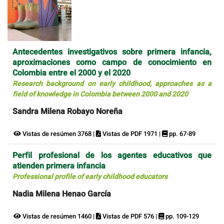
Antecedentes investigativos sobre primera infancia,
aproximaciones como campo de conocimiento en
Colombia entre el 2000 y el 2020
Research background on early childhood, approaches as a
field of knowledge in Colombia between 2000 and 2020
Sandra Milena Robayo Noreña
Vistas de resúmen 3768 |
Vistas de PDF 1971 |
pp. 67-89
Perfil profesional de los agentes educativos que
atienden primera infancia
Professional profile of early childhood educators
Nadia Milena Henao García
Vistas de resúmen 1460 |
Vistas de PDF 576 |
pp. 109-129