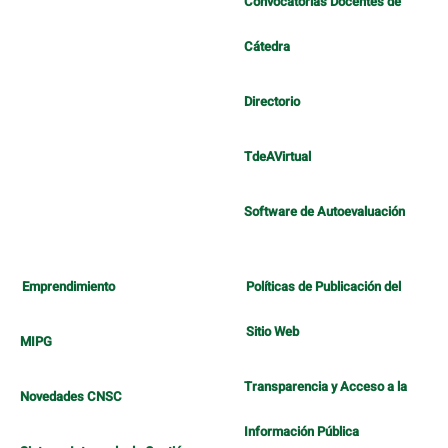
Convocatorias Docentes de
Cátedra
Directorio
TdeAVirtual
Software de Autoevaluación
Emprendimiento
Políticas de Publicación del
Sitio Web
MIPG
Transparencia y Acceso a la
Novedades CNSC
Información Pública