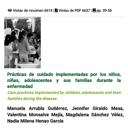
Vistas de resúmen 6614 |
Vistas de PDF 6637 |
pp. 39-56
Prácticas de cuidado implementadas por los niños,
niñas, adolescentes y sus familias durante la
enfermedad
Care practices implemented by children, adolescents and their
families during the disease
Manuela Arrubla Gutiérrez, Jennifer Giraldo Mesa,
Valentina Monsalve Mejía, Magdalena Sánchez Vélez,
Nadia Milena Henao García