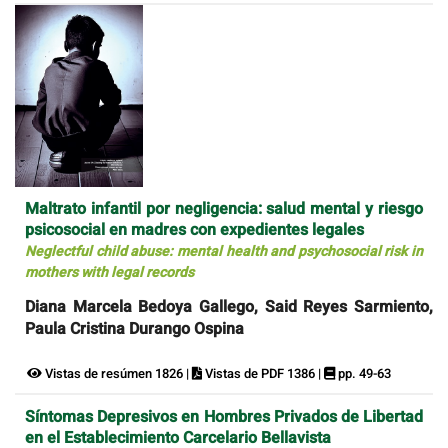
Maltrato infantil por negligencia: salud mental y riesgo
psicosocial en madres con expedientes legales
Neglectful child abuse: mental health and psychosocial risk in
mothers with legal records
Diana Marcela Bedoya Gallego, Said Reyes Sarmiento,
Paula Cristina Durango Ospina
Vistas de resúmen 1826 |
Vistas de PDF 1386 |
pp. 49-63
Síntomas Depresivos en Hombres Privados de Libertad
en el Establecimiento Carcelario Bellavista