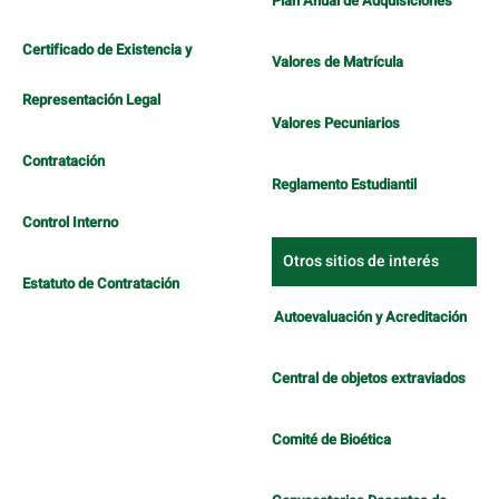
Plan Anual de Adquisiciones
Certificado de Existencia y
Valores de Matrícula
Representación Legal
Valores Pecuniarios
Contratación
Reglamento Estudiantil
Control Interno
Otros sitios de interés
Estatuto de Contratación
Autoevaluación y Acreditación
Central de objetos extraviados
Comité de Bioética