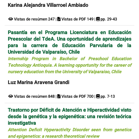
Karina Alejandra Villarroel Ambiado
Vistas de resúmen 247 |
Vistas de PDF 149 |
pp. 29-43
Pasantía en el Programa Licenciatura en Educación
Preescolar del TdeA. Una oportunidad de aprendizajes
para la carrera de Educación Parvularia de la
Universidad de Valparaíso, Chile
Internship Program in Bachelor of Preschool Education
Technology Antioquia. A learning opportunity for the career of
nursery education from the University of Valparaiso, Chile
Luz Marina Aravena Grandi
Vistas de resúmen 848 |
Vistas de PDF 700 |
pp. 7-13
Trastorno por Déficit de Atención e Hiperactividad visto
desde la genética y la epigenética: una revisión teórica
investigativa
Attention Deficit Hyperactivity Disorder seen from genetics
and epigenetics: a research theoretical review