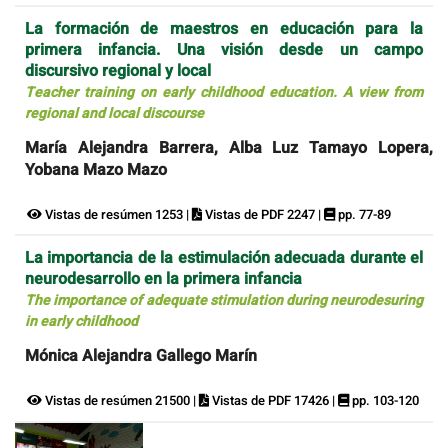
La formación de maestros en educación para la
primera infancia. Una visión desde un campo
discursivo regional y local
Teacher training on early childhood education. A view from
regional and local discourse
María Alejandra Barrera, Alba Luz Tamayo Lopera,
Yobana Mazo Mazo
Vistas de resúmen 1253 |
Vistas de PDF 2247 |
pp. 77-89
La importancia de la estimulación adecuada durante el
neurodesarrollo en la primera infancia
The importance of adequate stimulation during neurodesuring
in early childhood
Mónica Alejandra Gallego Marín
Vistas de resúmen 21500 |
Vistas de PDF 17426 |
pp. 103-120