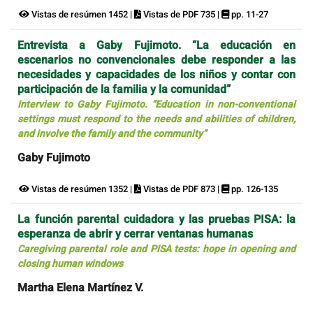
Vistas de resúmen 1452 |
Vistas de PDF 735 |
pp. 11-27
Entrevista a Gaby Fujimoto. “La educación en
escenarios no convencionales debe responder a las
necesidades y capacidades de los niños y contar con
participación de la familia y la comunidad”
Interview to Gaby Fujimoto. “Education in non-conventional
settings must respond to the needs and abilities of children,
and involve the family and the community”
Gaby Fujimoto
Vistas de resúmen 1352 |
Vistas de PDF 873 |
pp. 126-135
La función parental cuidadora y las pruebas PISA: la
esperanza de abrir y cerrar ventanas humanas
Caregiving parental role and PISA tests: hope in opening and
closing human windows
Martha Elena Martínez V.