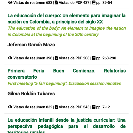
Vistas de resúmen 683 |
Vistas de PDF 437 |
pp. 39-54
La educación del cuerpo: Un elemento para imaginar la
nación en Colombia, a principios del siglo XX
The education of the body: An element to imagine the nation
in Colombia at the beginning of the 20th century
Jeferson García Mazo
Vistas de resúmen 398 |
Vistas de PDF 208 |
pp. 263-290
Primera Feria Buen Comienzo. Relatorías
conversatorio
First meeting “a fair beginning”. Discussion session minutes
Gilma Roldán Tabares
Vistas de resúmen 832 |
Vistas de PDF 543 |
pp. 7-12
La educación infantil desde la justicia curricular: Una
perspectiva pedagógica para el desarrollo de
territorios rurales