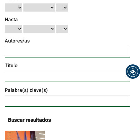
Hasta
Autores/as
Título
Palabra(s) clave(s)
Buscar resultados