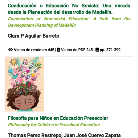
Coeducación o Educación No Sexista: Una mirada
desde la Planeación del desarrollo de Medellín.
Coeducation or Non-sexist Education: A look from the
Development Planning of Medellín
Clara P Aguilar-Barreto
Vistas de resúmen 445 |
Vistas de PDF 245 |
pp. 371-399
Filosofía para Niños en Educación Preescolar
Philosophy for Children in Preschool Education
Thomas Perez Restrepo, Juan José Cuervo Zapata