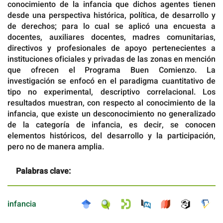
conocimiento de la infancia que dichos agentes tienen
desde una perspectiva histórica, política, de desarrollo y
de derechos; para lo cual se aplicó una encuesta a
docentes, auxiliares docentes, madres comunitarias,
directivos y profesionales de apoyo pertenecientes a
instituciones oficiales y privadas de las zonas en mención
que ofrecen el Programa Buen Comienzo. La
investigación se enfocó en el paradigma cuantitativo de
tipo no experimental, descriptivo correlacional. Los
resultados muestran, con respecto al conocimiento de la
infancia, que existe un desconocimiento no generalizado
de la categoría de infancia, es decir, se conocen
elementos históricos, del desarrollo y la participación,
pero no de manera amplia.
Palabras clave:
infancia