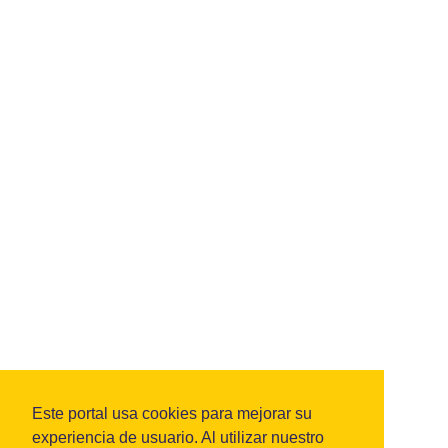
Este portal usa cookies para mejorar su
experiencia de usuario. Al utilizar nuestro