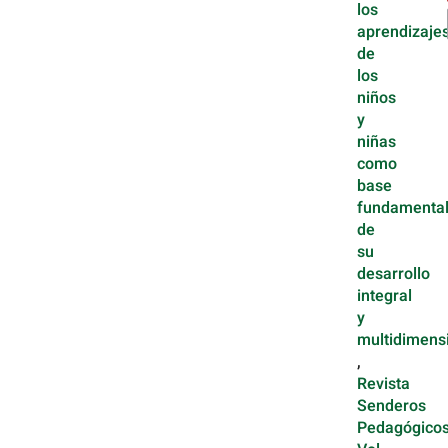
los
aprendizaje
de
los
niños
y
niñas
como
base
fundamenta
de
su
desarrollo
integral
y
multidimens
,
Revista
Senderos
Pedagógicos