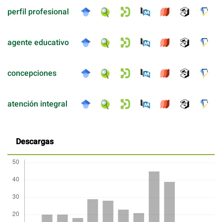
perfil profesional
agente educativo
concepciones
atención integral
Descargas