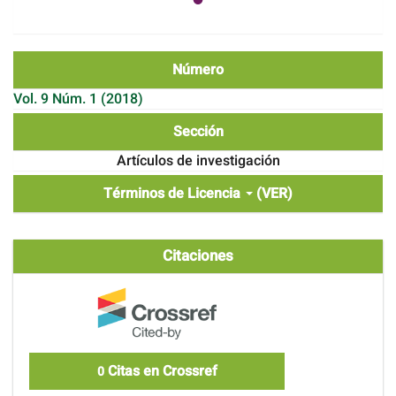
Número
Vol. 9 Núm. 1 (2018)
Sección
Artículos de investigación
Términos de Licencia
(VER)
Citaciones
Citas en Crossref
0