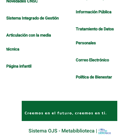
Novedades CNSC
Información Pública
Sistema Integrado de Gestión
Tratamiento de Datos
Articulación con la media
Personales
técnica
Correo Electrónico
Página infantil
Política de Bienestar
Sistema OJS - Metabiblioteca |