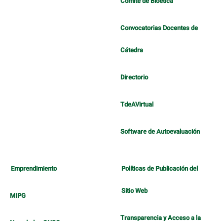
Comité de Bioética
Convocatorias Docentes de
Cátedra
Directorio
TdeAVirtual
Software de Autoevaluación
Emprendimiento
Políticas de Publicación del
Sitio Web
MIPG
Transparencia y Acceso a la