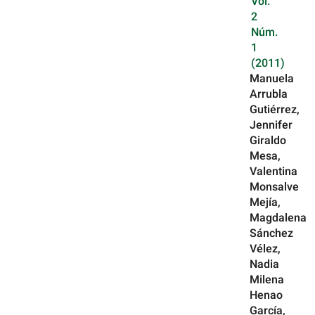
Vol.
2
Núm.
1
(2011)
Manuela
Arrubla
Gutiérrez,
Jennifer
Giraldo
Mesa,
Valentina
Monsalve
Mejía,
Magdalena
Sánchez
Vélez,
Nadia
Milena
Henao
García,