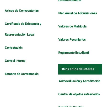
Estatuto General
Avisos de Convocatorias
Plan Anual de Adquisiciones
Certificado de Existencia y
Valores de Matrícula
Representación Legal
Valores Pecuniarios
Contratación
Reglamento Estudiantil
Control Interno
Otros sitios de interés
Estatuto de Contratación
Autoevaluación y Acreditación
Central de objetos extraviados