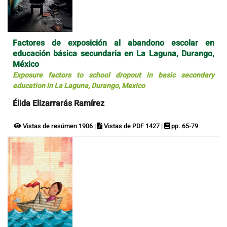
Factores de exposición al abandono escolar en
educación básica secundaria en La Laguna, Durango,
México
Exposure factors to school dropout in basic secondary
education in La Laguna, Durango, Mexico
Élida Elizarrarás Ramírez
Vistas de resúmen 1906 |
Vistas de PDF 1427 |
pp. 65-79