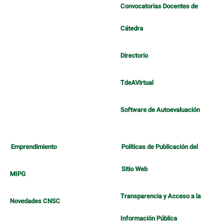
Convocatorias Docentes de
Cátedra
Directorio
TdeAVirtual
Software de Autoevaluación
Emprendimiento
Políticas de Publicación del
Sitio Web
MIPG
Transparencia y Acceso a la
Novedades CNSC
Información Pública