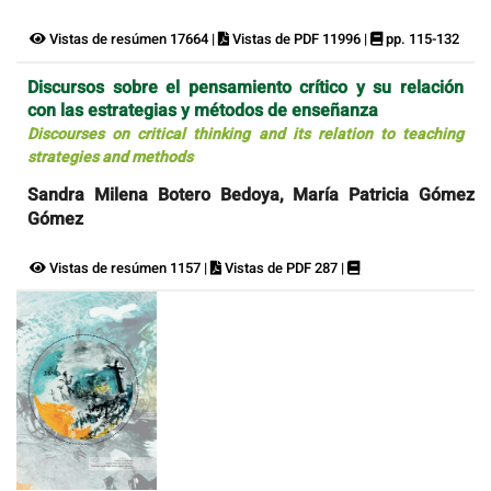
Vistas de resúmen 17664 |
Vistas de PDF 11996 |
pp. 115-132
Discursos sobre el pensamiento crítico y su relación
con las estrategias y métodos de enseñanza
Discourses on critical thinking and its relation to teaching
strategies and methods
Sandra Milena Botero Bedoya, María Patricia Gómez
Gómez
Vistas de resúmen 1157 |
Vistas de PDF 287 |