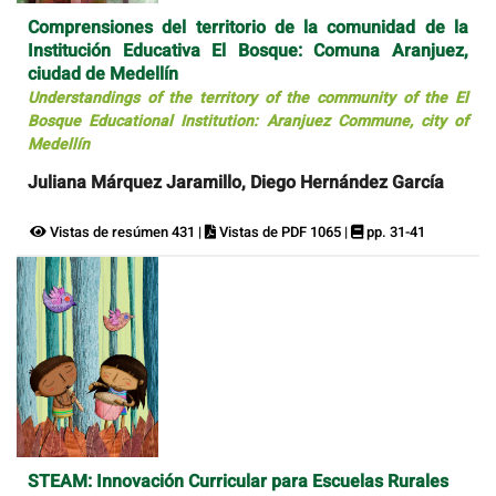
Comprensiones del territorio de la comunidad de la
Institución Educativa El Bosque: Comuna Aranjuez,
ciudad de Medellín
Understandings of the territory of the community of the El
Bosque Educational Institution: Aranjuez Commune, city of
Medellín
Juliana Márquez Jaramillo, Diego Hernández García
Vistas de resúmen 431 |
Vistas de PDF 1065 |
pp. 31-41
STEAM: Innovación Curricular para Escuelas Rurales