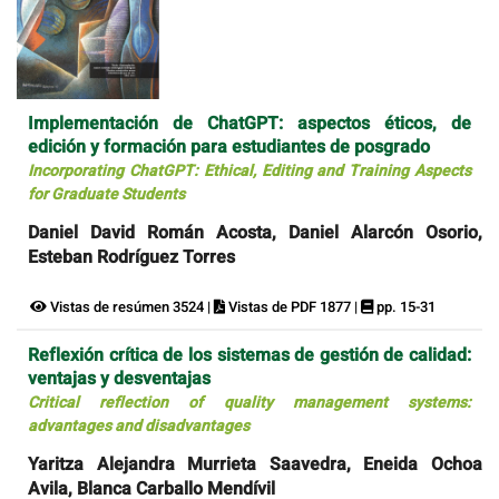
Implementación de ChatGPT: aspectos éticos, de
edición y formación para estudiantes de posgrado
Incorporating ChatGPT: Ethical, Editing and Training Aspects
for Graduate Students
Daniel David Román Acosta, Daniel Alarcón Osorio,
Esteban Rodríguez Torres
Vistas de resúmen 3524 |
Vistas de PDF 1877 |
pp. 15-31
Reflexión crítica de los sistemas de gestión de calidad:
ventajas y desventajas
Critical reflection of quality management systems:
advantages and disadvantages
Yaritza Alejandra Murrieta Saavedra, Eneida Ochoa
Avila, Blanca Carballo Mendívil