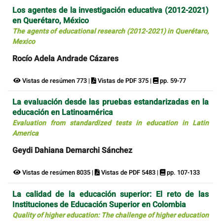
Los agentes de la investigación educativa (2012-2021)
en Querétaro, México
The agents of educational research (2012-2021) in Querétaro,
Mexico
Rocío Adela Andrade Cázares
Vistas de resúmen 773 |
Vistas de PDF 375 |
pp. 59-77
La evaluación desde las pruebas estandarizadas en la
educación en Latinoamérica
Evaluation from standardized tests in education in Latin
America
Geydi Dahiana Demarchi Sánchez
Vistas de resúmen 8035 |
Vistas de PDF 5483 |
pp. 107-133
La calidad de la educación superior: El reto de las
Instituciones de Educación Superior en Colombia
Quality of higher education: The challenge of higher education