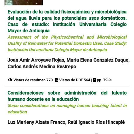
Evaluación de la calidad fisicoquímica y microbiológica
del agua lluvia para los potenciales usos domésticos.
Caso de estudio: Institución Universitaria Colegio
Mayor de Antioquia
Assessment of the Physicochemical and Microbiological
Quality of Rainwater for Potential Domestic Uses. Case Study:
Institución Universitaria Colegio Mayor de Antioquia
Joan Amir Arroyave Rojas, Maria Elena Gonzalez Duque,
Carlos Andrés Medina Restrepo
Vistas de resúmen 770 |
Vistas de PDF 564 |
pp. 79-91
Consideraciones sobre administración del talento
humano docente en la educación
Some considerations on managing human teaching talent in
education
Luz Marleny Alzate Franco, Raúl Ignacio Ríos Hincapié