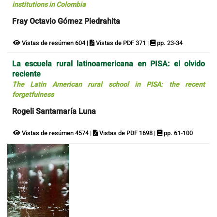
institutions in Colombia
Fray Octavio Gómez Piedrahita
Vistas de resúmen 604 |
Vistas de PDF 371 |
pp. 23-34
La escuela rural latinoamericana en PISA: el olvido
reciente
The Latin American rural school in PISA: the recent
forgetfulness
Rogeli Santamaría Luna
Vistas de resúmen 4574 |
Vistas de PDF 1698 |
pp. 61-100