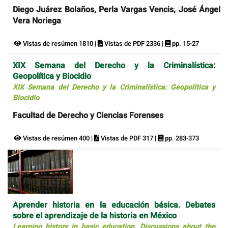
Diego Juárez Bolaños, Perla Vargas Vencis, José Ángel
Vera Noriega
Vistas de resúmen 1810 |
Vistas de PDF 2336 |
pp. 15-27
XIX Semana del Derecho y la Criminalística:
Geopolítica y Biocidio
XIX Semana del Derecho y la Criminalística: Geopolítica y
Biocidio
Facultad de Derecho y Ciencias Forenses
Vistas de resúmen 400 |
Vistas de PDF 317 |
pp. 283-373
Aprender historia en la educación básica. Debates
sobre el aprendizaje de la historia en México
Learning history in basic education. Discussions about the