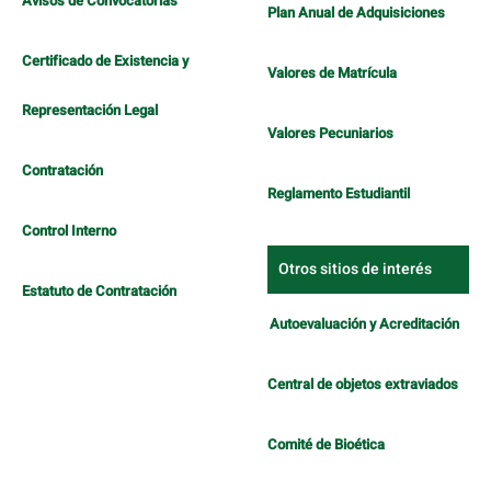
Avisos de Convocatorias
Plan Anual de Adquisiciones
Certificado de Existencia y
Valores de Matrícula
Representación Legal
Valores Pecuniarios
Contratación
Reglamento Estudiantil
Control Interno
Otros sitios de interés
Estatuto de Contratación
Autoevaluación y Acreditación
Central de objetos extraviados
Comité de Bioética