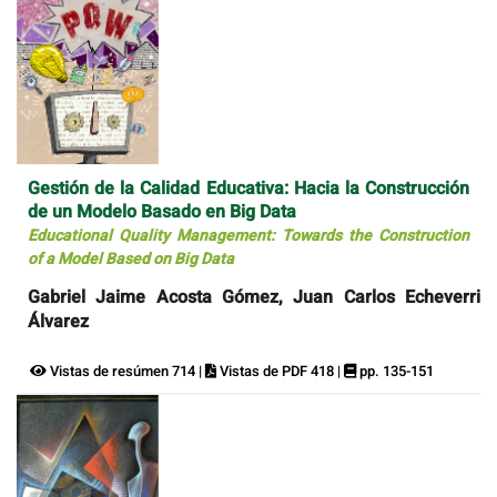
Gestión de la Calidad Educativa: Hacia la Construcción
de un Modelo Basado en Big Data
Educational Quality Management: Towards the Construction
of a Model Based on Big Data
Gabriel Jaime Acosta Gómez, Juan Carlos Echeverri
Álvarez
Vistas de resúmen 714 |
Vistas de PDF 418 |
pp. 135-151