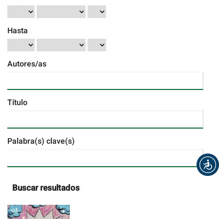
Hasta
Autores/as
Título
Palabra(s) clave(s)
Buscar resultados