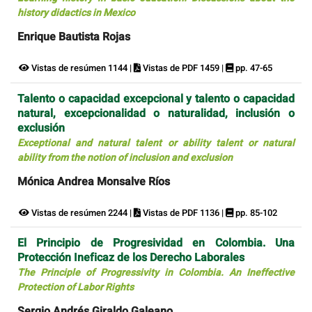
history didactics in Mexico
Enrique Bautista Rojas
Vistas de resúmen 1144 |
Vistas de PDF 1459 |
pp. 47-65
Talento o capacidad excepcional y talento o capacidad
natural, excepcionalidad o naturalidad, inclusión o
exclusión
Exceptional and natural talent or ability talent or natural
ability from the notion of inclusion and exclusion
Mónica Andrea Monsalve Ríos
Vistas de resúmen 2244 |
Vistas de PDF 1136 |
pp. 85-102
El Principio de Progresividad en Colombia. Una
Protección Ineficaz de los Derecho Laborales
The Principle of Progressivity in Colombia. An Ineffective
Protection of Labor Rights
Sergio Andrés Giraldo Galeano