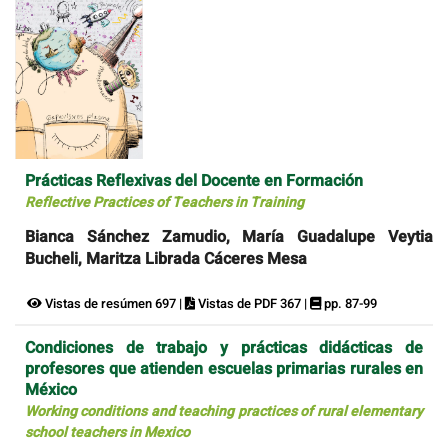
Prácticas Reflexivas del Docente en Formación
Reflective Practices of Teachers in Training
Bianca Sánchez Zamudio, María Guadalupe Veytia
Bucheli, Maritza Librada Cáceres Mesa
Vistas de resúmen 697 |
Vistas de PDF 367 |
pp. 87-99
Condiciones de trabajo y prácticas didácticas de
profesores que atienden escuelas primarias rurales en
México
Working conditions and teaching practices of rural elementary
school teachers in Mexico