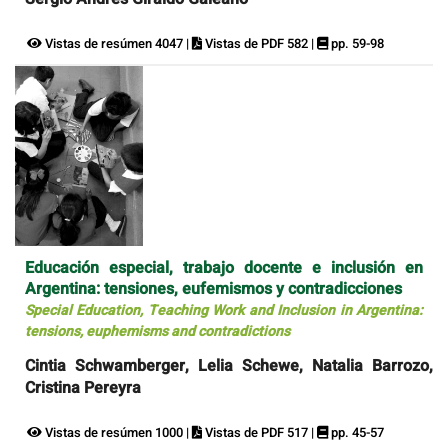
Vistas de resúmen 4047 |
Vistas de PDF 582 |
pp. 59-98
Educación especial, trabajo docente e inclusión en
Argentina: tensiones, eufemismos y contradicciones
Special Education, Teaching Work and Inclusion in Argentina:
tensions, euphemisms and contradictions
Cintia Schwamberger, Lelia Schewe, Natalia Barrozo,
Cristina Pereyra
Vistas de resúmen 1000 |
Vistas de PDF 517 |
pp. 45-57