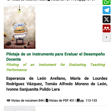
Pilotaje de un Instrumento para Evaluar el Desempeño
Docente
Piloting of an Instrument for Evaluating Teaching
Performance
Esperanza de León Arellano, María de Lourdes
Rodríguez Vázquez, Tomás Alfredo Moreno de León,
Ivonne Sanjuanita Pulido Lara
Vistas de resúmen 844 |
Vistas de PDF 451 |
pp. 113-133