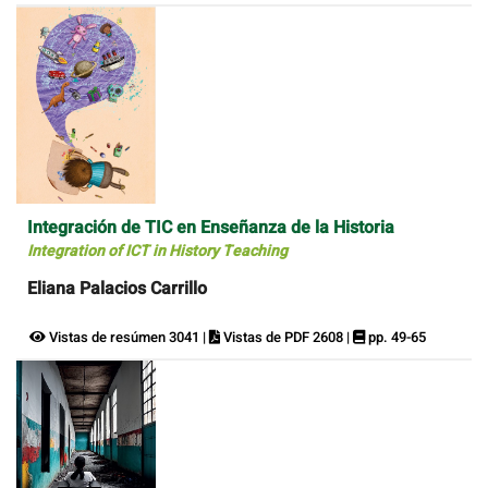
Integración de TIC en Enseñanza de la Historia
Integration of ICT in History Teaching
Eliana Palacios Carrillo
Vistas de resúmen 3041 |
Vistas de PDF 2608 |
pp. 49-65