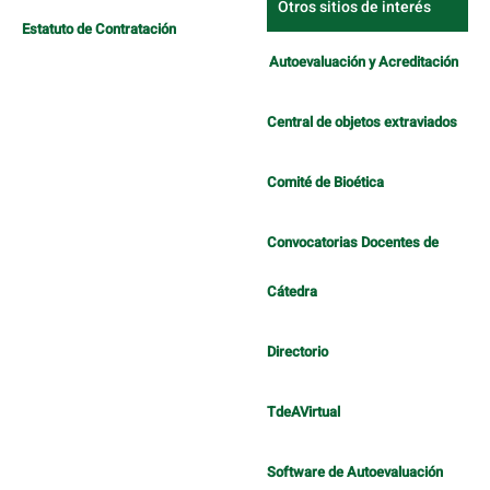
Otros sitios de interés
Estatuto de Contratación
Autoevaluación y Acreditación
Central de objetos extraviados
Comité de Bioética
Convocatorias Docentes de
Cátedra
Directorio
TdeAVirtual
Software de Autoevaluación