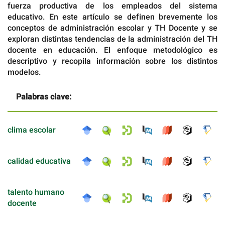
fuerza productiva de los empleados del sistema
educativo. En este artículo se definen brevemente los
conceptos de administración escolar y TH Docente y se
exploran distintas tendencias de la administración del TH
docente en educación. El enfoque metodológico es
descriptivo y recopila información sobre los distintos
modelos.
Palabras clave:
clima escolar
calidad educativa
talento humano
docente