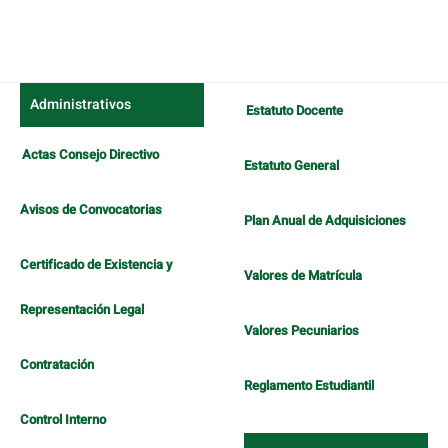
Administrativos
Estatuto Docente
Actas Consejo Directivo
Estatuto General
Avisos de Convocatorias
Plan Anual de Adquisiciones
Certificado de Existencia y
Valores de Matrícula
Representación Legal
Valores Pecuniarios
Contratación
Reglamento Estudiantil
Control Interno