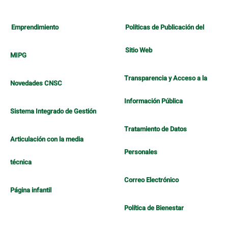
Emprendimiento
Políticas de Publicación del
Sitio Web
MIPG
Transparencia y Acceso a la
Novedades CNSC
Información Pública
Sistema Integrado de Gestión
Tratamiento de Datos
Articulación con la media
Personales
técnica
Correo Electrónico
Página infantil
Política de Bienestar