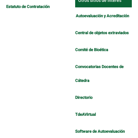
Otros sitios de interés
Estatuto de Contratación
Autoevaluación y Acreditación
Central de objetos extraviados
Comité de Bioética
Convocatorias Docentes de
Cátedra
Directorio
TdeAVirtual
Software de Autoevaluación