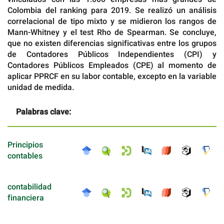
Colombia del ranking para 2019. Se realizó un análisis
correlacional de tipo mixto y se midieron los rangos de
Mann-Whitney y el test Rho de Spearman. Se concluye,
que no existen diferencias significativas entre los grupos
de Contadores Públicos Independientes (CPI) y
Contadores Públicos Empleados (CPE) al momento de
aplicar PPRCF en su labor contable, excepto en la variable
unidad de medida.
Palabras clave:
Principios
contables
contabilidad
financiera