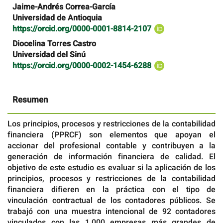
Jaime-Andrés Correa-García
Universidad de Antioquia
https://orcid.org/0000-0001-8814-2107
Diocelina Torres Castro
Universidad del Sinú
https://orcid.org/0000-0002-1454-6288
Resumen
Los principios, procesos y restricciones de la contabilidad
financiera (PPRCF) son elementos que apoyan el
accionar del profesional contable y contribuyen a la
generación de información financiera de calidad. El
objetivo de este estudio es evaluar si la aplicación de los
principios, procesos y restricciones de la contabilidad
financiera difieren en la práctica con el tipo de
vinculación contractual de los contadores públicos. Se
trabajó con una muestra intencional de 92 contadores
vinculados con las 1.000 empresas más grandes de