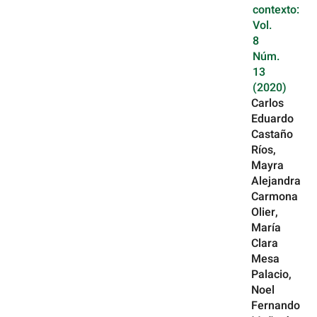
contexto:
Vol.
8
Núm.
13
(2020)
Carlos
Eduardo
Castaño
Ríos,
Mayra
Alejandra
Carmona
Olier,
María
Clara
Mesa
Palacio,
Noel
Fernando