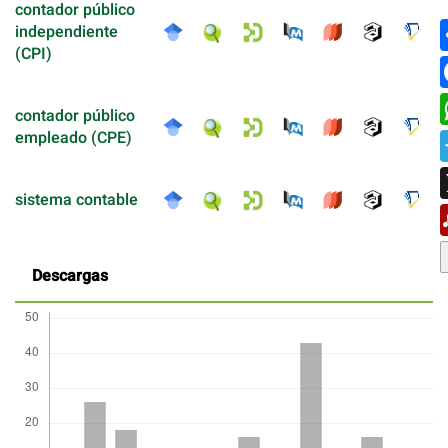
contador público
independiente
(CPI)
contador público
empleado (CPE)
sistema contable
Descargas