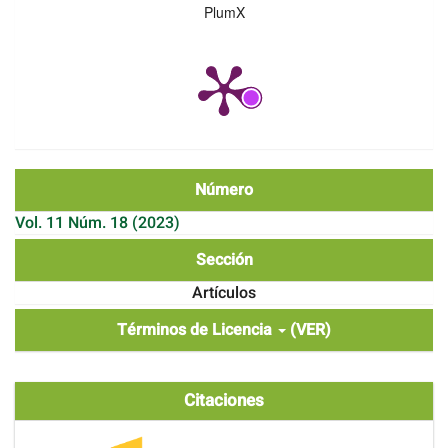
PlumX
Número
Vol. 11 Núm. 18 (2023)
Sección
Artículos
Términos de Licencia
(VER)
Citaciones