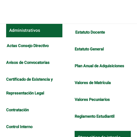
Administrativos
Estatuto Docente
Actas Consejo Directivo
Estatuto General
Avisos de Convocatorias
Plan Anual de Adquisiciones
Certificado de Existencia y
Valores de Matrícula
Representación Legal
Valores Pecuniarios
Contratación
Reglamento Estudiantil
Control Interno