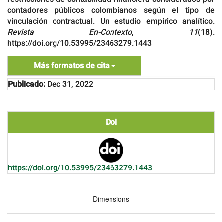
contadores públicos colombianos según el tipo de
vinculación contractual. Un estudio empírico analítico.
Revista En-Contexto
,
11
(18).
https://doi.org/10.53995/23463279.1443
Más formatos de cita
Publicado:
Dec 31, 2022
Doi
https://doi.org/10.53995/23463279.1443
Dimensions