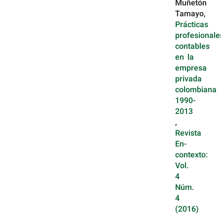
Muñetón
Tamayo,
Prácticas
profesionale
contables
en la
empresa
privada
colombiana
1990-
2013
,
Revista
En-
contexto:
Vol.
4
Núm.
4
(2016)