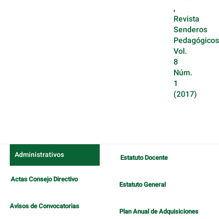
,
Revista
Senderos
Pedagógicos
Vol.
8
Núm.
1
(2017)
Administrativos
Estatuto Docente
Actas Consejo Directivo
Estatuto General
Avisos de Convocatorias
Plan Anual de Adquisiciones