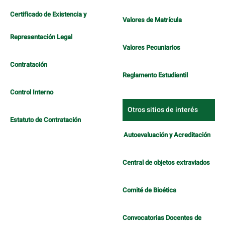
Certificado de Existencia y
Valores de Matrícula
Representación Legal
Valores Pecuniarios
Contratación
Reglamento Estudiantil
Control Interno
Otros sitios de interés
Estatuto de Contratación
Autoevaluación y Acreditación
Central de objetos extraviados
Comité de Bioética
Convocatorias Docentes de