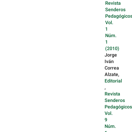
Revista
Senderos
Pedagógicos
Vol.
1
Núm.
1
(2010)
Jorge
Iván
Correa
Alzate,
Editorial
,
Revista
Senderos
Pedagógicos
Vol.
9
Núm.