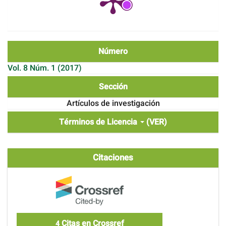
Número
Vol. 8 Núm. 1 (2017)
Sección
Artículos de investigación
Términos de Licencia
(VER)
Citaciones
Citas en Crossref
4