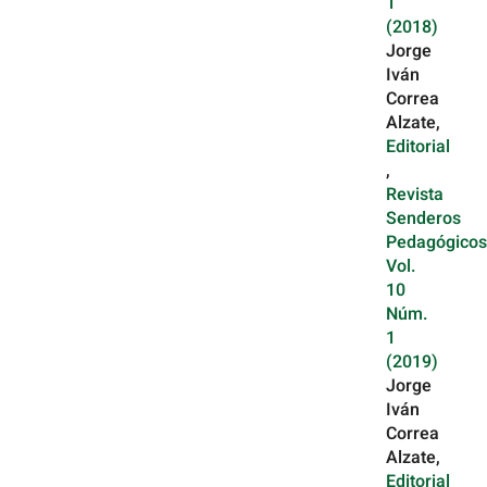
1
(2018)
Jorge
Iván
Correa
Alzate,
Editorial
,
Revista
Senderos
Pedagógicos
Vol.
10
Núm.
1
(2019)
Jorge
Iván
Correa
Alzate,
Editorial