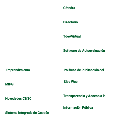
Cátedra
Directorio
TdeAVirtual
Software de Autoevaluación
Emprendimiento
Políticas de Publicación del
Sitio Web
MIPG
Transparencia y Acceso a la
Novedades CNSC
Información Pública
Sistema Integrado de Gestión