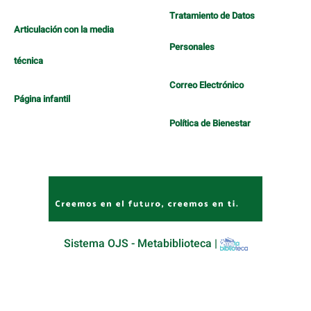
Tratamiento de Datos
Articulación con la media
Personales
técnica
Correo Electrónico
Página infantil
Política de Bienestar
Sistema OJS - Metabiblioteca |