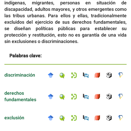
indígenas, migrantes, personas en situación de
discapacidad, adultos mayores, y otros emergentes como
las tribus urbanas. Para ellos y ellas, tradicionalmente
excluidos del ejercicio de sus derechos fundamentales,
se diseñan políticas públicas para establecer su
protección y restitución, esto no es garantía de una vida
sin exclusiones o discriminaciones.
Palabras clave:
discriminación
derechos
fundamentales
exclusión