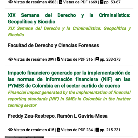
Vistas de resúmen 4583 |
Vistas de PDF 1669 |
pp. 53-67
XIX Semana del Derecho y la Criminalística:
Geopolítica y Biocidio
XIX Semana del Derecho y la Criminalística: Geopolítica y
Biocidio
Facultad de Derecho y Ciencias Forenses
Vistas de resúmen 399 |
Vistas de PDF 316 |
pp. 283-373
Impacto financiero generado por la implementación de
las normas de información financiera (NIF) en las
PYMES de Colombia en el sector curtido de cueros
Financial impact generated by the implementation of financial
reporting standards (NIF) in SMEs in Colombia in the leather
tanning sector
Freddy Zea-Restrepo, Ramón L Gaviria-Mesa
Vistas de resúmen 415 |
Vistas de PDF 234 |
pp. 215-231