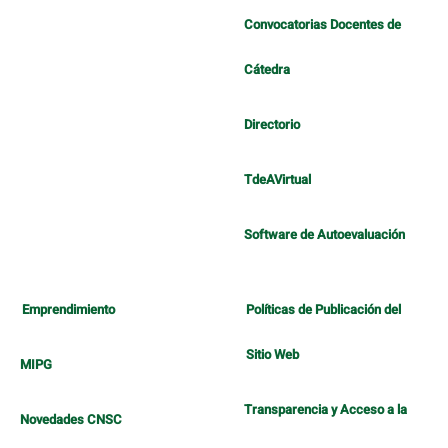
Convocatorias Docentes de
Cátedra
Directorio
TdeAVirtual
Software de Autoevaluación
Emprendimiento
Políticas de Publicación del
Sitio Web
MIPG
Transparencia y Acceso a la
Novedades CNSC