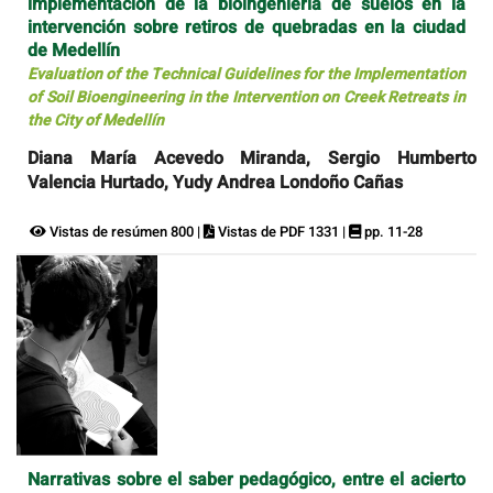
implementación de la bioingeniería de suelos en la
intervención sobre retiros de quebradas en la ciudad
de Medellín
Evaluation of the Technical Guidelines for the Implementation
of Soil Bioengineering in the Intervention on Creek Retreats in
the City of Medellín
Diana María Acevedo Miranda, Sergio Humberto
Valencia Hurtado, Yudy Andrea Londoño Cañas
Vistas de resúmen 800 |
Vistas de PDF 1331 |
pp. 11-28
Narrativas sobre el saber pedagógico, entre el acierto