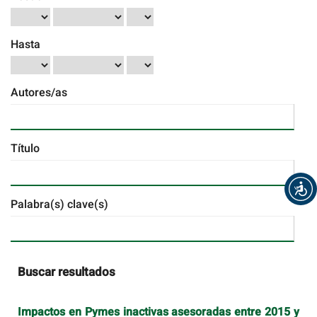
Hasta
Autores/as
Título
Palabra(s) clave(s)
Buscar resultados
Impactos en Pymes inactivas asesoradas entre 2015 y