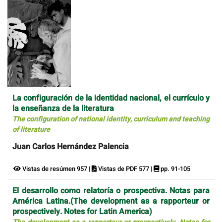
La configuración de la identidad nacional, el currículo y
la enseñanza de la literatura
The configuration of national identity, curriculum and teaching
of literature
Juan Carlos Hernández Palencia
Vistas de resúmen 957 |
Vistas de PDF 577 |
pp. 91-105
El desarrollo como relatoría o prospectiva. Notas para
América Latina.(The development as a rapporteur or
prospectively. Notes for Latin America)