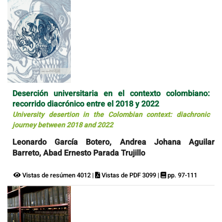
Deserción universitaria en el contexto colombiano:
recorrido diacrónico entre el 2018 y 2022
University desertion in the Colombian context: diachronic
journey between 2018 and 2022
Leonardo García Botero, Andrea Johana Aguilar
Barreto, Abad Ernesto Parada Trujillo
Vistas de resúmen 4012 |
Vistas de PDF 3099 |
pp. 97-111