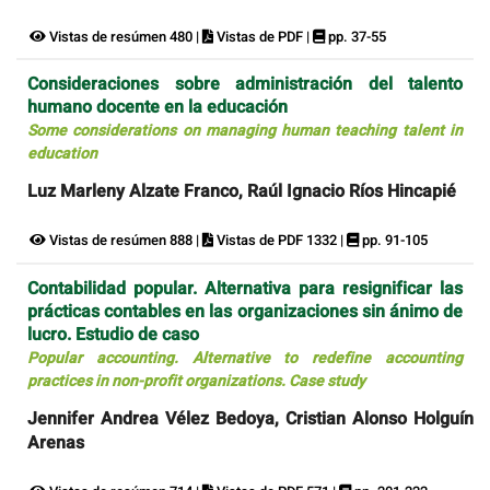
Vistas de resúmen 480 |
Vistas de PDF |
pp. 37-55
Consideraciones sobre administración del talento
humano docente en la educación
Some considerations on managing human teaching talent in
education
Luz Marleny Alzate Franco, Raúl Ignacio Ríos Hincapié
Vistas de resúmen 888 |
Vistas de PDF 1332 |
pp. 91-105
Contabilidad popular. Alternativa para resignificar las
prácticas contables en las organizaciones sin ánimo de
lucro. Estudio de caso
Popular accounting. Alternative to redefine accounting
practices in non-profit organizations. Case study
Jennifer Andrea Vélez Bedoya, Cristian Alonso Holguín
Arenas