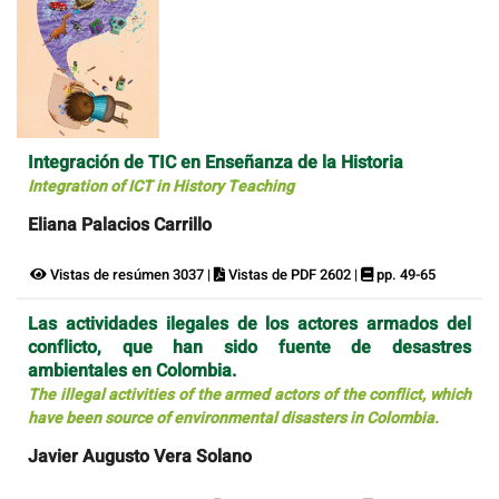
Integración de TIC en Enseñanza de la Historia
Integration of ICT in History Teaching
Eliana Palacios Carrillo
Vistas de resúmen 3037 |
Vistas de PDF 2602 |
pp. 49-65
Las actividades ilegales de los actores armados del
conflicto, que han sido fuente de desastres
ambientales en Colombia.
The illegal activities of the armed actors of the conflict, which
have been source of environmental disasters in Colombia.
Javier Augusto Vera Solano