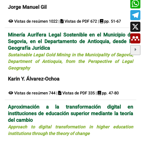
Jorge Manuel Gil
Vistas de resúmen 1022 |
Vistas de PDF 672 |
pp. 51-67
Minería Aurífera Legal Sostenible en el Municipio de
Segovia, en el Departamento de Antioquia, desde la
Geografía Jurídica
Sustainable Legal Gold Mining in the Municipality of Segovia,
Department of Antioquia, from the Perspective of Legal
Geography
Karin Y. Álvarez-Ochoa
Vistas de resúmen 744 |
Vistas de PDF 335 |
pp. 47-80
Aproximación a la transformación digital en
instituciones de educación superior mediante la teoría
del cambio
Approach to digital transformation in higher education
institutions through the theory of change