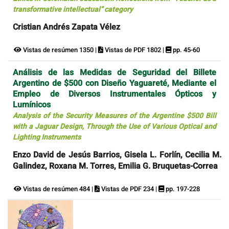
transformative intellectual” category
Cristian Andrés Zapata Vélez
Vistas de resúmen 1350 |
Vistas de PDF 1802 |
pp. 45-60
Análisis de las Medidas de Seguridad del Billete
Argentino de $500 con Diseño Yaguareté, Mediante el
Empleo de Diversos Instrumentales Ópticos y
Lumínicos
Analysis of the Security Measures of the Argentine $500 Bill
with a Jaguar Design, Through the Use of Various Optical and
Lighting Instruments
Enzo David de Jesús Barrios, Gisela L. Forlín, Cecilia M.
Galindez, Roxana M. Torres, Emilia G. Bruquetas-Correa
Vistas de resúmen 484 |
Vistas de PDF 234 |
pp. 197-228