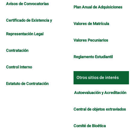
Avisos de Convocatorias
Plan Anual de Adquisiciones
Certificado de Existencia y
Valores de Matrícula
Representación Legal
Valores Pecuniarios
Contratación
Reglamento Estudiantil
Control Interno
Otros sitios de interés
Estatuto de Contratación
Autoevaluación y Acreditación
Central de objetos extraviados
Comité de Bioética