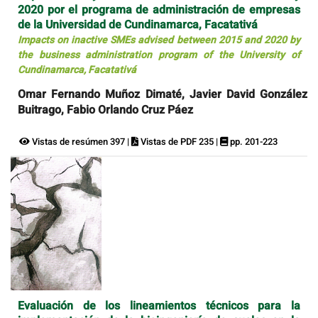
2020 por el programa de administración de empresas
de la Universidad de Cundinamarca, Facatativá
Impacts on inactive SMEs advised between 2015 and 2020 by
the business administration program of the University of
Cundinamarca, Facatativá
Omar Fernando Muñoz Dimaté, Javier David González
Buitrago, Fabio Orlando Cruz Páez
Vistas de resúmen 397 |
Vistas de PDF 235 |
pp. 201-223
Evaluación de los lineamientos técnicos para la