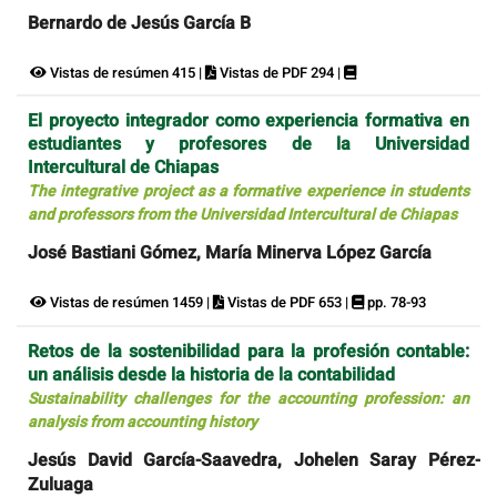
Bernardo de Jesús García B
Vistas de resúmen 415 |
Vistas de PDF 294 |
El proyecto integrador como experiencia formativa en
estudiantes y profesores de la Universidad
Intercultural de Chiapas
The integrative project as a formative experience in students
and professors from the Universidad Intercultural de Chiapas
José Bastiani Gómez, María Minerva López García
Vistas de resúmen 1459 |
Vistas de PDF 653 |
pp. 78-93
Retos de la sostenibilidad para la profesión contable:
un análisis desde la historia de la contabilidad
Sustainability challenges for the accounting profession: an
analysis from accounting history
Jesús David García-Saavedra, Johelen Saray Pérez-
Zuluaga