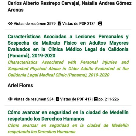
Carlos Alberto Restrepo Carvajal, Natalia Andrea Gómez
Arenas
Vistas de resúmen 3579 |
Vistas de PDF 2134 |
Características Asociadas a Lesiones Personales y
Sospecha de Maltrato Físico en Adultos Mayores
Evaluados en la Clínica Médico Legal de Calidonia
(Panamá), 2019-2020
Characteristics Associated with Personal Injuries and
Suspected Physical Abuse in Older Adults Evaluated at the
Calidonia Legal Medical Clinic (Panama), 2019-2020
Ariel Flores
Vistas de resúmen 534 |
Vistas de PDF 417 |
pp. 211-226
Cómo avanzar en seguridad en la ciudad de Medellín
respetando los Derechos Humanos
Cómo avanzar en seguridad en la ciudad de Medellín
respetando los Derechos Humanos