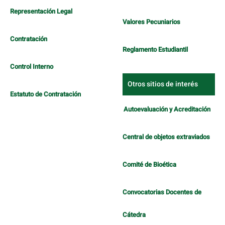
Representación Legal
Valores Pecuniarios
Contratación
Reglamento Estudiantil
Control Interno
Otros sitios de interés
Estatuto de Contratación
Autoevaluación y Acreditación
Central de objetos extraviados
Comité de Bioética
Convocatorias Docentes de
Cátedra