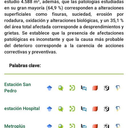
2
estudio 4.588 m
, además, que las patologías estudiadas
en su gran mayoría (64,9 %) corresponden a alteraciones
superficiales como fisuras, suciedad, erosión por
rodadura, oxidación y alteraciones biológicas, y un 35,1 %
del área total afectada corresponde a desprendimientos y
grietas. Se establece que la presencia de afectaciones
patológicas es inconstante y que la causa más probable
del deterioro corresponde a la carencia de acciones
correctivas y preventivas.
Palabras clave:
Estación San
Pedro
estación Hospital
Metroplús