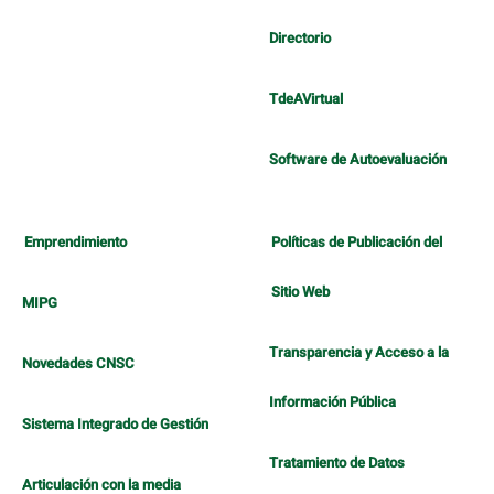
Directorio
TdeAVirtual
Software de Autoevaluación
Emprendimiento
Políticas de Publicación del
Sitio Web
MIPG
Transparencia y Acceso a la
Novedades CNSC
Información Pública
Sistema Integrado de Gestión
Tratamiento de Datos
Articulación con la media