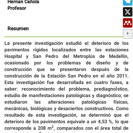
Hernan Cañola
Profesor
Resumen
La presente investigación estudió el deterioro de los
pavimentos rígidos localizados entre las estaciones
Hospital y San Pedro del Metroplús de Medellín,
ocasionado por los problemas de diseño y de
construcción que se presentaron después de la
construcción de la Estación San Pedro en el año 2011.
Esta investigación fue desarrollada en cuatro fases, a
saber: reconocimiento del problema, prediagnoÌstico,
estudio de manifestaciones patológicas y diagnóstico; se
estudiaron las alteraciones patológicas físicas,
mecánicas, biológicas y desaciertos constructivos. Como
resultado de esta investigación, se determinó que el
deterioro de los pavimentos equivale a un 4,53 %, lo que
2
corresponde a 208 m
, comparados con el área total de