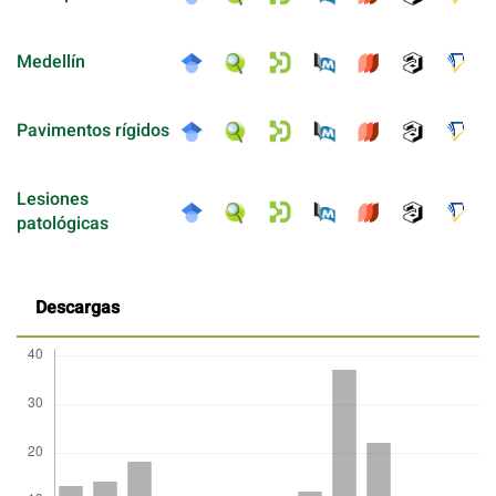
Medellín
Pavimentos rígidos
Lesiones
patológicas
Descargas