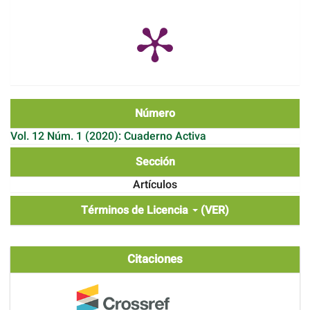
Número
Vol. 12 Núm. 1 (2020): Cuaderno Activa
Sección
Artículos
Términos de Licencia
(VER)
Citaciones