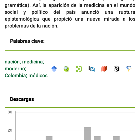
gramática). Así, la aparición de la medicina en el mundo
social y político del país anunció una ruptura
epistemológica que propició una nueva mirada a los
problemas de la nación.
Palabras clave:
nación; medicina;
moderno;
Colombia; médicos
Descargas