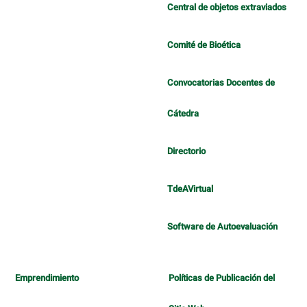
Central de objetos extraviados
Comité de Bioética
Convocatorias Docentes de
Cátedra
Directorio
TdeAVirtual
Software de Autoevaluación
Emprendimiento
Políticas de Publicación del