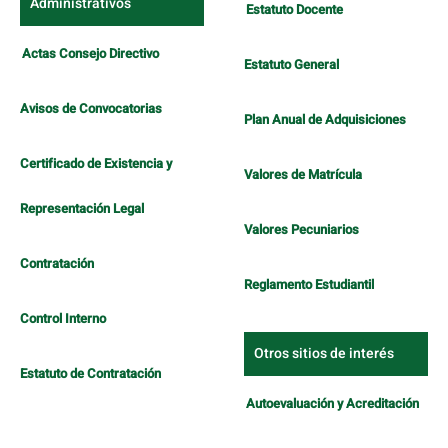
Administrativos
Estatuto Docente
Actas Consejo Directivo
Estatuto General
Avisos de Convocatorias
Plan Anual de Adquisiciones
Certificado de Existencia y
Valores de Matrícula
Representación Legal
Valores Pecuniarios
Contratación
Reglamento Estudiantil
Control Interno
Otros sitios de interés
Estatuto de Contratación
Autoevaluación y Acreditación