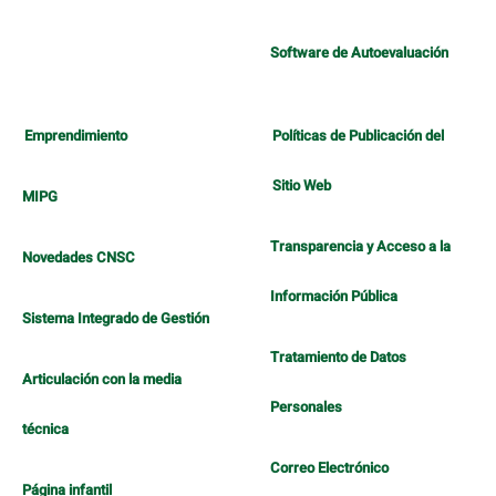
Software de Autoevaluación
Emprendimiento
Políticas de Publicación del
Sitio Web
MIPG
Transparencia y Acceso a la
Novedades CNSC
Información Pública
Sistema Integrado de Gestión
Tratamiento de Datos
Articulación con la media
Personales
técnica
Correo Electrónico
Página infantil