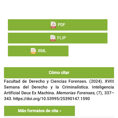
PDF
FLIP
XML
Cómo citar
Facultad de Derecho y Ciencias Forenses. (2024). XVIII
Semana del Derecho y la Criminalística. Inteligencia
Artificial Deux Ex Machina.
Memorias Forenses
, (7), 337–
343. https://doi.org/10.53995/25390147.1590
Más formatos de cita