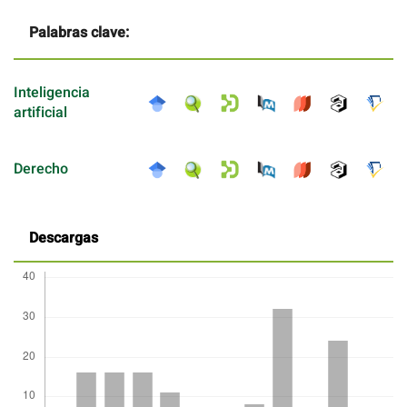
Palabras clave:
Inteligencia
artificial
Derecho
Descargas