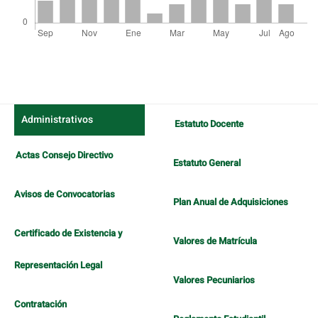
Detalles
del
artículo
Administrativos
Estatuto Docente
Actas Consejo Directivo
Estatuto General
Avisos de Convocatorias
Plan Anual de Adquisiciones
Certificado de Existencia y
Valores de Matrícula
Representación Legal
Valores Pecuniarios
Contratación