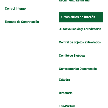
Reglamento Estudiantil
Control Interno
Otros sitios de interés
Estatuto de Contratación
Autoevaluación y Acreditación
Central de objetos extraviados
Comité de Bioética
Convocatorias Docentes de
Cátedra
Directorio
TdeAVirtual