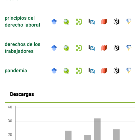
principios del
derecho laboral
derechos de los
trabajadores
pandemia
Descargas