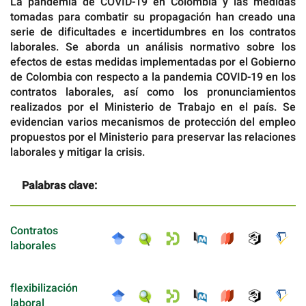
La pandemia de COVID-19 en Colombia y las medidas
tomadas para combatir su propagación han creado una
serie de dificultades e incertidumbres en los contratos
laborales. Se aborda un análisis normativo sobre los
efectos de estas medidas implementadas por el Gobierno
de Colombia con respecto a la pandemia COVID-19 en los
contratos laborales, así como los pronunciamientos
realizados por el Ministerio de Trabajo en el país. Se
evidencian varios mecanismos de protección del empleo
propuestos por el Ministerio para preservar las relaciones
laborales y mitigar la crisis.
Palabras clave:
Contratos
laborales
flexibilización
laboral