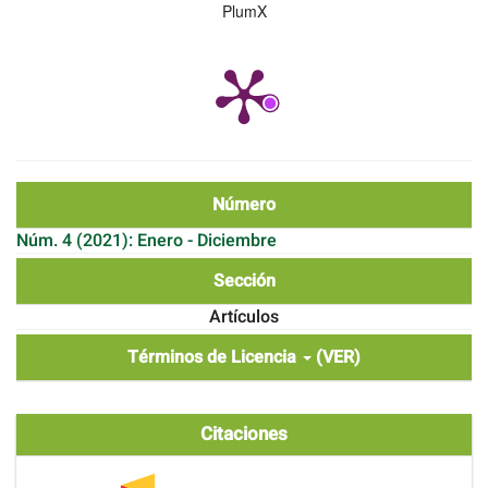
PlumX
Número
Núm. 4 (2021): Enero - Diciembre
Sección
Artículos
Términos de Licencia
(VER)
Citaciones