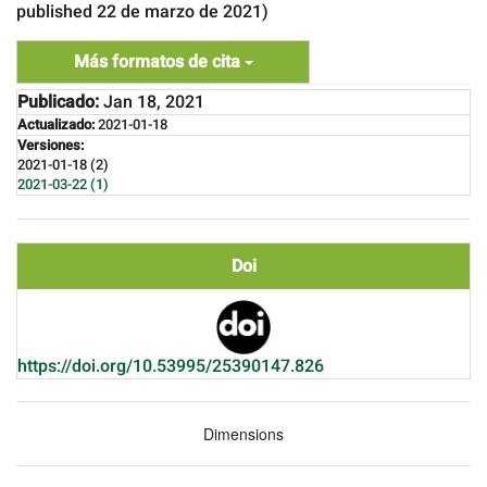
published 22 de marzo de 2021)
Más formatos de cita
Publicado:
Jan 18, 2021
Actualizado:
2021-01-18
Versiones:
2021-01-18 (2)
2021-03-22 (1)
Doi
https://doi.org/10.53995/25390147.826
Dimensions