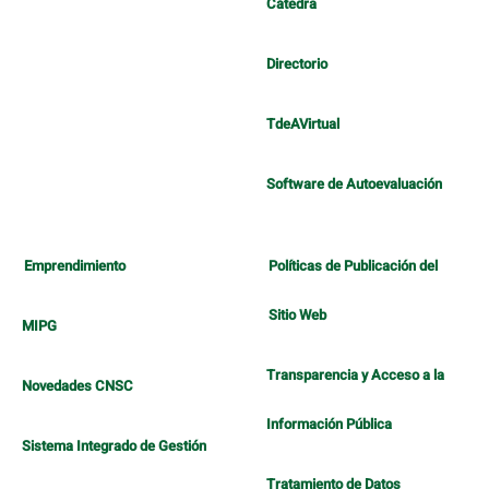
Cátedra
Directorio
TdeAVirtual
Software de Autoevaluación
Emprendimiento
Políticas de Publicación del
Sitio Web
MIPG
Transparencia y Acceso a la
Novedades CNSC
Información Pública
Sistema Integrado de Gestión
Tratamiento de Datos