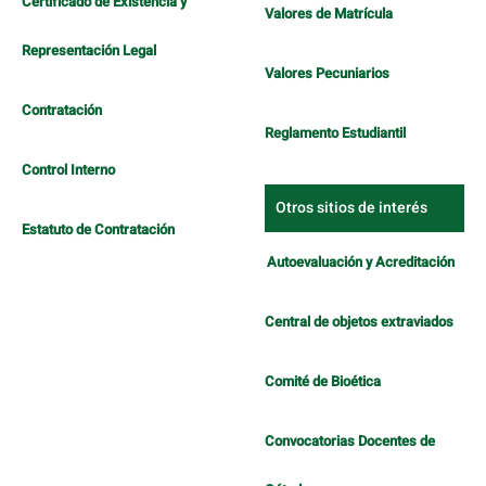
Certificado de Existencia y
Valores de Matrícula
Representación Legal
Valores Pecuniarios
Contratación
Reglamento Estudiantil
Control Interno
Otros sitios de interés
Estatuto de Contratación
Autoevaluación y Acreditación
Central de objetos extraviados
Comité de Bioética
Convocatorias Docentes de