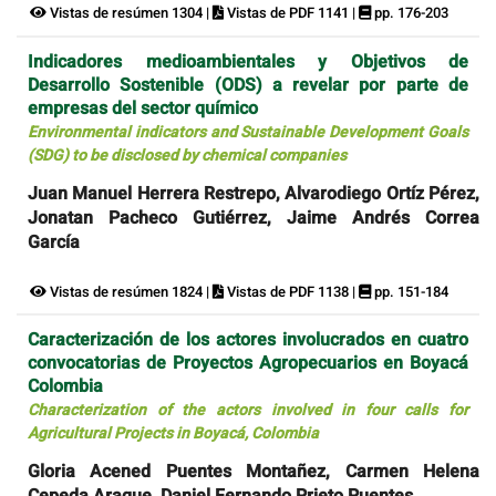
Vistas de resúmen 1304 |
Vistas de PDF 1141 |
pp. 176-203
Indicadores medioambientales y Objetivos de
Desarrollo Sostenible (ODS) a revelar por parte de
empresas del sector químico
Environmental indicators and Sustainable Development Goals
(SDG) to be disclosed by chemical companies
Juan Manuel Herrera Restrepo, Alvarodiego Ortíz Pérez,
Jonatan Pacheco Gutiérrez, Jaime Andrés Correa
García
Vistas de resúmen 1824 |
Vistas de PDF 1138 |
pp. 151-184
Caracterización de los actores involucrados en cuatro
convocatorias de Proyectos Agropecuarios en Boyacá
Colombia
Characterization of the actors involved in four calls for
Agricultural Projects in Boyacá, Colombia
Gloria Acened Puentes Montañez, Carmen Helena