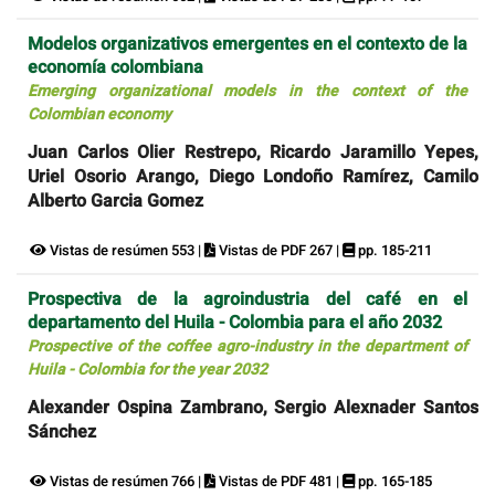
Modelos organizativos emergentes en el contexto de la
economía colombiana
Emerging organizational models in the context of the
Colombian economy
Juan Carlos Olier Restrepo, Ricardo Jaramillo Yepes,
Uriel Osorio Arango, Diego Londoño Ramírez, Camilo
Alberto Garcia Gomez
Vistas de resúmen 553 |
Vistas de PDF 267 |
pp. 185-211
Prospectiva de la agroindustria del café en el
departamento del Huila - Colombia para el año 2032
Prospective of the coffee agro-industry in the department of
Huila - Colombia for the year 2032
Alexander Ospina Zambrano, Sergio Alexnader Santos
Sánchez
Vistas de resúmen 766 |
Vistas de PDF 481 |
pp. 165-185