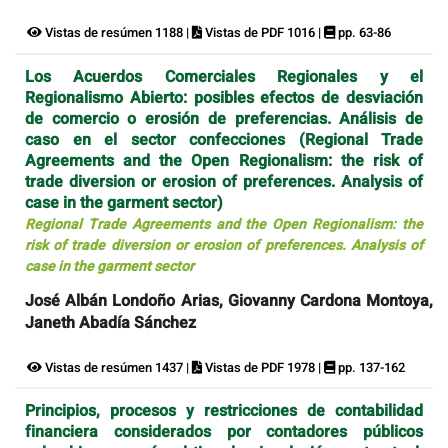
Vistas de resúmen 1188 |
Vistas de PDF 1016 |
pp. 63-86
Los Acuerdos Comerciales Regionales y el
Regionalismo Abierto: posibles efectos de desviación
de comercio o erosión de preferencias. Análisis de
caso en el sector confecciones (Regional Trade
Agreements and the Open Regionalism: the risk of
trade diversion or erosion of preferences. Analysis of
case in the garment sector)
Regional Trade Agreements and the Open Regionalism: the
risk of trade diversion or erosion of preferences. Analysis of
case in the garment sector
José Albán Londoño Arias, Giovanny Cardona Montoya,
Janeth Abadía Sánchez
Vistas de resúmen 1437 |
Vistas de PDF 1978 |
pp. 137-162
Principios, procesos y restricciones de contabilidad
financiera considerados por contadores públicos