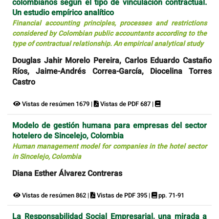
colombianos según el tipo de vinculación contractual.
Un estudio empírico analítico
Financial accounting principles, processes and restrictions
considered by Colombian public accountants according to the
type of contractual relationship. An empirical analytical study
Douglas Jahir Morelo Pereira, Carlos Eduardo Castaño
Ríos, Jaime-Andrés Correa-García, Diocelina Torres
Castro
Vistas de resúmen 1679 |
Vistas de PDF 687 |
Modelo de gestión humana para empresas del sector
hotelero de Sincelejo, Colombia
Human management model for companies in the hotel sector
in Sincelejo, Colombia
Diana Esther Álvarez Contreras
Vistas de resúmen 862 |
Vistas de PDF 395 |
pp. 71-91
La Responsabilidad Social Empresarial, una mirada a