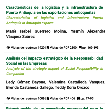
Características de la logística y la infraestructura de
Puerto Antioquia en las exportaciones antioqueñas
Characteristics of logistics and infrastructure Puerto
Antioquia in Antioquia exports
María Isabel Guerrero Molina, Yasmín Alexandra
Vásquez Suárez
Vistas de resúmen 1920 |
Vistas de PDF 2800 |
pp. 169-193
Análisis del impacto estratégico de la Responsabilidad
Social en las Empresas
Analysis of the strategic impact of Social Responsibility in
Companies
Ledy Gómez Bayona, Valentina Castañeda Vasquez,
Brenda Castañeda Gallego, Teddy Doria Orozco
Vistas de resúmen 1009 |
Vistas de PDF 406 |
pp. 77-95