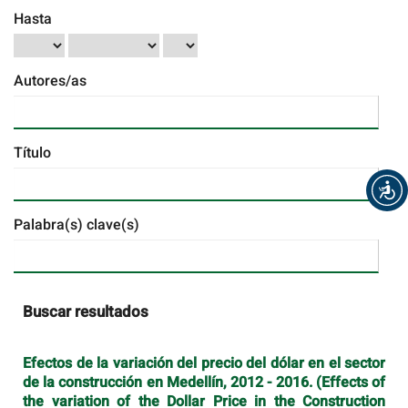
Hasta
Autores/as
Título
Palabra(s) clave(s)
Buscar resultados
Efectos de la variación del precio del dólar en el sector
de la construcción en Medellín, 2012 - 2016. (Effects of
the variation of the Dollar Price in the Construction