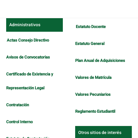
Administrativos
Estatuto Docente
Actas Consejo Directivo
Estatuto General
Avisos de Convocatorias
Plan Anual de Adquisiciones
Certificado de Existencia y
Valores de Matrícula
Representación Legal
Valores Pecuniarios
Contratación
Reglamento Estudiantil
Control Interno
Otros sitios de interés