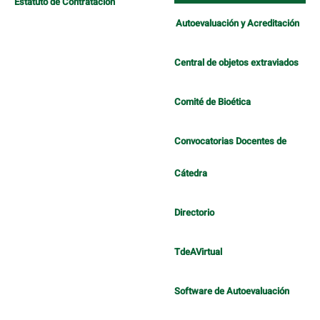
Estatuto de Contratación
Autoevaluación y Acreditación
Central de objetos extraviados
Comité de Bioética
Convocatorias Docentes de
Cátedra
Directorio
TdeAVirtual
Software de Autoevaluación