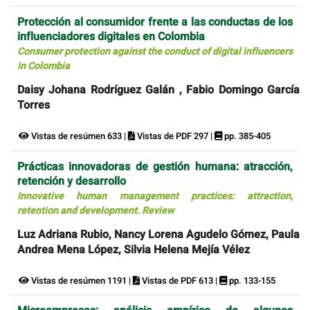
Protección al consumidor frente a las conductas de los
influenciadores digitales en Colombia
Consumer protection against the conduct of digital influencers
in Colombia
Daisy Johana Rodríguez Galán , Fabio Domingo García
Torres
Vistas de resúmen 633 |
Vistas de PDF 297 |
pp. 385-405
Prácticas innovadoras de gestión humana: atracción,
retención y desarrollo
Innovative human management practices: attraction,
retention and development. Review
Luz Adriana Rubio, Nancy Lorena Agudelo Gómez, Paula
Andrea Mena López, Silvia Helena Mejía Vélez
Vistas de resúmen 1191 |
Vistas de PDF 613 |
pp. 133-155