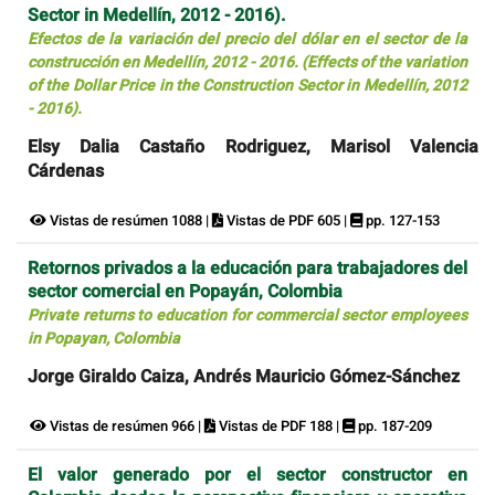
Sector in Medellín, 2012 - 2016).
Efectos de la variación del precio del dólar en el sector de la
construcción en Medellín, 2012 - 2016. (Effects of the variation
of the Dollar Price in the Construction Sector in Medellín, 2012
- 2016).
Elsy Dalia Castaño Rodriguez, Marisol Valencia
Cárdenas
Vistas de resúmen 1088 |
Vistas de PDF 605 |
pp. 127-153
Retornos privados a la educación para trabajadores del
sector comercial en Popayán, Colombia
Private returns to education for commercial sector employees
in Popayan, Colombia
Jorge Giraldo Caiza, Andrés Mauricio Gómez-Sánchez
Vistas de resúmen 966 |
Vistas de PDF 188 |
pp. 187-209
El valor generado por el sector constructor en