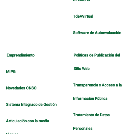
TdeAVirtual
Software de Autoevaluación
Emprendimiento
Políticas de Publicación del
Sitio Web
MIPG
Transparencia y Acceso a la
Novedades CNSC
Información Pública
Sistema Integrado de Gestión
Tratamiento de Datos
Articulación con la media
Personales