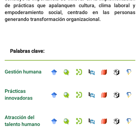
de prácticas que apalanquen cultura, clima laboral y
empoderamiento social, centrado en las personas
generando transformación organizacional.
Palabras clave:
Gestión humana
Prácticas
innovadoras
Atracción del
talento humano