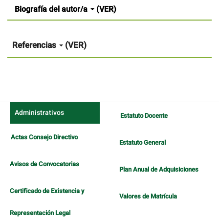
Detalles
Biografía del autor/a
(VER)
del
artículo
Referencias
(VER)
Administrativos
Estatuto Docente
Actas Consejo Directivo
Estatuto General
Avisos de Convocatorias
Plan Anual de Adquisiciones
Certificado de Existencia y
Valores de Matrícula
Representación Legal