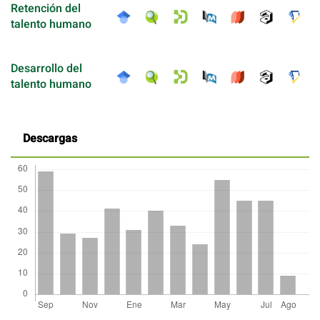
Retención del
talento humano
Desarrollo del
talento humano
Descargas