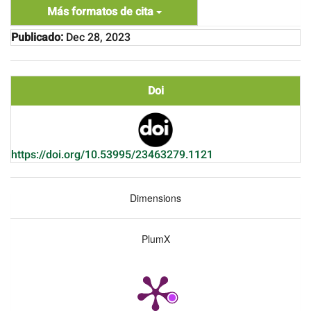
Más formatos de cita
Publicado:
Dec 28, 2023
Doi
https://doi.org/10.53995/23463279.1121
Dimensions
PlumX