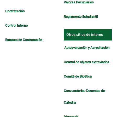
Valores Pecuniarios
Contratación
Reglamento Estudiantil
Control Interno
Otros sitios de interés
Estatuto de Contratación
Autoevaluación y Acreditación
Central de objetos extraviados
Comité de Bioética
Convocatorias Docentes de
Cátedra
Directorio