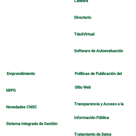
Cátedra
Directorio
TdeAVirtual
Software de Autoevaluación
Emprendimiento
Políticas de Publicación del
Sitio Web
MIPG
Transparencia y Acceso a la
Novedades CNSC
Información Pública
Sistema Integrado de Gestión
Tratamiento de Datos