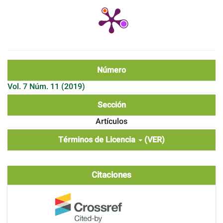
Número
Vol. 7 Núm. 11 (2019)
Sección
Artículos
Términos de Licencia
(VER)
Citaciones