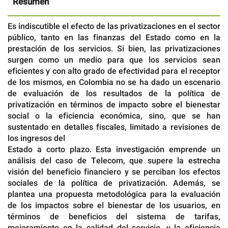
Resumen
Es indiscutible el efecto de las privatizaciones en el sector
público, tanto en las finanzas del Estado como en la
prestación de los servicios. Si bien, las privatizaciones
surgen como un medio para que los servicios sean
eficientes y con alto grado de efectividad para el receptor
de los mismos, en Colombia no se ha dado un escenario
de evaluación de los resultados de la política de
privatización en términos de impacto sobre el bienestar
social o la eficiencia económica, sino, que se han
sustentado en detalles fiscales, limitado a revisiones de
los ingresos del
Estado a corto plazo. Esta investigación emprende un
análisis del caso de Telecom, que supere la estrecha
visión del beneficio financiero y se perciban los efectos
sociales de la política de privatización. Además, se
plantea una propuesta metodológica para la evaluación
de los impactos sobre el bienestar de los usuarios, en
términos de beneficios del sistema de tarifas,