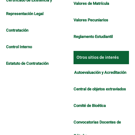
Certificado de Existencia y
Valores de Matrícula
Representación Legal
Valores Pecuniarios
Contratación
Reglamento Estudiantil
Control Interno
Otros sitios de interés
Estatuto de Contratación
Autoevaluación y Acreditación
Central de objetos extraviados
Comité de Bioética
Convocatorias Docentes de