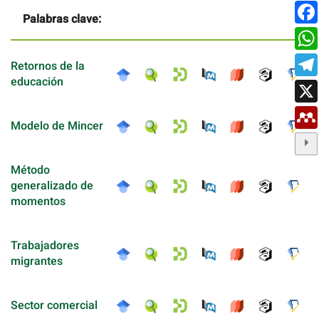
Palabras clave:
Retornos de la
educación
Modelo de Mincer
Método
generalizado de
momentos
Trabajadores
migrantes
Sector comercial