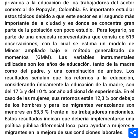
privados a la educación de los trabajadores del sector
comercial de Popayán, Colombia. Es importante estudiar
estos tópicos debido a que este sector es el segundo más
importante de la ciudad y es donde se concentra gran
parte de la población con poco estudio. Para lograrlo, se
parte de una encuesta representativa que consta de 519
observaciones, con la cual se estima un modelo de
Mincer ampliado bajo el método generalizado de
momentos (GMM). Las variables instrumentales
utilizadas son los años de educación, tanto de la madre
como del padre, y una combinación de ambos. Los
resultados señalan que los retornos a la educación,
considerando únicamente la educación de la madre, son
del 17 % y del 10 % por año adicional de experiencia. En el
caso de las mujeres, sus retornos están 12,3 % por debajo
de los hombres y para los migrantes venezolanos son
menores en 53,3 % frente a los trabajadores nacionales.
Estos resultados indican que debería implementarse una
política pública diferencial local para ayudar a mujeres y
migrantes en la mejora de sus condiciones laborales.