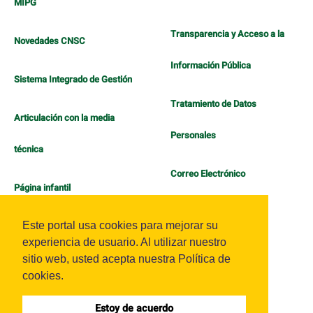
MIPG
Transparencia y Acceso a la
Novedades CNSC
Información Pública
Sistema Integrado de Gestión
Tratamiento de Datos
Articulación con la media
Personales
técnica
Correo Electrónico
Página infantil
Política de Bienestar
Este portal usa cookies para mejorar su
experiencia de usuario. Al utilizar nuestro
sitio web, usted acepta nuestra Política de
cookies.
Estoy de acuerdo