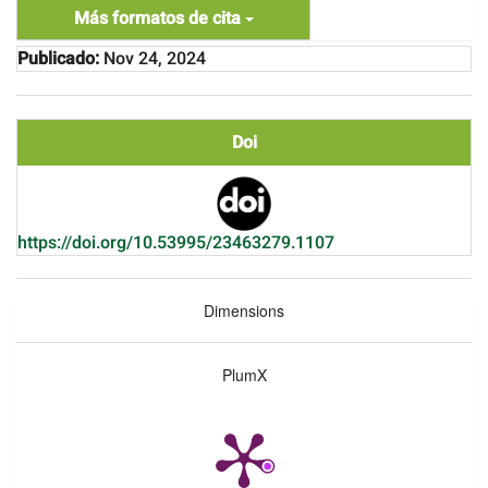
Más formatos de cita
Publicado:
Nov 24, 2024
Doi
https://doi.org/10.53995/23463279.1107
Dimensions
PlumX