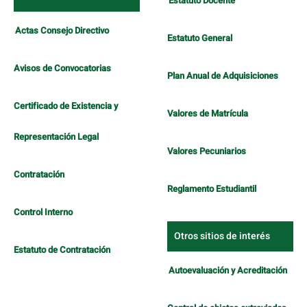
Estatuto Docente
Actas Consejo Directivo
Estatuto General
Avisos de Convocatorias
Plan Anual de Adquisiciones
Certificado de Existencia y
Valores de Matrícula
Representación Legal
Valores Pecuniarios
Contratación
Reglamento Estudiantil
Control Interno
Otros sitios de interés
Estatuto de Contratación
Autoevaluación y Acreditación