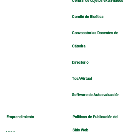
Central de objetos extraviados
Comité de Bioética
Convocatorias Docentes de
Cátedra
Directorio
TdeAVirtual
Software de Autoevaluación
Emprendimiento
Políticas de Publicación del
Sitio Web