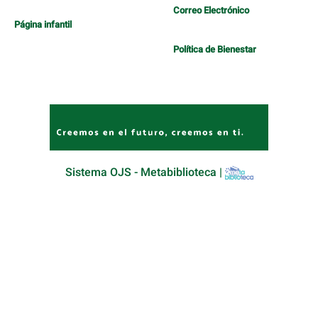
Correo Electrónico
Página infantil
Política de Bienestar
Sistema OJS - Metabiblioteca |