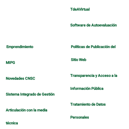
TdeAVirtual
Software de Autoevaluación
Emprendimiento
Políticas de Publicación del
Sitio Web
MIPG
Transparencia y Acceso a la
Novedades CNSC
Información Pública
Sistema Integrado de Gestión
Tratamiento de Datos
Articulación con la media
Personales
técnica