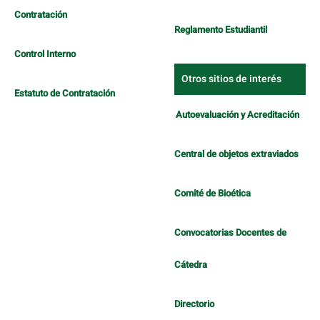
Contratación
Reglamento Estudiantil
Control Interno
Otros sitios de interés
Estatuto de Contratación
Autoevaluación y Acreditación
Central de objetos extraviados
Comité de Bioética
Convocatorias Docentes de
Cátedra
Directorio