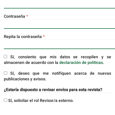
Obligatorio
Contraseña
*
Obligatorio
Repita la contraseña
*
Sí, consiento que mis datos se recopilen y se
almacenen de acuerdo con la
declaración de políticas
.
Sí, deseo que me notifiquen acerca de nuevas
publicaciones y avisos.
¿Estaría dispuesto a revisar envíos para esta revista?
Sí, solicitar el rol Revisor/a externo.