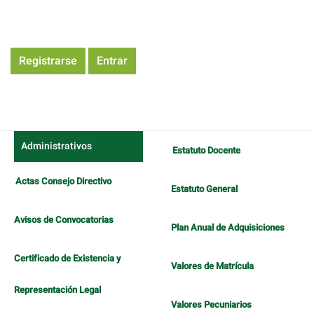
Registrarse
Entrar
Administrativos
Estatuto Docente
Actas Consejo Directivo
Estatuto General
Avisos de Convocatorias
Plan Anual de Adquisiciones
Certificado de Existencia y
Valores de Matrícula
Representación Legal
Valores Pecuniarios