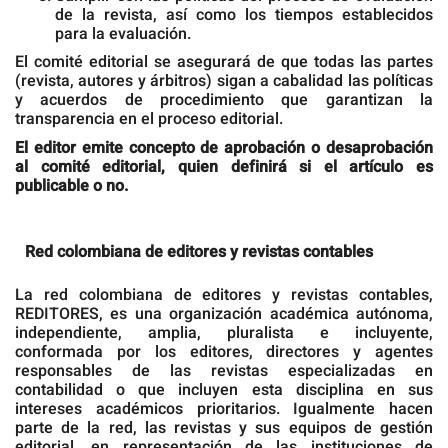
de la revista, así como los tiempos establecidos
para la evaluación.
El comité editorial se asegurará de que todas las partes
(revista, autores y árbitros) sigan a cabalidad las políticas
y acuerdos de procedimiento que garantizan la
transparencia en el proceso editorial.
El editor emite concepto de aprobación o desaprobación
al comité editorial, quien definirá si el artículo es
publicable o no.
Red colombiana de editores y revistas contables
La red colombiana de editores y revistas contables,
REDITORES, es una organización académica autónoma,
independiente, amplia, pluralista e incluyente,
conformada por los editores, directores y agentes
responsables de las revistas especializadas en
contabilidad o que incluyen esta disciplina en sus
intereses académicos prioritarios. Igualmente hacen
parte de la red, las revistas y sus equipos de gestión
editorial, en representación de las instituciones de