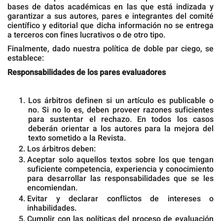
bases de datos académicas en las que está indizada y
garantizar a sus autores, pares e integrantes del comité
científico y editorial que dicha información no se entrega
a terceros con fines lucrativos o de otro tipo.
Finalmente, dado nuestra política de doble par ciego, se
establece:
Responsabilidades de los pares evaluadores
Los árbitros definen si un artículo es publicable o
no. Si no lo es, deben proveer razones suficientes
para sustentar el rechazo. En todos los casos
deberán orientar a los autores para la mejora del
texto sometido a la Revista.
Los árbitros deben:
Aceptar solo aquellos textos sobre los que tengan
suficiente competencia, experiencia y conocimiento
para desarrollar las responsabilidades que se les
encomiendan.
Evitar y declarar conflictos de intereses o
inhabilidades.
Cumplir con las políticas del proceso de evaluación