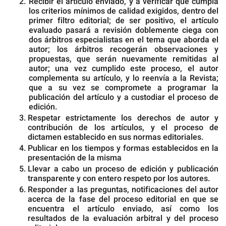
Recibir el artículo enviado, y a verificar que cumpla
los criterios mínimos de calidad exigidos, dentro del
primer filtro editorial; de ser positivo, el artículo
evaluado pasará a revisión doblemente ciega con
dos árbitros especialistas en el tema que aborda el
autor; los árbitros recogerán observaciones y
propuestas, que serán nuevamente remitidas al
autor; una vez cumplido este proceso, el autor
complementa su artículo, y lo reenvía a la Revista;
que a su vez se compromete a programar la
publicación del artículo y a custodiar el proceso de
edición.
Respetar estrictamente los derechos de autor y
contribución de los artículos, y el proceso de
dictamen establecido en sus normas editoriales.
Publicar en los tiempos y formas establecidos en la
presentación de la misma
Llevar a cabo un proceso de edición y publicación
transparente y con entero respeto por los autores.
Responder a las preguntas, notificaciones del autor
acerca de la fase del proceso editorial en que se
encuentra el artículo enviado, así como los
resultados de la evaluación arbitral y del proceso