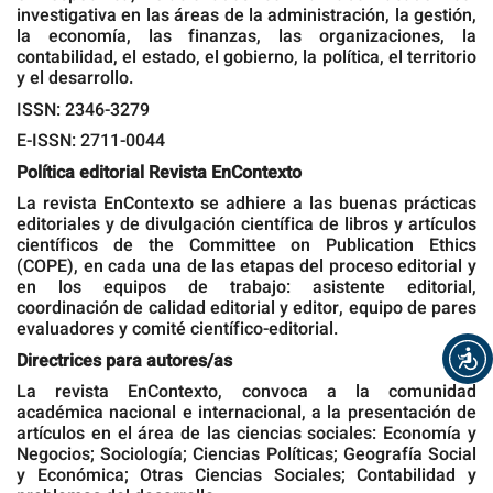
investigativa en las áreas de la administración, la gestión,
la economía, las finanzas, las organizaciones, la
contabilidad, el estado, el gobierno, la política, el territorio
y el desarrollo.
ISSN: 2346-3279
E-ISSN: 2711-0044
Política editorial Revista EnContexto
La revista EnContexto se adhiere a las buenas prácticas
editoriales y de divulgación científica de libros y artículos
científicos de the Committee on Publication Ethics
(COPE), en cada una de las etapas del proceso editorial y
en los equipos de trabajo: asistente editorial,
coordinación de calidad editorial y editor, equipo de pares
evaluadores y comité científico-editorial.
Directrices para autores/as
La revista EnContexto, convoca a la comunidad
académica nacional e internacional, a la presentación de
artículos en el área de las ciencias sociales: Economía y
Negocios; Sociología; Ciencias Políticas; Geografía Social
y Económica; Otras Ciencias Sociales; Contabilidad y