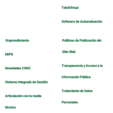
TdeAVirtual
Software de Autoevaluación
Emprendimiento
Políticas de Publicación del
Sitio Web
MIPG
Transparencia y Acceso a la
Novedades CNSC
Información Pública
Sistema Integrado de Gestión
Tratamiento de Datos
Articulación con la media
Personales
técnica