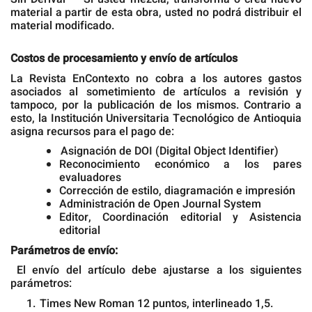
material a partir de esta obra, usted no podrá distribuir el
material modificado.
Costos de procesamiento y envío de artículos
La Revista EnContexto no cobra a los autores gastos
asociados al sometimiento de artículos a revisión y
tampoco, por la publicación de los mismos. Contrario a
esto, la Institución Universitaria Tecnológico de Antioquia
asigna recursos para el pago de:
Asignación de DOI (Digital Object Identifier)
Reconocimiento económico a los pares
evaluadores
Corrección de estilo, diagramación e impresión
Administración de Open Journal System
Editor, Coordinación editorial y Asistencia
editorial
Parámetros de envío:
El envío del artículo debe ajustarse a los siguientes
parámetros:
Times New Roman 12 puntos, interlineado 1,5.