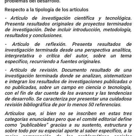
problemas del desarrollo.
Respecto a la tipología de los artículos
- Artículo de investigación científica y tecnológica.
Presenta resultados originales de proyectos terminados
de investigación. Debe incluir introducción, metodología,
resultados y conclusiones.
- Artículo de reflexión. Presenta resultados de
investigación terminada desde una perspectiva analítica,
interpretativa o crítica del autor, sobre un tema
específico, recurriendo a fuentes originales.
- Artículo de revisión. Documento resultado de una
investigación terminada donde se analizan, sistematizan
e integran los resultados de investigaciones publicadas o
no publicadas, sobre un campo en ciencia o tecnología,
con el fin de dar cuenta de los avances y las tendencias
de desarrollo. Se caracteriza por presentar una cuidadosa
revisión bibliográfica de por lo menos 50 referencias.
Artículos que, si bien no se inscriben en estas tres
categorías enunciadas pero que el comité editorial define
como “publicables” gracias a su sustento, estructura y
sobre todo por su especial aporte al saber específico, a la