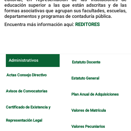
educación superior a las que están adscritas y de las
formas asociativas que agrupan sus facultades, escuelas,
departamentos y programas de contaduría pública.
Encuentra más información aquí:
REDITORES
Administrativos
Estatuto Docente
Actas Consejo Directivo
Estatuto General
Avisos de Convocatorias
Plan Anual de Adquisiciones
Certificado de Existencia y
Valores de Matrícula
Representación Legal
Valores Pecuniarios