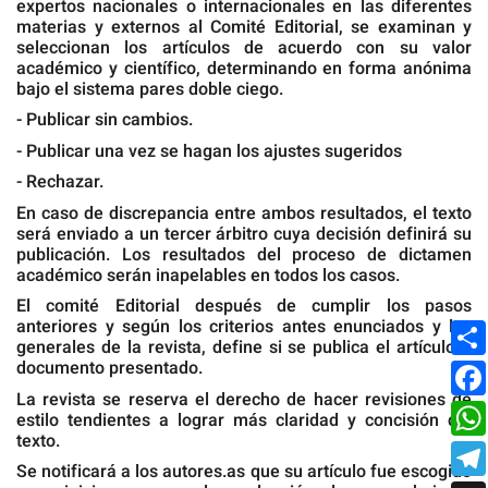
expertos nacionales o internacionales en las diferentes
materias y externos al Comité Editorial, se examinan y
seleccionan los artículos de acuerdo con su valor
académico y científico, determinando en forma anónima
bajo el sistema pares doble ciego.
- Publicar sin cambios.
- Publicar una vez se hagan los ajustes sugeridos
- Rechazar.
En caso de discrepancia entre ambos resultados, el texto
será enviado a un tercer árbitro cuya decisión definirá su
publicación. Los resultados del proceso de dictamen
académico serán inapelables en todos los casos.
El comité Editorial después de cumplir los pasos
anteriores y según los criterios antes enunciados y los
generales de la revista, define si se publica el artículo o
documento presentado.
La revista se reserva el derecho de hacer revisiones de
estilo tendientes a lograr más claridad y concisión del
texto.
Se notificará a los autores.as que su artículo fue escogido