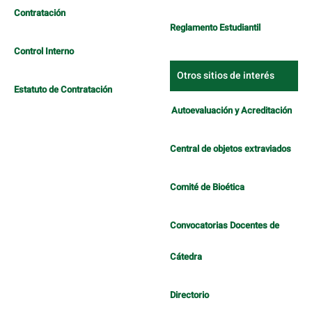
Contratación
Reglamento Estudiantil
Control Interno
Otros sitios de interés
Estatuto de Contratación
Autoevaluación y Acreditación
Central de objetos extraviados
Comité de Bioética
Convocatorias Docentes de
Cátedra
Directorio