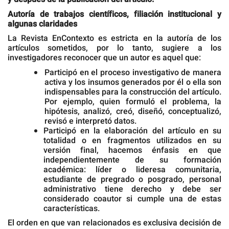
Autoría de trabajos científicos, filiación institucional y
algunas claridades
La Revista EnContexto es estricta en la autoría de los
artículos sometidos, por lo tanto, sugiere a los
investigadores reconocer que un autor es aquel que:
Participó en el proceso investigativo de manera
activa y los insumos generados por él o ella son
indispensables para la construcción del artículo.
Por ejemplo, quien formuló el problema, la
hipótesis, analizó, creó, diseñó, conceptualizó,
revisó e interpretó datos.
Participó en la elaboración del artículo en su
totalidad o en fragmentos utilizados en su
versión final, hacemos énfasis en que
independientemente de su formación
académica: líder o lideresa comunitaria,
estudiante de pregrado o posgrado, personal
administrativo tiene derecho y debe ser
considerado coautor si cumple una de estas
características.
El orden en que van relacionados es exclusiva decisión de