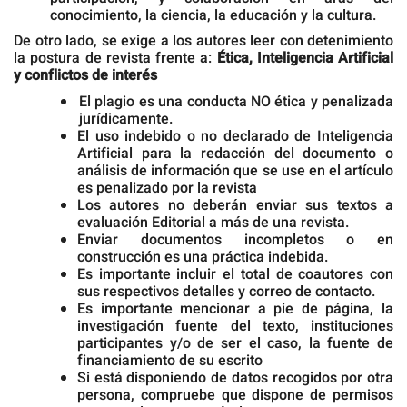
conocimiento, la ciencia, la educación y la cultura.
De otro lado, se exige a los autores leer con detenimiento
la postura de revista frente a:
Ética, Inteligencia Artificial
y conflictos de interés
El plagio es una conducta NO ética y penalizada
jurídicamente.
El uso indebido o no declarado de Inteligencia
Artificial para la redacción del documento o
análisis de información que se use en el artículo
es penalizado por la revista
Los autores no deberán enviar sus textos a
evaluación Editorial a más de una revista.
Enviar documentos incompletos o en
construcción es una práctica indebida.
Es importante incluir el total de coautores con
sus respectivos detalles y correo de contacto.
Es importante mencionar a pie de página, la
investigación fuente del texto, instituciones
participantes y/o de ser el caso, la fuente de
financiamiento de su escrito
Si está disponiendo de datos recogidos por otra
persona, compruebe que dispone de permisos