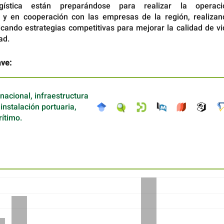
ogística están preparándose para realizar la operaci
 y en cooperación con las empresas de la región, realizan
icando estrategias competitivas para mejorar la calidad de v
ad.
ave:
nacional, infraestructura
instalación portuaria,
ítimo.