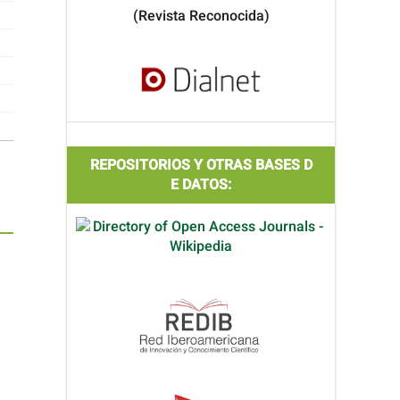
(Revista Reconocida)
REPOSITORIOS Y OTRAS BASES D
E DATOS: