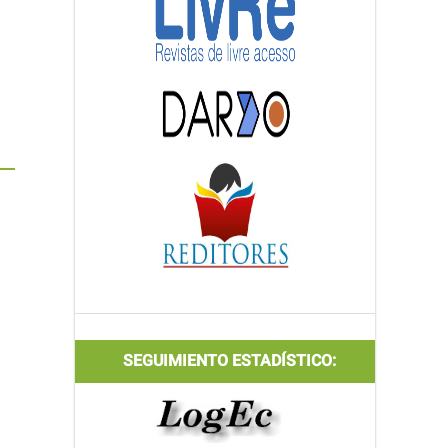
SEGUIMIENTO ESTADÍSTICO: