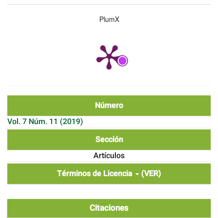
PlumX
Número
Vol. 7 Núm. 11 (2019)
Sección
Artículos
Términos de Licencia
(VER)
Citaciones