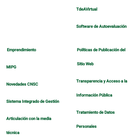
TdeAVirtual
Software de Autoevaluación
Emprendimiento
Políticas de Publicación del
Sitio Web
MIPG
Transparencia y Acceso a la
Novedades CNSC
Información Pública
Sistema Integrado de Gestión
Tratamiento de Datos
Articulación con la media
Personales
técnica