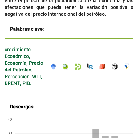
entre el pensar de la población sobre la economía y las
afectaciones que pueda tener la variación positiva o
negativa del precio internacional del petróleo.
Palabras clave:
crecimiento
Económico,
Economía, Precio
del Petróleo,
Percepción, WTI,
BRENT, PIB.
Descargas