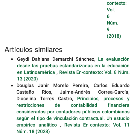
contexto:
Vol.
6
Núm.
9
(2018)
Artículos similares
Geydi Dahiana Demarchi Sánchez,
La evaluación
desde las pruebas estandarizadas en la educación
en Latinoamérica
,
Revista En-contexto: Vol. 8 Núm.
13 (2020)
Douglas Jahir Morelo Pereira, Carlos Eduardo
Castaño Ríos, Jaime-Andrés Correa-García,
Diocelina Torres Castro,
Principios, procesos y
restricciones de contabilidad financiera
considerados por contadores públicos colombianos
según el tipo de vinculación contractual. Un estudio
empírico analítico
,
Revista En-contexto: Vol. 11
Núm. 18 (2023)