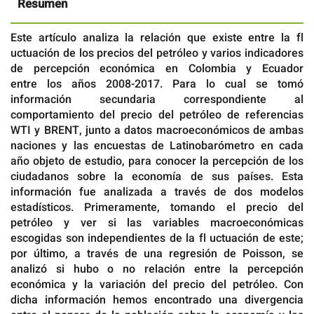
Resumen
Este artículo analiza la relación que existe entre la fl
uctuación de los precios del petróleo y varios indicadores
de percepción económica en Colombia y Ecuador
entre los años 2008-2017. Para lo cual se tomó
información secundaria correspondiente al
comportamiento del precio del petróleo de referencias
WTI y BRENT, junto a datos macroeconómicos de ambas
naciones y las encuestas de Latinobarómetro en cada
año objeto de estudio, para conocer la percepción de los
ciudadanos sobre la economía de sus países. Esta
información fue analizada a través de dos modelos
estadísticos. Primeramente, tomando el precio del
petróleo y ver si las variables macroeconómicas
escogidas son independientes de la fl uctuación de este;
por último, a través de una regresión de Poisson, se
analizó si hubo o no relación entre la percepción
económica y la variación del precio del petróleo. Con
dicha información hemos encontrado una divergencia