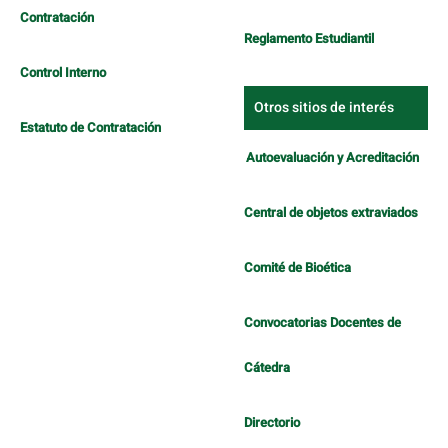
Contratación
Reglamento Estudiantil
Control Interno
Otros sitios de interés
Estatuto de Contratación
Autoevaluación y Acreditación
Central de objetos extraviados
Comité de Bioética
Convocatorias Docentes de
Cátedra
Directorio