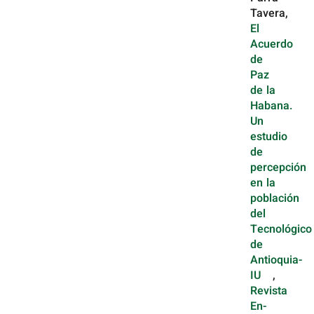
Tavera,
El
Acuerdo
de
Paz
de la
Habana.
Un
estudio
de
percepción
en la
población
del
Tecnológico
de
Antioquia-
IU
,
Revista
En-