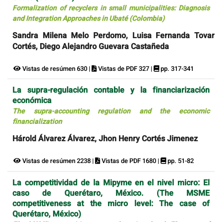
Formalization of recyclers in small municipalities: Diagnosis
and Integration Approaches in Ubaté (Colombia)
Sandra Milena Melo Perdomo, Luisa Fernanda Tovar
Cortés, Diego Alejandro Guevara Castañeda
Vistas de resúmen 630 |
Vistas de PDF 327 |
pp. 317-341
La supra-regulación contable y la financiarización
económica
The supra-accounting regulation and the economic
financialization
Hárold Álvarez Álvarez, Jhon Henry Cortés Jimenez
Vistas de resúmen 2238 |
Vistas de PDF 1680 |
pp. 51-82
La competitividad de la Mipyme en el nivel micro: El
caso de Querétaro, México. (The MSME
competitiveness at the micro level: The case of
Querétaro, México)