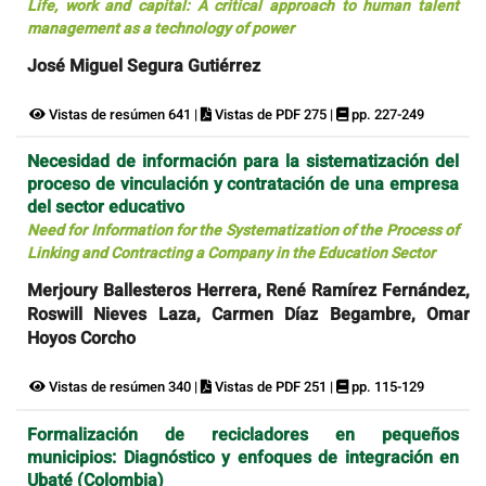
Life, work and capital: A critical approach to human talent
management as a technology of power
José Miguel Segura Gutiérrez
Vistas de resúmen 641 |
Vistas de PDF 275 |
pp. 227-249
Necesidad de información para la sistematización del
proceso de vinculación y contratación de una empresa
del sector educativo
Need for Information for the Systematization of the Process of
Linking and Contracting a Company in the Education Sector
Merjoury Ballesteros Herrera, René Ramírez Fernández,
Roswill Nieves Laza, Carmen Díaz Begambre, Omar
Hoyos Corcho
Vistas de resúmen 340 |
Vistas de PDF 251 |
pp. 115-129
Formalización de recicladores en pequeños
municipios: Diagnóstico y enfoques de integración en
Ubaté (Colombia)