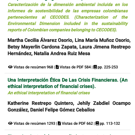
Caracterización de la dimensión ambiental incluida en los
informes de sostenibilidad de las empresas colombianas
pertenecientes al CECODES. (Characterization of the
Environmental Dimension included in the sustainability
reports of Colombian companies belonging to CECODES).
Martha Cecilia Álvarez Osorio, Lina María Muñoz Osorio,
Betsy Mayerlin Cardona Zapata, Laura Jimena Restrepo
Hernández, Natalia Andrea Ruiz Mesa
Vistas de resúmen 968 |
Vistas de PDF 584 |
pp. 225-253
Una Interpretación Ética De Las Crisis Financieras. (An
ethical interpretation of financial crises).
An ethical interpretation of financial crises
Katherine Restrepo Quintero, Jehily Zabdiel Ocampo
González, Daniel Felipe Gómez Ceballos
Vistas de resúmen 1293 |
Vistas de PDF 662 |
pp. 113-132