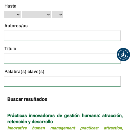
Hasta
Autores/as
Título
Palabra(s) clave(s)
Buscar resultados
Prácticas innovadoras de gestión humana: atracción,
retención y desarrollo
Innovative human management practices: attraction,