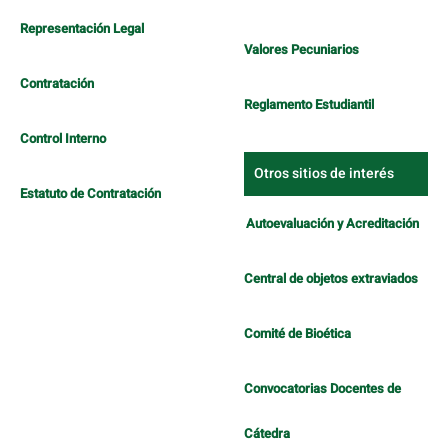
Representación Legal
Valores Pecuniarios
Contratación
Reglamento Estudiantil
Control Interno
Otros sitios de interés
Estatuto de Contratación
Autoevaluación y Acreditación
Central de objetos extraviados
Comité de Bioética
Convocatorias Docentes de
Cátedra