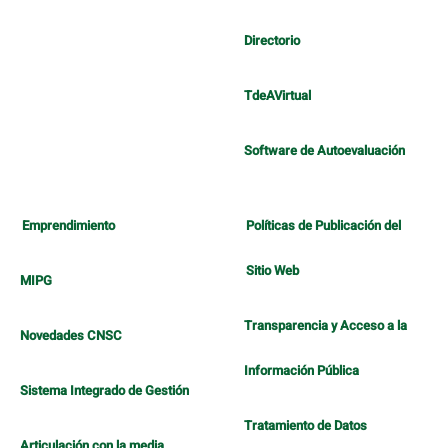
Directorio
TdeAVirtual
Software de Autoevaluación
Emprendimiento
Políticas de Publicación del
Sitio Web
MIPG
Transparencia y Acceso a la
Novedades CNSC
Información Pública
Sistema Integrado de Gestión
Tratamiento de Datos
Articulación con la media