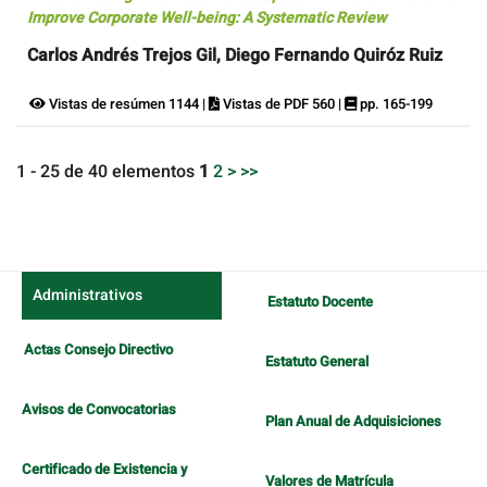
Improve Corporate Well-being: A Systematic Review
Carlos Andrés Trejos Gil, Diego Fernando Quiróz Ruiz
Vistas de resúmen 1144 |
Vistas de PDF 560 |
pp. 165-199
1 - 25 de 40 elementos
1
2
>
>>
Administrativos
Estatuto Docente
Actas Consejo Directivo
Estatuto General
Avisos de Convocatorias
Plan Anual de Adquisiciones
Certificado de Existencia y
Valores de Matrícula