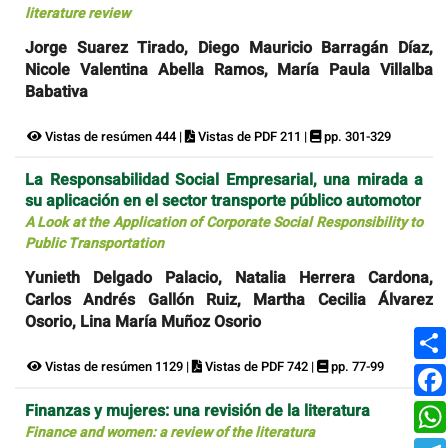
literature review
Jorge Suarez Tirado, Diego Mauricio Barragán Díaz,
Nicole Valentina Abella Ramos, María Paula Villalba
Babativa
Vistas de resúmen 444 |
Vistas de PDF 211 |
pp. 301-329
La Responsabilidad Social Empresarial, una mirada a
su aplicación en el sector transporte público automotor
A Look at the Application of Corporate Social Responsibility to
Public Transportation
Yunieth Delgado Palacio, Natalia Herrera Cardona,
Carlos Andrés Gallón Ruiz, Martha Cecilia Álvarez
Osorio, Lina María Muñoz Osorio
Vistas de resúmen 1129 |
Vistas de PDF 742 |
pp. 77-99
Finanzas y mujeres: una revisión de la literatura
Finance and women: a review of the literatura