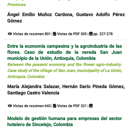
Provinces
Ángel Emilio Muñoz Cardona, Gustavo Adolfo Pérez
Gómez
Vistas de resúmen 801 |
Vistas de PDF 505 |
pp. 227-278
Entre la economía campesina y la agroindustria de las
flores. Caso de estudio de la vereda San Juan
municipio de la Unión, Antioquia, Colombia
Between the peasant economy and the flower agro-industry.
Case study of the village of San Juan, municipality of La Unión,
Antioquia, Colombia
María Alejandra Salazar, Hernán Darío Pineda Gómez,
Santiago Castro Valencia
Vistas de resúmen 643 |
Vistas de PDF 321 |
Modelo de gestión humana para empresas del sector
hotelero de Sincelejo, Colombia