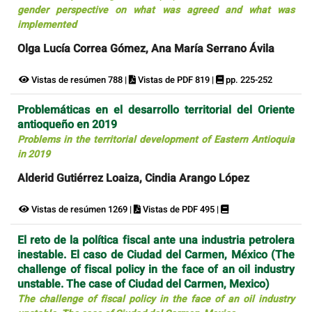
gender perspective on what was agreed and what was
implemented
Olga Lucía Correa Gómez, Ana María Serrano Ávila
Vistas de resúmen 788 |
Vistas de PDF 819 |
pp. 225-252
Problemáticas en el desarrollo territorial del Oriente
antioqueño en 2019
Problems in the territorial development of Eastern Antioquia
in 2019
Alderid Gutiérrez Loaiza, Cindia Arango López
Vistas de resúmen 1269 |
Vistas de PDF 495 |
El reto de la política fiscal ante una industria petrolera
inestable. El caso de Ciudad del Carmen, México (The
challenge of fiscal policy in the face of an oil industry
unstable. The case of Ciudad del Carmen, Mexico)
The challenge of fiscal policy in the face of an oil industry