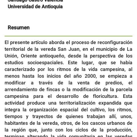
Universidad de Antioquia
Resumen
El presente artículo aborda el proceso de reconfiguración
territorial de la vereda San Juan, en el municipio de La
Unión, Oriente antioqueño, desde la perspectiva de los
estudios socioespaciales. Este lugar, que se había
caracterizado por los ritmos de la vida campesina, al
menos hasta los inicios del año 2000, se empieza a
modificar a través de la venta de predios, el
arrendamiento de fincas o la modificación de la parcela
campesina para el desarrollo de floricultura. Esta
actividad produce una territorialización expandida que
integra la organización espacial del cultivo, los ritmos,
tiempos y trayectos de quienes trabajan allí, unos,
habitantes de la vereda, otros, de los cascos urbanos de
la región que, junto con los ciclos de la producción,
terminan alterando la vida comunitaria en las veredas