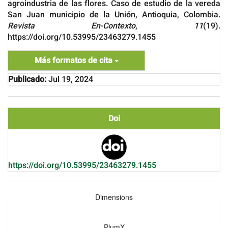
agroindustria de las flores. Caso de estudio de la vereda
San Juan municipio de la Unión, Antioquia, Colombia.
Revista En-Contexto
,
11
(19).
https://doi.org/10.53995/23463279.1455
Más formatos de cita
Publicado:
Jul 19, 2024
Doi
https://doi.org/10.53995/23463279.1455
Dimensions
PlumX