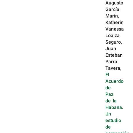
Augusto
García
Marín,
Katherin
Vanessa
Loaiza
Seguro,
Juan
Esteban
Parra
Tavera,
El
Acuerdo
de
Paz
de la
Habana.
Un
estudio
de