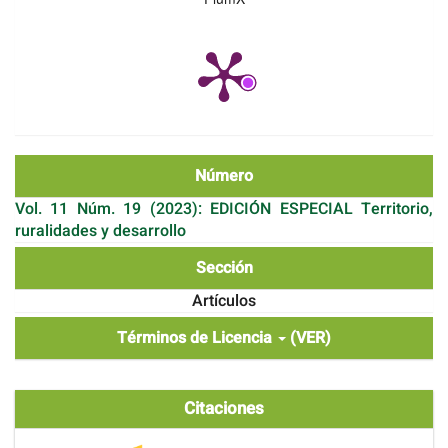
Número
Vol. 11 Núm. 19 (2023): EDICIÓN ESPECIAL Territorio,
ruralidades y desarrollo
Sección
Artículos
Términos de Licencia
(VER)
Citaciones