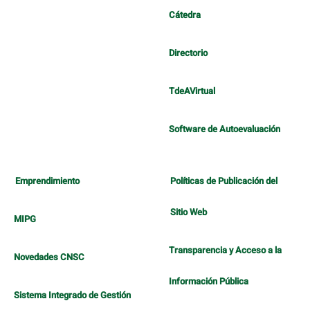
Cátedra
Directorio
TdeAVirtual
Software de Autoevaluación
Emprendimiento
Políticas de Publicación del
Sitio Web
MIPG
Transparencia y Acceso a la
Novedades CNSC
Información Pública
Sistema Integrado de Gestión