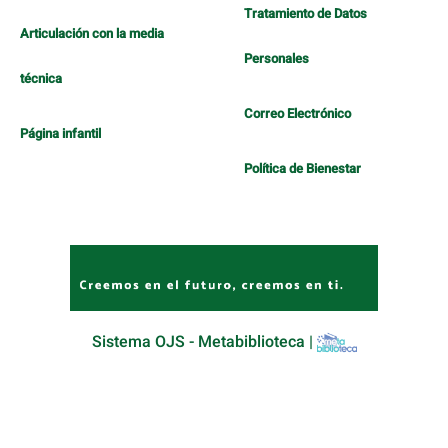
Tratamiento de Datos
Articulación con la media
Personales
técnica
Correo Electrónico
Página infantil
Política de Bienestar
Sistema OJS - Metabiblioteca |