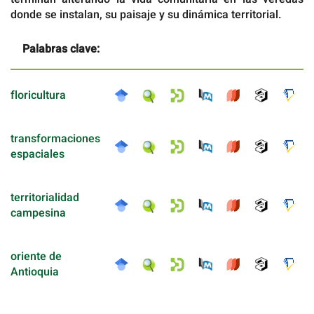
donde se instalan, su paisaje y su dinámica territorial.
Palabras clave:
floricultura
transformaciones
espaciales
territorialidad
campesina
oriente de
Antioquia