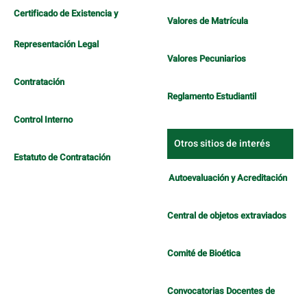
Certificado de Existencia y
Valores de Matrícula
Representación Legal
Valores Pecuniarios
Contratación
Reglamento Estudiantil
Control Interno
Otros sitios de interés
Estatuto de Contratación
Autoevaluación y Acreditación
Central de objetos extraviados
Comité de Bioética
Convocatorias Docentes de