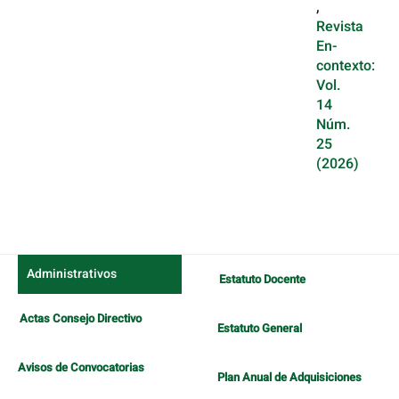
,
Revista
En-
contexto:
Vol.
14
Núm.
25
(2026)
Administrativos
Estatuto Docente
Actas Consejo Directivo
Estatuto General
Avisos de Convocatorias
Plan Anual de Adquisiciones