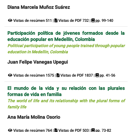
Diana Marcela Muñoz Suárez
Vistas de resúmen 511 |
Vistas de PDF 732 |
pp. 99-140
Participación política de jóvenes formados desde la
educación popular en Medellín, Colombia
Political participation of young people trained through popular
education in Medellin, Colombia
Juan Felipe Vanegas Upegui
Vistas de resúmen 1575 |
Vistas de PDF 1837 |
pp. 41-56
El mundo de la vida y su relación con las plurales
formas de vida en familia
The world of life and its relationship with the plural forms of
family life
Ana María Molina Osorio
Vistas de resúmen 764 |
Vistas de PDF 503 |
pp. 73-82