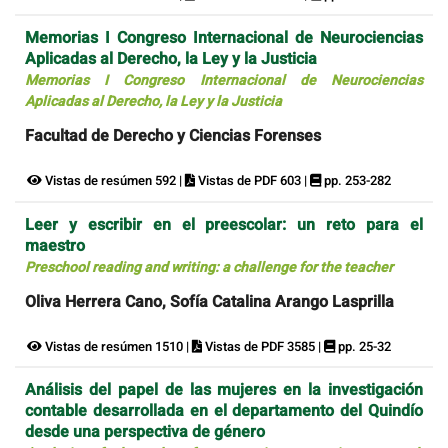
Memorias I Congreso Internacional de Neurociencias
Aplicadas al Derecho, la Ley y la Justicia
Memorias I Congreso Internacional de Neurociencias
Aplicadas al Derecho, la Ley y la Justicia
Facultad de Derecho y Ciencias Forenses
Vistas de resúmen 592 |
Vistas de PDF 603 |
pp. 253-282
Leer y escribir en el preescolar: un reto para el
maestro
Preschool reading and writing: a challenge for the teacher
Oliva Herrera Cano, Sofía Catalina Arango Lasprilla
Vistas de resúmen 1510 |
Vistas de PDF 3585 |
pp. 25-32
Análisis del papel de las mujeres en la investigación
contable desarrollada en el departamento del Quindío
desde una perspectiva de género