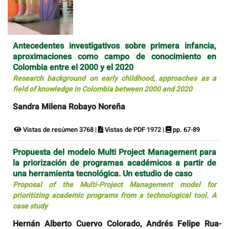
Antecedentes investigativos sobre primera infancia,
aproximaciones como campo de conocimiento en
Colombia entre el 2000 y el 2020
Research background on early childhood, approaches as a
field of knowledge in Colombia between 2000 and 2020
Sandra Milena Robayo Noreña
Vistas de resúmen 3768 |
Vistas de PDF 1972 |
pp. 67-89
Propuesta del modelo Multi Project Management para
la priorización de programas académicos a partir de
una herramienta tecnológica. Un estudio de caso
Proposal of the Multi-Project Management model for
prioritizing academic programs from a technological tool. A
case study
Hernán Alberto Cuervo Colorado, Andrés Felipe Rua-