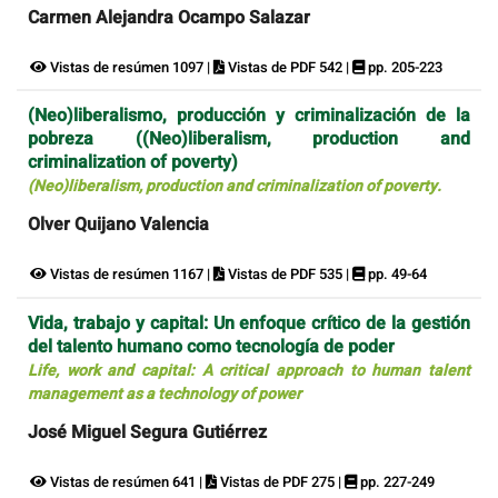
Carmen Alejandra Ocampo Salazar
Vistas de resúmen 1097 |
Vistas de PDF 542 |
pp. 205-223
(Neo)liberalismo, producción y criminalización de la
pobreza ((Neo)liberalism, production and
criminalization of poverty)
(Neo)liberalism, production and criminalization of poverty.
Olver Quijano Valencia
Vistas de resúmen 1167 |
Vistas de PDF 535 |
pp. 49-64
Vida, trabajo y capital: Un enfoque crítico de la gestión
del talento humano como tecnología de poder
Life, work and capital: A critical approach to human talent
management as a technology of power
José Miguel Segura Gutiérrez
Vistas de resúmen 641 |
Vistas de PDF 275 |
pp. 227-249