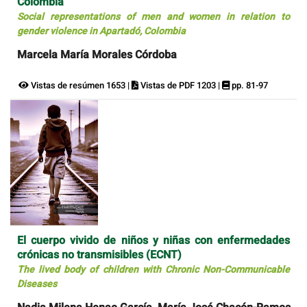
Colombia
Social representations of men and women in relation to
gender violence in Apartadó, Colombia
Marcela María Morales Córdoba
Vistas de resúmen 1653 |
Vistas de PDF 1203 |
pp. 81-97
El cuerpo vivido de niños y niñas con enfermedades
crónicas no transmisibles (ECNT)
The lived body of children with Chronic Non-Communicable
Diseases