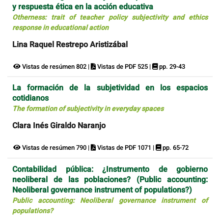
y respuesta ética en la acción educativa
Otherness: trait of teacher policy subjectivity and ethics
response in educational action
Lina Raquel Restrepo Aristizábal
Vistas de resúmen 802 |
Vistas de PDF 525 |
pp. 29-43
La formación de la subjetividad en los espacios
cotidianos
The formation of subjectivity in everyday spaces
Clara Inés Giraldo Naranjo
Vistas de resúmen 790 |
Vistas de PDF 1071 |
pp. 65-72
Contabilidad pública: ¿Instrumento de gobierno
neoliberal de las poblaciones? (Public accounting:
Neoliberal governance instrument of populations?)
Public accounting: Neoliberal governance instrument of
populations?