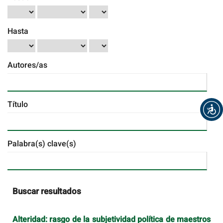
Hasta
Autores/as
Título
Palabra(s) clave(s)
Buscar resultados
Alteridad: rasgo de la subjetividad política de maestros