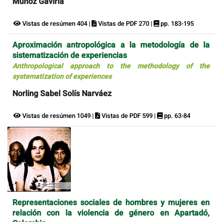
Muñoz Gaviria
Vistas de resúmen 404 |
Vistas de PDF 270 |
pp. 183-195
Aproximación antropológica a la metodología de la
sistematización de experiencias
Anthropological approach to the methodology of the
systematization of experiences
Norling Sabel Solís Narváez
Vistas de resúmen 1049 |
Vistas de PDF 599 |
pp. 63-84
Representaciones sociales de hombres y mujeres en
relación con la violencia de género en Apartadó,