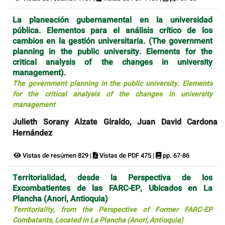
La planeación gubernamental en la universidad
pública. Elementos para el análisis crítico de los
cambios en la gestión universitaria. (The government
planning in the public university. Elements for the
critical analysis of the changes in university
management).
The government planning in the public university. Elements
for the critical analysis of the changes in university
management
Julieth Sorany Alzate Giraldo, Juan David Cardona
Hernández
Vistas de resúmen 829 |
Vistas de PDF 475 |
pp. 67-86
Territorialidad, desde la Perspectiva de los
Excombatientes de las FARC-EP, Ubicados en La
Plancha (Anorí, Antioquia)
Territoriality, from the Perspective of Former FARC-EP
Combatants, Located in La Plancha (Anorí, Antioquia)