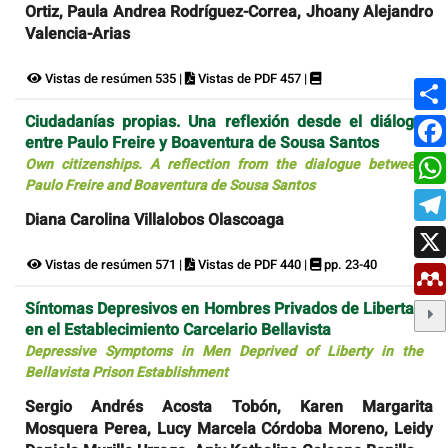
Ortiz, Paula Andrea Rodríguez-Correa, Jhoany Alejandro
Valencia-Arias
Vistas de resúmen 535 |
Vistas de PDF 457 |
Ciudadanías propias. Una reflexión desde el diálogo
entre Paulo Freire y Boaventura de Sousa Santos
Own citizenships. A reflection from the dialogue between
Paulo Freire and Boaventura de Sousa Santos
Diana Carolina Villalobos Olascoaga
Vistas de resúmen 571 |
Vistas de PDF 440 |
pp. 23-40
Síntomas Depresivos en Hombres Privados de Libertad
en el Establecimiento Carcelario Bellavista
Depressive Symptoms in Men Deprived of Liberty in the
Bellavista Prison Establishment
Sergio Andrés Acosta Tobón, Karen Margarita
Mosquera Perea, Lucy Marcela Córdoba Moreno, Leidy