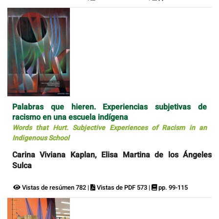
Palabras que hieren. Experiencias subjetivas de
racismo en una escuela indígena
Words that Hurt. Subjective Experiences of Racism in an
Indigenous School
Carina Viviana Kaplan, Elisa Martina de los Ángeles
Sulca
Vistas de resúmen 782 |
Vistas de PDF 573 |
pp. 99-115