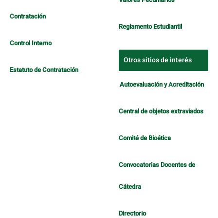
Contratación
Reglamento Estudiantil
Control Interno
Otros sitios de interés
Estatuto de Contratación
Autoevaluación y Acreditación
Central de objetos extraviados
Comité de Bioética
Convocatorias Docentes de
Cátedra
Directorio