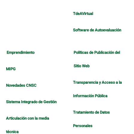
TdeAVirtual
Software de Autoevaluación
Emprendimiento
Políticas de Publicación del
Sitio Web
MIPG
Transparencia y Acceso a la
Novedades CNSC
Información Pública
Sistema Integrado de Gestión
Tratamiento de Datos
Articulación con la media
Personales
técnica