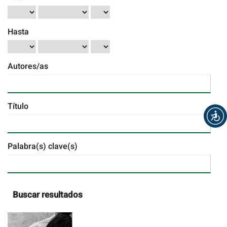
Hasta
Autores/as
Título
Palabra(s) clave(s)
Buscar resultados