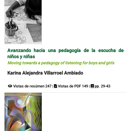
Avanzando hacia una pedagogía de la escucha de
niños y niñas
Moving towards a pedagogy of listening for boys and girls
Karina Alejandra Villarroel Ambiado
Vistas de resúmen 247 |
Vistas de PDF 149 |
pp. 29-43