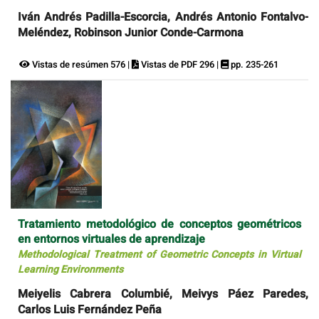
Iván Andrés Padilla-Escorcia, Andrés Antonio Fontalvo-
Meléndez, Robinson Junior Conde-Carmona
Vistas de resúmen 576 |
Vistas de PDF 296 |
pp. 235-261
Tratamiento metodológico de conceptos geométricos
en entornos virtuales de aprendizaje
Methodological Treatment of Geometric Concepts in Virtual
Learning Environments
Meiyelis Cabrera Columbié, Meivys Páez Paredes,
Carlos Luis Fernández Peña