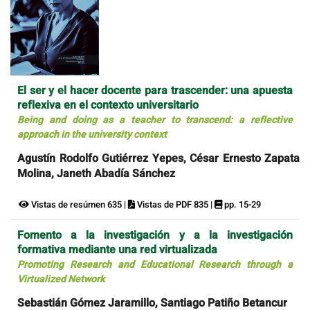
El ser y el hacer docente para trascender: una apuesta
reflexiva en el contexto universitario
Being and doing as a teacher to transcend: a reflective
approach in the university context
Agustín Rodolfo Gutiérrez Yepes, César Ernesto Zapata
Molina, Janeth Abadía Sánchez
Vistas de resúmen 635 |
Vistas de PDF 835 |
pp. 15-29
Fomento a la investigación y a la investigación
formativa mediante una red virtualizada
Promoting Research and Educational Research through a
Virtualized Network
Sebastián Gómez Jaramillo, Santiago Patiño Betancur