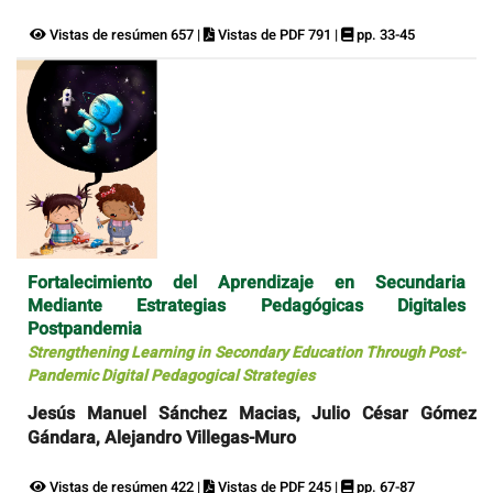
Vistas de resúmen 657 |
Vistas de PDF 791 |
pp. 33-45
Fortalecimiento del Aprendizaje en Secundaria
Mediante Estrategias Pedagógicas Digitales
Postpandemia
Strengthening Learning in Secondary Education Through Post-
Pandemic Digital Pedagogical Strategies
Jesús Manuel Sánchez Macias, Julio César Gómez
Gándara, Alejandro Villegas-Muro
Vistas de resúmen 422 |
Vistas de PDF 245 |
pp. 67-87