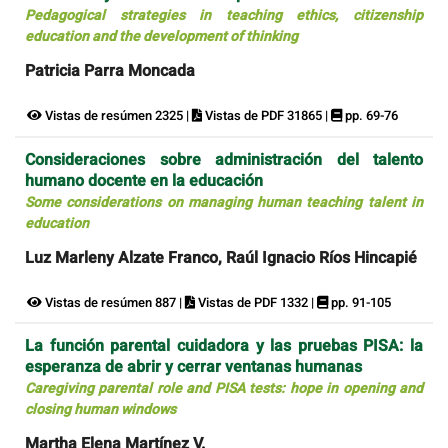
Pedagogical strategies in teaching ethics, citizenship
education and the development of thinking
Patricia Parra Moncada
Vistas de resúmen 2325 |
Vistas de PDF 31865 |
pp. 69-76
Consideraciones sobre administración del talento
humano docente en la educación
Some considerations on managing human teaching talent in
education
Luz Marleny Alzate Franco, Raúl Ignacio Ríos Hincapié
Vistas de resúmen 887 |
Vistas de PDF 1332 |
pp. 91-105
La función parental cuidadora y las pruebas PISA: la
esperanza de abrir y cerrar ventanas humanas
Caregiving parental role and PISA tests: hope in opening and
closing human windows
Martha Elena Martínez V.