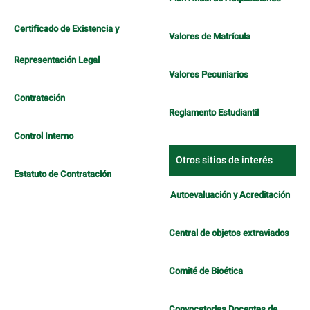
Certificado de Existencia y
Valores de Matrícula
Representación Legal
Valores Pecuniarios
Contratación
Reglamento Estudiantil
Control Interno
Otros sitios de interés
Estatuto de Contratación
Autoevaluación y Acreditación
Central de objetos extraviados
Comité de Bioética
Convocatorias Docentes de