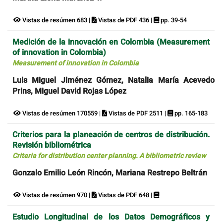
Vistas de resúmen 683 |
Vistas de PDF 436 |
pp. 39-54
Medición de la innovación en Colombia (Measurement
of innovation in Colombia)
Measurement of innovation in Colombia
Luis Miguel Jiménez Gómez, Natalia María Acevedo
Prins, Miguel David Rojas López
Vistas de resúmen 170559 |
Vistas de PDF 2511 |
pp. 165-183
Criterios para la planeación de centros de distribución.
Revisión bibliométrica
Criteria for distribution center planning. A bibliometric review
Gonzalo Emilio León Rincón, Mariana Restrepo Beltrán
Vistas de resúmen 970 |
Vistas de PDF 648 |
Estudio Longitudinal de los Datos Demográficos y