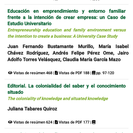
Educación en emprendimiento y entorno familiar
frente a la intención de crear empresa: un Caso de
Estudio Universitario
Entrepreneurship education and family environment versus
the intention to create a business: A University Case Study
Juan Fernando Bustamante Murillo, María Isabel
Chávez Rodríguez, Andrés Felipe Pérez Ome, Jairo
Adolfo Torres Velásquez, Claudia María García Mazo
Vistas de resúmen 468 |
Vistas de PDF 188 |
pp. 97-120
Editorial. La colonialidad del saber y el conocimiento
situado
The coloniality of knowledge and situated knowledge
Juliana Tabares Quiroz
Vistas de resúmen 624 |
Vistas de PDF 177 |