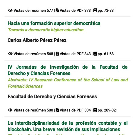
Vistas de resúmen 577 |
Vistas de PDF 373 |
pp. 73-83
Hacia una formación superior democrática
Towards a democratic higher education
Carlos Alberto Pérez Pérez
Vistas de resúmen 568 |
Vistas de PDF 343 |
pp. 61-68
IV Jornadas de Investigación de la Facultad de
Derecho y Ciencias Forenses
Abstracts: IV Research Conference of the School of Law and
Forensic Sciences
Facultad de Derecho y Ciencias Forenses
Vistas de resúmen 500 |
Vistas de PDF 334 |
pp. 289-321
La interdisciplinariedad de la profesión contable y el
blockchain. Una breve revisión de sus implicaciones