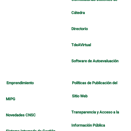
Cátedra
Directorio
TdeAVirtual
Software de Autoevaluación
Emprendimiento
Políticas de Publicación del
Sitio Web
MIPG
Transparencia y Acceso a la
Novedades CNSC
Información Pública