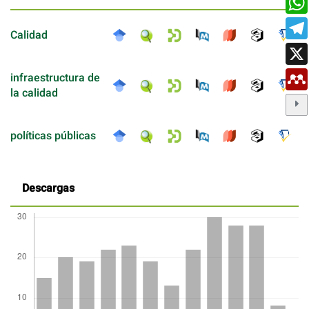
Calidad
infraestructura de
la calidad
políticas públicas
Descargas