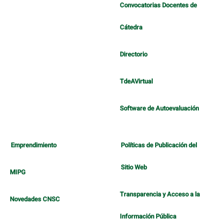
Convocatorias Docentes de
Cátedra
Directorio
TdeAVirtual
Software de Autoevaluación
Emprendimiento
Políticas de Publicación del
Sitio Web
MIPG
Transparencia y Acceso a la
Novedades CNSC
Información Pública