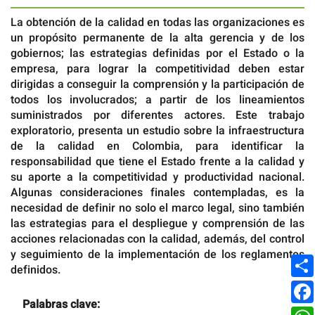
La obtención de la calidad en todas las organizaciones es
un propósito permanente de la alta gerencia y de los
gobiernos; las estrategias definidas por el Estado o la
empresa, para lograr la competitividad deben estar
dirigidas a conseguir la comprensión y la participación de
todos los involucrados; a partir de los lineamientos
suministrados por diferentes actores. Este trabajo
exploratorio, presenta un estudio sobre la infraestructura
de la calidad en Colombia, para identificar la
responsabilidad que tiene el Estado frente a la calidad y
su aporte a la competitividad y productividad nacional.
Algunas consideraciones finales contempladas, es la
necesidad de definir no solo el marco legal, sino también
las estrategias para el despliegue y comprensión de las
acciones relacionadas con la calidad, además, del control
y seguimiento de la implementación de los reglamentos
definidos.
Palabras clave: