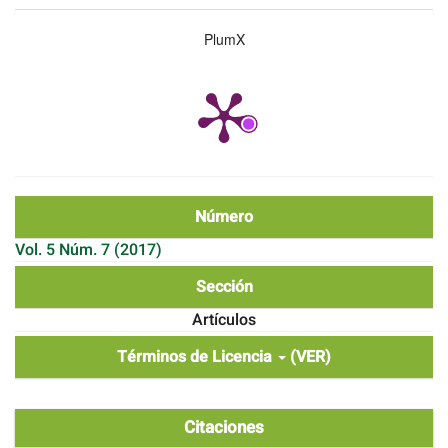
PlumX
Número
Vol. 5 Núm. 7 (2017)
Sección
Artículos
Términos de Licencia
(VER)
Citaciones