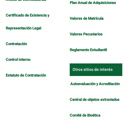
Plan Anual de Adquisiciones
Certificado de Existencia y
Valores de Matrícula
Representación Legal
Valores Pecuniarios
Contratación
Reglamento Estudiantil
Control Interno
Otros sitios de interés
Estatuto de Contratación
Autoevaluación y Acreditación
Central de objetos extraviados
Comité de Bioética