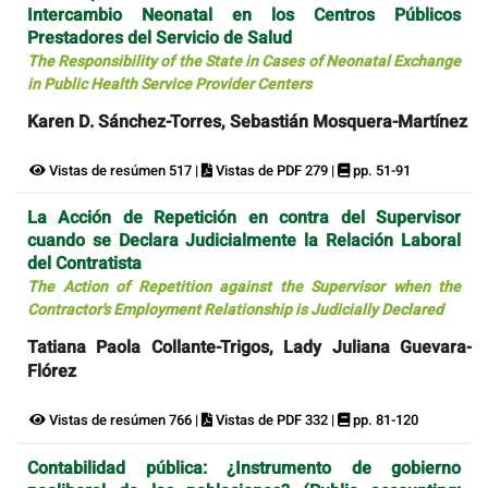
Intercambio Neonatal en los Centros Públicos
Prestadores del Servicio de Salud
The Responsibility of the State in Cases of Neonatal Exchange
in Public Health Service Provider Centers
Karen D. Sánchez-Torres, Sebastián Mosquera-Martínez
Vistas de resúmen 517 |
Vistas de PDF 279 |
pp. 51-91
La Acción de Repetición en contra del Supervisor
cuando se Declara Judicialmente la Relación Laboral
del Contratista
The Action of Repetition against the Supervisor when the
Contractor's Employment Relationship is Judicially Declared
Tatiana Paola Collante-Trigos, Lady Juliana Guevara-
Flórez
Vistas de resúmen 766 |
Vistas de PDF 332 |
pp. 81-120
Contabilidad pública: ¿Instrumento de gobierno