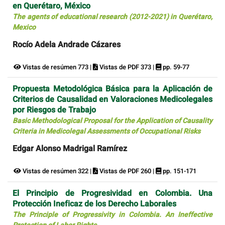
en Querétaro, México
The agents of educational research (2012-2021) in Querétaro,
Mexico
Rocío Adela Andrade Cázares
Vistas de resúmen 773 |
Vistas de PDF 373 |
pp. 59-77
Propuesta Metodológica Básica para la Aplicación de
Criterios de Causalidad en Valoraciones Medicolegales
por Riesgos de Trabajo
Basic Methodological Proposal for the Application of Causality
Criteria in Medicolegal Assessments of Occupational Risks
Edgar Alonso Madrigal Ramírez
Vistas de resúmen 322 |
Vistas de PDF 260 |
pp. 151-171
El Principio de Progresividad en Colombia. Una
Protección Ineficaz de los Derecho Laborales
The Principle of Progressivity in Colombia. An Ineffective