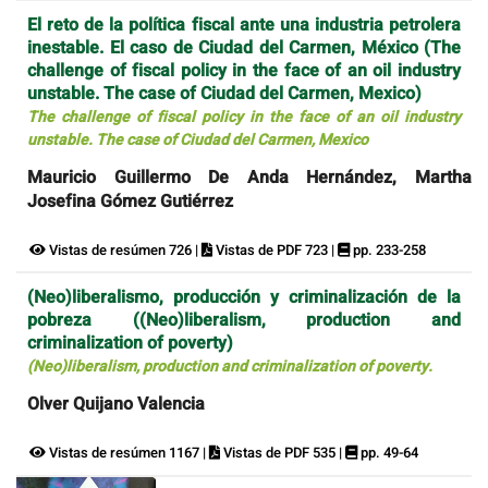
El reto de la política fiscal ante una industria petrolera
inestable. El caso de Ciudad del Carmen, México (The
challenge of fiscal policy in the face of an oil industry
unstable. The case of Ciudad del Carmen, Mexico)
The challenge of fiscal policy in the face of an oil industry
unstable. The case of Ciudad del Carmen, Mexico
Mauricio Guillermo De Anda Hernández, Martha
Josefina Gómez Gutiérrez
Vistas de resúmen 726 |
Vistas de PDF 723 |
pp. 233-258
(Neo)liberalismo, producción y criminalización de la
pobreza ((Neo)liberalism, production and
criminalization of poverty)
(Neo)liberalism, production and criminalization of poverty.
Olver Quijano Valencia
Vistas de resúmen 1167 |
Vistas de PDF 535 |
pp. 49-64