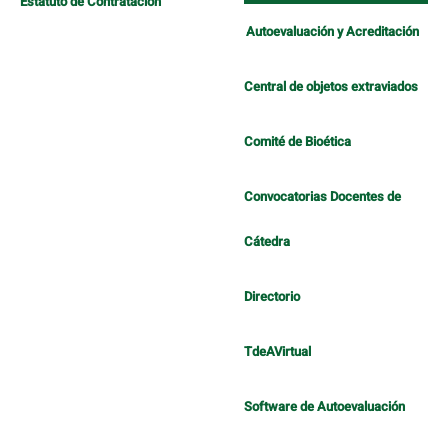
Estatuto de Contratación
Autoevaluación y Acreditación
Central de objetos extraviados
Comité de Bioética
Convocatorias Docentes de
Cátedra
Directorio
TdeAVirtual
Software de Autoevaluación