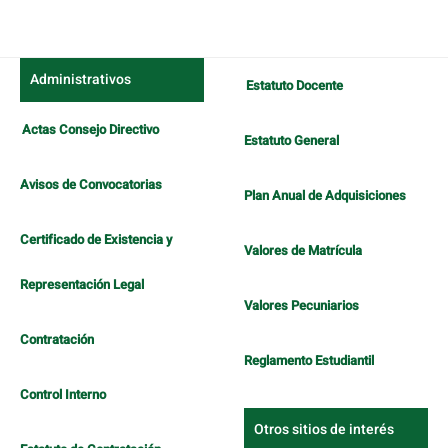
Administrativos
Estatuto Docente
Actas Consejo Directivo
Estatuto General
Avisos de Convocatorias
Plan Anual de Adquisiciones
Certificado de Existencia y
Valores de Matrícula
Representación Legal
Valores Pecuniarios
Contratación
Reglamento Estudiantil
Control Interno
Otros sitios de interés