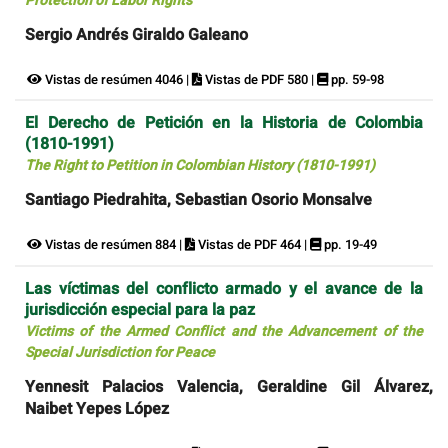
Protection of Labor Rights
Sergio Andrés Giraldo Galeano
Vistas de resúmen 4046 |
Vistas de PDF 580 |
pp. 59-98
El Derecho de Petición en la Historia de Colombia
(1810-1991)
The Right to Petition in Colombian History (1810-1991)
Santiago Piedrahita, Sebastian Osorio Monsalve
Vistas de resúmen 884 |
Vistas de PDF 464 |
pp. 19-49
Las víctimas del conflicto armado y el avance de la
jurisdicción especial para la paz
Victims of the Armed Conflict and the Advancement of the
Special Jurisdiction for Peace
Yennesit Palacios Valencia, Geraldine Gil Álvarez,
Naibet Yepes López