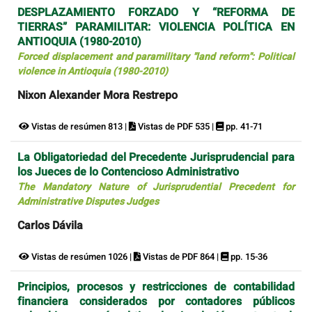
DESPLAZAMIENTO FORZADO Y “REFORMA DE
TIERRAS” PARAMILITAR: VIOLENCIA POLÍTICA EN
ANTIOQUIA (1980-2010)
Forced displacement and paramilitary "land reform": Political
violence in Antioquia (1980-2010)
Nixon Alexander Mora Restrepo
Vistas de resúmen 813 |
Vistas de PDF 535 |
pp. 41-71
La Obligatoriedad del Precedente Jurisprudencial para
los Jueces de lo Contencioso Administrativo
The Mandatory Nature of Jurisprudential Precedent for
Administrative Disputes Judges
Carlos Dávila
Vistas de resúmen 1026 |
Vistas de PDF 864 |
pp. 15-36
Principios, procesos y restricciones de contabilidad
financiera considerados por contadores públicos