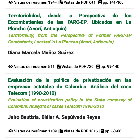
Vistas de resúmen 1944 |
Vistas de PDF 641 |
pp. 141-168
Territorialidad, desde la Perspectiva de los
Excombatientes de las FARC-EP, Ubicados en La
Plancha (Anorí, Antioquia)
Territoriality, from the Perspective of Former FARC-EP
Combatants, Located in La Plancha (Anorí, Antioquia)
Diana Marcela Muñoz Suárez
Vistas de resúmen 511 |
Vistas de PDF 730 |
pp. 99-140
Evaluación de la política de privatización en las
empresas estatales de Colombia. Análisis del caso
Telecom (1990-2010)
Evaluation of privatization policy in the State company of
Colombia: Analysis of cases Telecom 1990-2010
Jairo Bautista, Didier A. Sepúlveda Reyes
Vistas de resúmen 1189 |
Vistas de PDF 1016 |
pp. 63-86