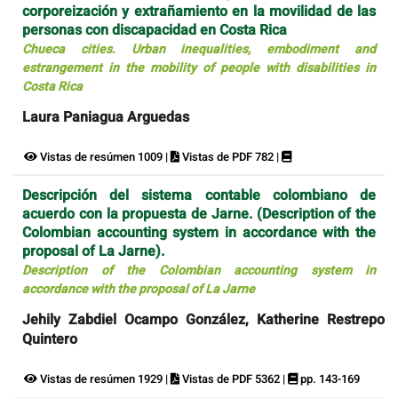
corporeización y extrañamiento en la movilidad de las
personas con discapacidad en Costa Rica
Chueca cities. Urban inequalities, embodiment and
estrangement in the mobility of people with disabilities in
Costa Rica
Laura Paniagua Arguedas
Vistas de resúmen 1009 |
Vistas de PDF 782 |
Descripción del sistema contable colombiano de
acuerdo con la propuesta de Jarne. (Description of the
Colombian accounting system in accordance with the
proposal of La Jarne).
Description of the Colombian accounting system in
accordance with the proposal of La Jarne
Jehily Zabdiel Ocampo González, Katherine Restrepo
Quintero
Vistas de resúmen 1929 |
Vistas de PDF 5362 |
pp. 143-169