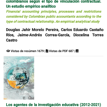
colombianos según el tipo de vinculación contractual.
Un estudio empírico analítico
Financial accounting principles, processes and restrictions
considered by Colombian public accountants according to the
type of contractual relationship. An empirical analytical study
Douglas Jahir Morelo Pereira, Carlos Eduardo Castaño
Ríos, Jaime-Andrés Correa-García, Diocelina Torres
Castro
Vistas de resúmen 1679 |
Vistas de PDF 687 |
Los agentes de la investigación educativa (2012-2021)