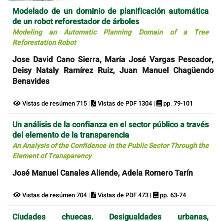
Modelado de un dominio de planificación automática
de un robot reforestador de árboles
Modeling an Automatic Planning Domain of a Tree
Reforestation Robot
Jose David Cano Sierra, María José Vargas Pescador,
Deisy Nataly Ramírez Ruiz, Juan Manuel Chagüendo
Benavides
Vistas de resúmen 715 |
Vistas de PDF 1304 |
pp. 79-101
Un análisis de la confianza en el sector público a través
del elemento de la transparencia
An Analysis of the Confidence in the Public Sector Through the
Element of Transparency
José Manuel Canales Aliende, Adela Romero Tarín
Vistas de resúmen 704 |
Vistas de PDF 473 |
pp. 63-74
Ciudades chuecas. Desigualdades urbanas,