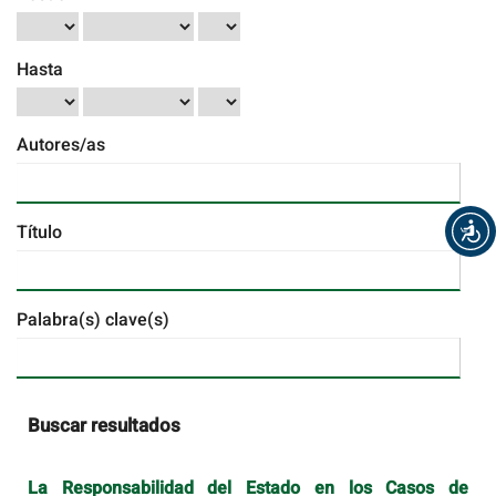
Hasta
Autores/as
Título
Palabra(s) clave(s)
Buscar resultados
La Responsabilidad del Estado en los Casos de