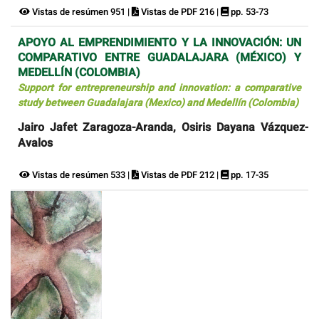
Vistas de resúmen 951 |
Vistas de PDF 216 |
pp. 53-73
APOYO AL EMPRENDIMIENTO Y LA INNOVACIÓN: UN
COMPARATIVO ENTRE GUADALAJARA (MÉXICO) Y
MEDELLÍN (COLOMBIA)
Support for entrepreneurship and innovation: a comparative
study between Guadalajara (Mexico) and Medellín (Colombia)
Jairo Jafet Zaragoza-Aranda, Osiris Dayana Vázquez-
Avalos
Vistas de resúmen 533 |
Vistas de PDF 212 |
pp. 17-35