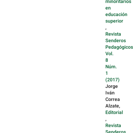
minoritarios
en
educación
superior
,
Revista
Senderos
Pedagógicos
Vol.
8
Núm.
1
(2017)
Jorge
Iván
Correa
Alzate,
Editorial
,
Revista
Senderos