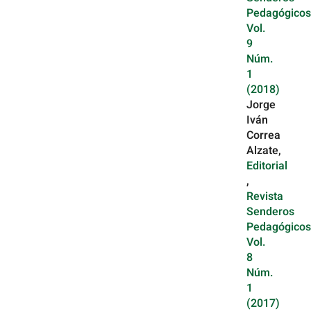
Pedagógicos
Vol.
9
Núm.
1
(2018)
Jorge
Iván
Correa
Alzate,
Editorial
,
Revista
Senderos
Pedagógicos
Vol.
8
Núm.
1
(2017)