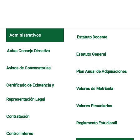
Administrativos
Estatuto Docente
Actas Consejo Directivo
Estatuto General
Avisos de Convocatorias
Plan Anual de Adquisiciones
Certificado de Existencia y
Valores de Matrícula
Representación Legal
Valores Pecuniarios
Contratación
Reglamento Estudiantil
Control Interno