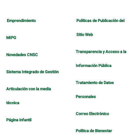
Emprendimiento
Políticas de Publicación del
Sitio Web
MIPG
Transparencia y Acceso a la
Novedades CNSC
Información Pública
Sistema Integrado de Gestión
Tratamiento de Datos
Articulación con la media
Personales
técnica
Correo Electrónico
Página infantil
Política de Bienestar