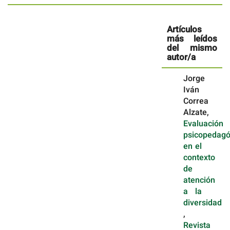
Artículos
más leídos
del mismo
autor/a
Jorge
Iván
Correa
Alzate,
Evaluación
psicopedagó
en el
contexto
de
atención
a la
diversidad
,
Revista