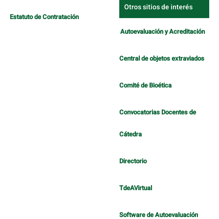
Otros sitios de interés
Estatuto de Contratación
Autoevaluación y Acreditación
Central de objetos extraviados
Comité de Bioética
Convocatorias Docentes de
Cátedra
Directorio
TdeAVirtual
Software de Autoevaluación