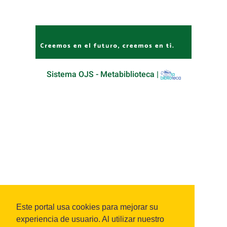
Sistema OJS - Metabiblioteca |
Este portal usa cookies para mejorar su
experiencia de usuario. Al utilizar nuestro