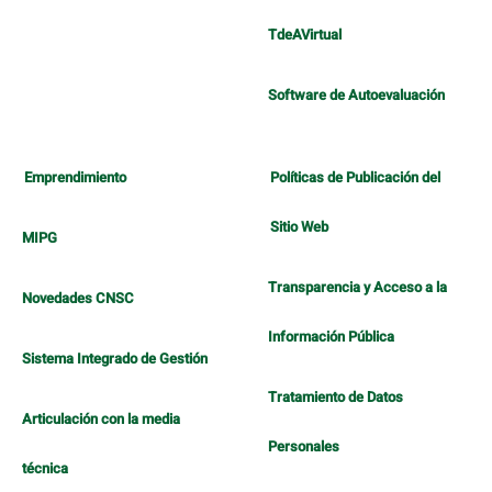
TdeAVirtual
Software de Autoevaluación
Emprendimiento
Políticas de Publicación del
Sitio Web
MIPG
Transparencia y Acceso a la
Novedades CNSC
Información Pública
Sistema Integrado de Gestión
Tratamiento de Datos
Articulación con la media
Personales
técnica