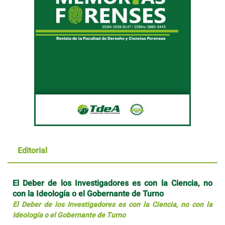
Editorial
El Deber de los Investigadores es con la Ciencia, no
con la Ideología o el Gobernante de Turno
El Deber de los Investigadores es con la Ciencia, no con la
Ideología o el Gobernante de Turno