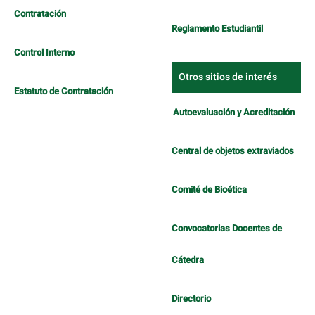
Contratación
Reglamento Estudiantil
Control Interno
Otros sitios de interés
Estatuto de Contratación
Autoevaluación y Acreditación
Central de objetos extraviados
Comité de Bioética
Convocatorias Docentes de
Cátedra
Directorio