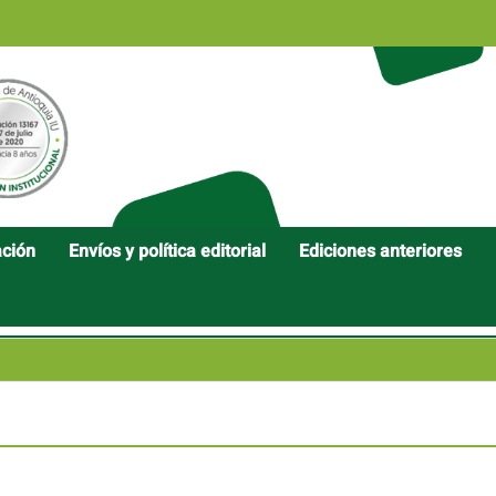
ación
Envíos y política editorial
Ediciones anteriores