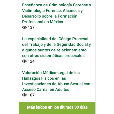
Enseñanza de Criminología Forense y
Victimología Forense: Alcances y
Desarrollo sobre la Formación
Profesional en México
137
La especialidad del Código Procesal
del Trabajo y de la Seguridad Social y
algunos puntos de relacionamiento
con otras sistemáticas procesales
124
Valoración Médico-Legal de los
Hallazgos Físicos en las
Investigaciones de Abuso Sexual con
Acceso Carnal en Adultos
107
mas_leidos
Más leídos en los últimos 30 días