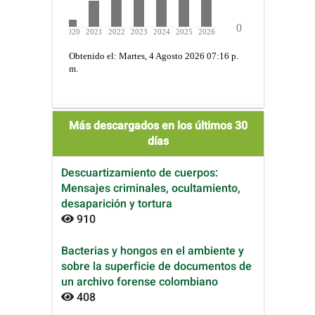
Más descargados en los últimos 30
días
Descuartizamiento de cuerpos:
Mensajes criminales, ocultamiento,
desaparición y tortura
910
Bacterias y hongos en el ambiente y
sobre la superficie de documentos de
un archivo forense colombiano
408