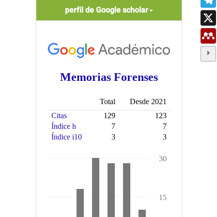
scholar
perfil de Google scholar