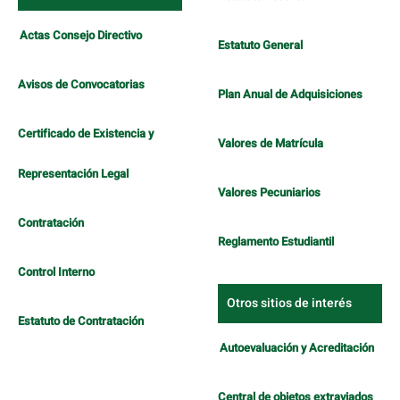
Actas Consejo Directivo
Estatuto General
Avisos de Convocatorias
Plan Anual de Adquisiciones
Certificado de Existencia y
Valores de Matrícula
Representación Legal
Valores Pecuniarios
Contratación
Reglamento Estudiantil
Control Interno
Otros sitios de interés
Estatuto de Contratación
Autoevaluación y Acreditación
Central de objetos extraviados