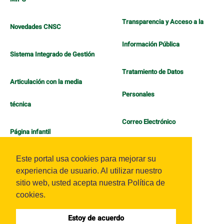
Transparencia y Acceso a la
Novedades CNSC
Información Pública
Sistema Integrado de Gestión
Tratamiento de Datos
Articulación con la media
Personales
técnica
Correo Electrónico
Página infantil
Política de Bienestar
Este portal usa cookies para mejorar su
experiencia de usuario. Al utilizar nuestro
sitio web, usted acepta nuestra Política de
cookies.
Estoy de acuerdo