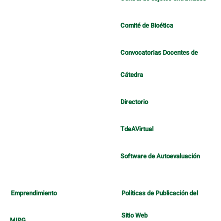
Comité de Bioética
Convocatorias Docentes de
Cátedra
Directorio
TdeAVirtual
Software de Autoevaluación
Emprendimiento
Políticas de Publicación del
Sitio Web
MIPG