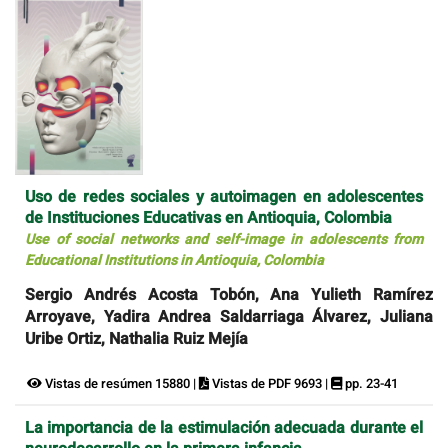
Uso de redes sociales y autoimagen en adolescentes
de Instituciones Educativas en Antioquia, Colombia
Use of social networks and self-image in adolescents from
Educational Institutions in Antioquia, Colombia
Sergio Andrés Acosta Tobón, Ana Yulieth Ramírez
Arroyave, Yadira Andrea Saldarriaga Álvarez, Juliana
Uribe Ortiz, Nathalia Ruiz Mejía
Vistas de resúmen 15880 |
Vistas de PDF 9693 |
pp. 23-41
La importancia de la estimulación adecuada durante el