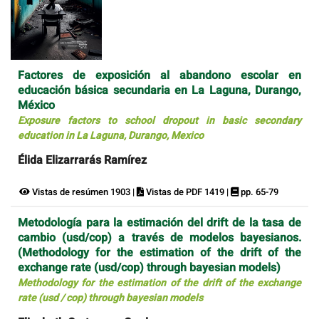
Factores de exposición al abandono escolar en
educación básica secundaria en La Laguna, Durango,
México
Exposure factors to school dropout in basic secondary
education in La Laguna, Durango, Mexico
Élida Elizarrarás Ramírez
Vistas de resúmen 1903 |
Vistas de PDF 1419 |
pp. 65-79
Metodología para la estimación del drift de la tasa de
cambio (usd/cop) a través de modelos bayesianos.
(Methodology for the estimation of the drift of the
exchange rate (usd/cop) through bayesian models)
Methodology for the estimation of the drift of the exchange
rate (usd / cop) through bayesian models