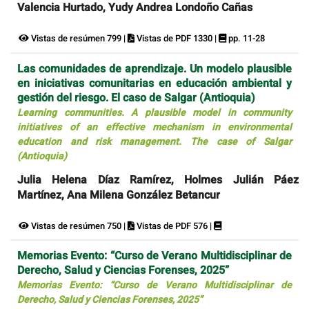
Valencia Hurtado, Yudy Andrea Londoño Cañas
Vistas de resúmen 799 |
Vistas de PDF 1330 |
pp. 11-28
Las comunidades de aprendizaje. Un modelo plausible
en iniciativas comunitarias en educación ambiental y
gestión del riesgo. El caso de Salgar (Antioquia)
Learning communities. A plausible model in community
initiatives of an effective mechanism in environmental
education and risk management. The case of Salgar
(Antioquia)
Julia Helena Díaz Ramírez, Holmes Julián Páez
Martínez, Ana Milena González Betancur
Vistas de resúmen 750 |
Vistas de PDF 576 |
Memorias Evento: “Curso de Verano Multidisciplinar de
Derecho, Salud y Ciencias Forenses, 2025”
Memorias Evento: “Curso de Verano Multidisciplinar de
Derecho, Salud y Ciencias Forenses, 2025”