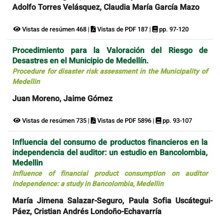
Adolfo Torres Velásquez, Claudia María García Mazo
Vistas de resúmen 468 |
Vistas de PDF 187 |
pp. 97-120
Procedimiento para la Valoración del Riesgo de
Desastres en el Municipio de Medellín.
Procedure for disaster risk assessment in the Municipality of
Medellin
Juan Moreno, Jaime Gómez
Vistas de resúmen 735 |
Vistas de PDF 5896 |
pp. 93-107
Influencia del consumo de productos financieros en la
independencia del auditor: un estudio en Bancolombia,
Medellin
Influence of financial product consumption on auditor
independence: a study in Bancolombia, Medellin
María Jimena Salazar-Seguro, Paula Sofia Uscátegui-
Páez, Cristian Andrés Londoño-Echavarría