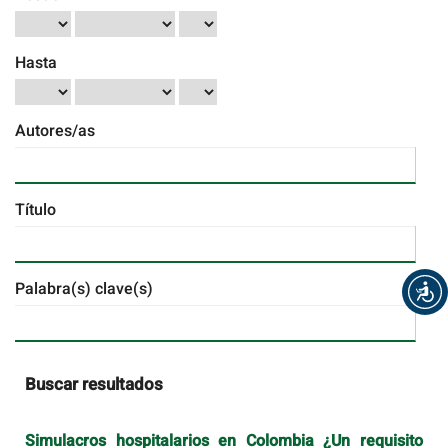
Hasta
Autores/as
Título
Palabra(s) clave(s)
Buscar resultados
Simulacros hospitalarios en Colombia ¿Un requisito