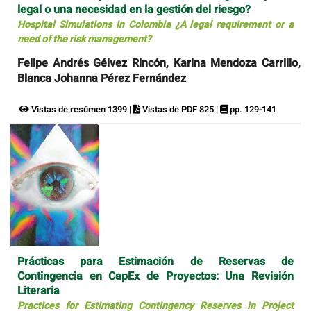
legal o una necesidad en la gestión del riesgo?
Hospital Simulations in Colombia ¿A legal requirement or a
need of the risk management?
Felipe Andrés Gélvez Rincón, Karina Mendoza Carrillo,
Blanca Johanna Pérez Fernández
Vistas de resúmen 1399 |
Vistas de PDF 825 |
pp. 129-141
Prácticas para Estimación de Reservas de
Contingencia en CapEx de Proyectos: Una Revisión
Literaria
Practices for Estimating Contingency Reserves in Project