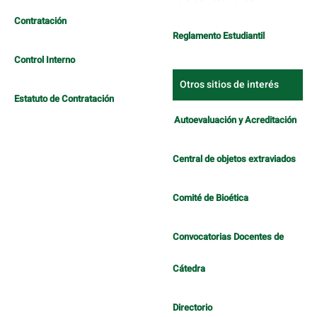
Contratación
Reglamento Estudiantil
Control Interno
Otros sitios de interés
Estatuto de Contratación
Autoevaluación y Acreditación
Central de objetos extraviados
Comité de Bioética
Convocatorias Docentes de
Cátedra
Directorio