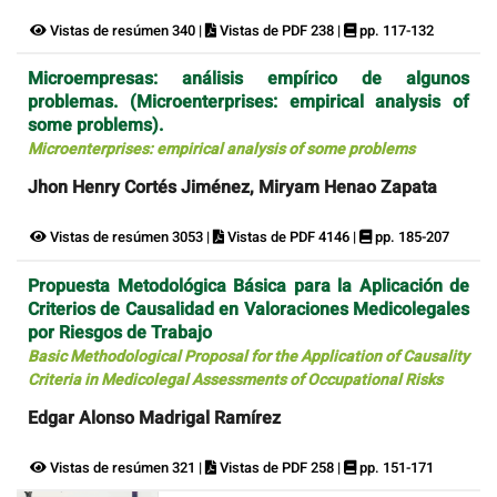
Vistas de resúmen 340 |
Vistas de PDF 238 |
pp. 117-132
Microempresas: análisis empírico de algunos
problemas. (Microenterprises: empirical analysis of
some problems).
Microenterprises: empirical analysis of some problems
Jhon Henry Cortés Jiménez, Miryam Henao Zapata
Vistas de resúmen 3053 |
Vistas de PDF 4146 |
pp. 185-207
Propuesta Metodológica Básica para la Aplicación de
Criterios de Causalidad en Valoraciones Medicolegales
por Riesgos de Trabajo
Basic Methodological Proposal for the Application of Causality
Criteria in Medicolegal Assessments of Occupational Risks
Edgar Alonso Madrigal Ramírez
Vistas de resúmen 321 |
Vistas de PDF 258 |
pp. 151-171