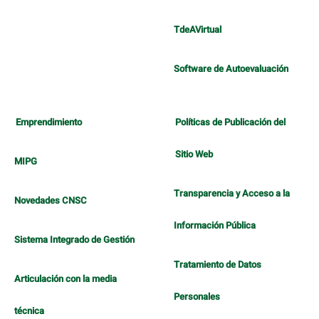
TdeAVirtual
Software de Autoevaluación
Emprendimiento
Políticas de Publicación del
Sitio Web
MIPG
Transparencia y Acceso a la
Novedades CNSC
Información Pública
Sistema Integrado de Gestión
Tratamiento de Datos
Articulación con la media
Personales
técnica