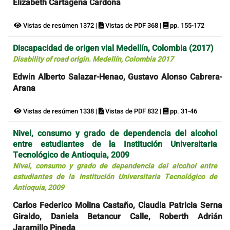
Elizabeth Cartagena Cardona
Vistas de resúmen 1372 |
Vistas de PDF 368 |
pp. 155-172
Discapacidad de origen vial Medellín, Colombia (2017)
Disability of road origin. Medellín, Colombia 2017
Edwin Alberto Salazar-Henao, Gustavo Alonso Cabrera-
Arana
Vistas de resúmen 1338 |
Vistas de PDF 832 |
pp. 31-46
Nivel, consumo y grado de dependencia del alcohol
entre estudiantes de la Institución Universitaria
Tecnológico de Antioquia, 2009
Nivel, consumo y grado de dependencia del alcohol entre
estudiantes de la Institución Universitaria Tecnológico de
Antioquia, 2009
Carlos Federico Molina Castaño, Claudia Patricia Serna
Giraldo, Daniela Betancur Calle, Roberth Adrián
Jaramillo Pineda