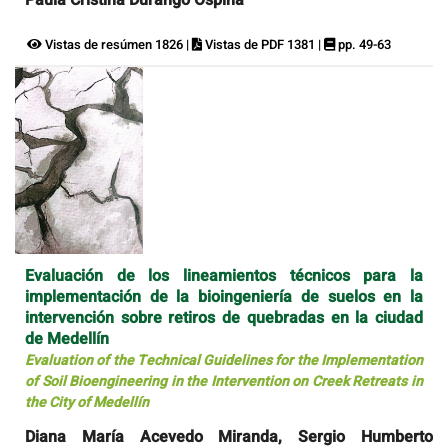
Paula Cristina Durango Ospina
Vistas de resúmen 1826 |
Vistas de PDF 1381 |
pp. 49-63
Evaluación de los lineamientos técnicos para la
implementación de la bioingeniería de suelos en la
intervención sobre retiros de quebradas en la ciudad
de Medellín
Evaluation of the Technical Guidelines for the Implementation
of Soil Bioengineering in the Intervention on Creek Retreats in
the City of Medellín
Diana María Acevedo Miranda, Sergio Humberto