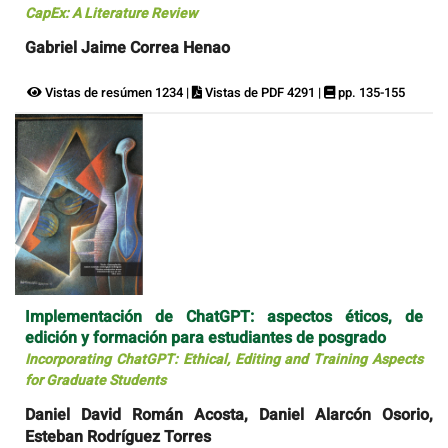
CapEx: A Literature Review
Gabriel Jaime Correa Henao
Vistas de resúmen 1234 |
Vistas de PDF 4291 |
pp. 135-155
Implementación de ChatGPT: aspectos éticos, de
edición y formación para estudiantes de posgrado
Incorporating ChatGPT: Ethical, Editing and Training Aspects
for Graduate Students
Daniel David Román Acosta, Daniel Alarcón Osorio,
Esteban Rodríguez Torres