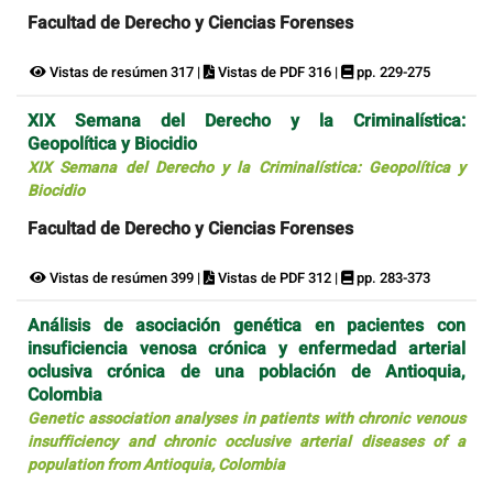
Facultad de Derecho y Ciencias Forenses
Vistas de resúmen 317 |
Vistas de PDF 316 |
pp. 229-275
XIX Semana del Derecho y la Criminalística:
Geopolítica y Biocidio
XIX Semana del Derecho y la Criminalística: Geopolítica y
Biocidio
Facultad de Derecho y Ciencias Forenses
Vistas de resúmen 399 |
Vistas de PDF 312 |
pp. 283-373
Análisis de asociación genética en pacientes con
insuficiencia venosa crónica y enfermedad arterial
oclusiva crónica de una población de Antioquia,
Colombia
Genetic association analyses in patients with chronic venous
insufficiency and chronic occlusive arterial diseases of a
population from Antioquia, Colombia