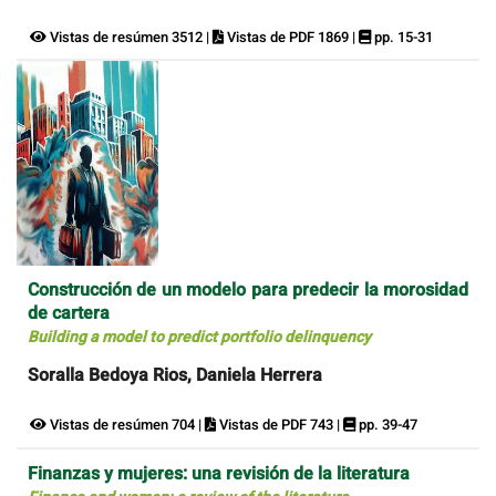
Vistas de resúmen 3512 |
Vistas de PDF 1869 |
pp. 15-31
Construcción de un modelo para predecir la morosidad
de cartera
Building a model to predict portfolio delinquency
Soralla Bedoya Rios, Daniela Herrera
Vistas de resúmen 704 |
Vistas de PDF 743 |
pp. 39-47
Finanzas y mujeres: una revisión de la literatura