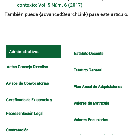
contexto: Vol. 5 Núm. 6 (2017)
También puede {advancedSearchLink} para este artículo.
Administrativos
Estatuto Docente
Actas Consejo Directivo
Estatuto General
Avisos de Convocatorias
Plan Anual de Adquisiciones
Certificado de Existencia y
Valores de Matrícula
Representación Legal
Valores Pecuniarios
Contratación