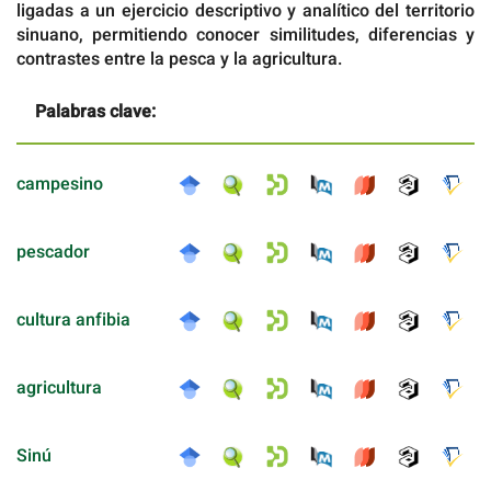
ligadas a un ejercicio descriptivo y analítico del territorio
sinuano, permitiendo conocer similitudes, diferencias y
contrastes entre la pesca y la agricultura.
Palabras clave:
campesino
pescador
cultura anfibia
agricultura
Sinú