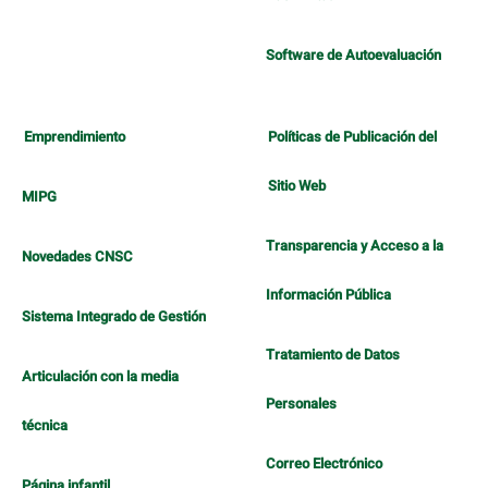
Software de Autoevaluación
Emprendimiento
Políticas de Publicación del
Sitio Web
MIPG
Transparencia y Acceso a la
Novedades CNSC
Información Pública
Sistema Integrado de Gestión
Tratamiento de Datos
Articulación con la media
Personales
técnica
Correo Electrónico
Página infantil