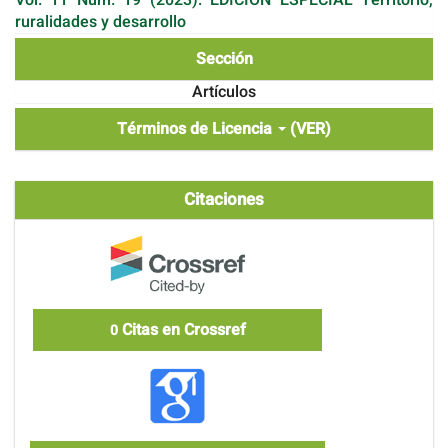
ruralidades y desarrollo
Sección
Artículos
Términos de Licencia
(VER)
Citaciones
Citas en Crossref
0