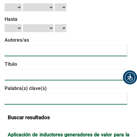
Hasta
Autores/as
Título
Palabra(s) clave(s)
Buscar resultados
Aplicación de inductores generadores de valor para la