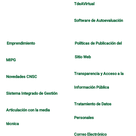
TdeAVirtual
Software de Autoevaluación
Emprendimiento
Políticas de Publicación del
Sitio Web
MIPG
Transparencia y Acceso a la
Novedades CNSC
Información Pública
Sistema Integrado de Gestión
Tratamiento de Datos
Articulación con la media
Personales
técnica
Correo Electrónico