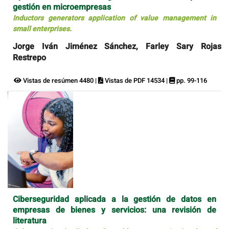
gestión en microempresas
Inductors generators application of value management in
small enterprises.
Jorge Iván Jiménez Sánchez, Farley Sary Rojas
Restrepo
Vistas de resúmen 4480 |
Vistas de PDF 14534 |
pp. 99-116
Ciberseguridad aplicada a la gestión de datos en
empresas de bienes y servicios: una revisión de
literatura