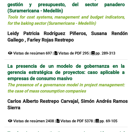
gestión y presupuesto, del sector panadero
(Suramericana - Medellín)
Tools for cost systems, management and budget indicators,
for the baking sector (Suramericana - Medellín)
Leidy Patricia Rodríguez Piñeros, Susana Rendón
Gallego , Farley Rojas Restrepo
Vistas de resúmen 697 |
Vistas de PDF 295 |
pp. 289-313
La presencia de un modelo de gobernanza en la
gerencia estratégica de proyectos: caso aplicable a
empresas de consumo masivo
The presence of a governance model in project management:
the case of mass consumption companies
Carlos Alberto Restrepo Carvajal, Simón Andrés Ramos
Sierra
Vistas de resúmen 2408 |
Vistas de PDF 5378 |
pp. 69-105