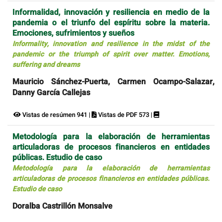
Informalidad, innovación y resiliencia en medio de la
pandemia o el triunfo del espíritu sobre la materia.
Emociones, sufrimientos y sueños
Informality, innovation and resilience in the midst of the
pandemic or the triumph of spirit over matter. Emotions,
suffering and dreams
Mauricio Sánchez-Puerta, Carmen Ocampo-Salazar,
Danny García Callejas
Vistas de resúmen 941 |
Vistas de PDF 573 |
Metodología para la elaboración de herramientas
articuladoras de procesos financieros en entidades
públicas. Estudio de caso
Metodología para la elaboración de herramientas
articuladoras de procesos financieros en entidades públicas.
Estudio de caso
Doralba Castrillón Monsalve