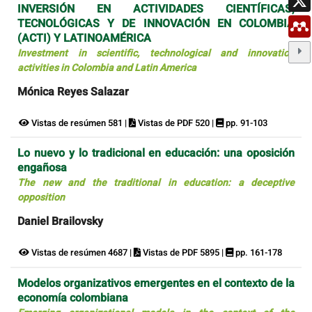
INVERSIÓN EN ACTIVIDADES CIENTÍFICAS,
TECNOLÓGICAS Y DE INNOVACIÓN EN COLOMBIA
(ACTI) Y LATINOAMÉRICA
Investment in scientific, technological and innovation
activities in Colombia and Latin America
Mónica Reyes Salazar
Vistas de resúmen 581 |
Vistas de PDF 520 |
pp. 91-103
Lo nuevo y lo tradicional en educación: una oposición
engañosa
The new and the traditional in education: a deceptive
opposition
Daniel Brailovsky
Vistas de resúmen 4687 |
Vistas de PDF 5895 |
pp. 161-178
Modelos organizativos emergentes en el contexto de la
economía colombiana