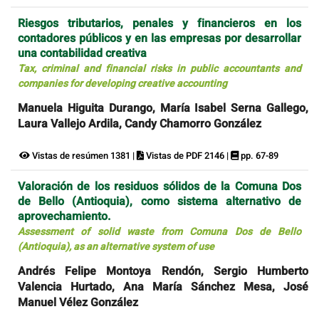
Riesgos tributarios, penales y financieros en los
contadores públicos y en las empresas por desarrollar
una contabilidad creativa
Tax, criminal and financial risks in public accountants and
companies for developing creative accounting
Manuela Higuita Durango, María Isabel Serna Gallego,
Laura Vallejo Ardila, Candy Chamorro González
Vistas de resúmen 1381 |
Vistas de PDF 2146 |
pp. 67-89
Valoración de los residuos sólidos de la Comuna Dos
de Bello (Antioquia), como sistema alternativo de
aprovechamiento.
Assessment of solid waste from Comuna Dos de Bello
(Antioquia), as an alternative system of use
Andrés Felipe Montoya Rendón, Sergio Humberto
Valencia Hurtado, Ana María Sánchez Mesa, José
Manuel Vélez González