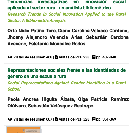
Tendencias investigativas en innovación social
aplicada al sector rural: un análisis bibliométrico
Research Trends in Social Innovation Applied to the Rural
Sector: A Bibliometric Analysis
Orfa Nidia Patiño Toro, Diana Carolina Velasco Cardona,
Jhoany Alejandro Valencia Arias, Sebastián Cardona
Acevedo, Estefanía Monsalve Rodas
Vistas de resúmen 468 |
Vistas de PDF 238 |
pp. 407-440
Representaciones sociales frente a las identidades de
género en una escuela rural
Social Representations Against Gender Identities in a Rural
School
Paola Andrea Higuita Álzate, Olga Patricia Ramírez
Otálvaro, Sebastián Velásquez Restrepo
Vistas de resúmen 607 |
Vistas de PDF 328 |
pp. 351-369