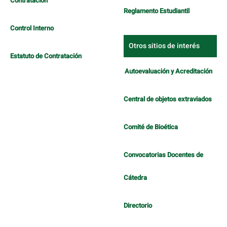
Contratación
Reglamento Estudiantil
Control Interno
Otros sitios de interés
Estatuto de Contratación
Autoevaluación y Acreditación
Central de objetos extraviados
Comité de Bioética
Convocatorias Docentes de
Cátedra
Directorio