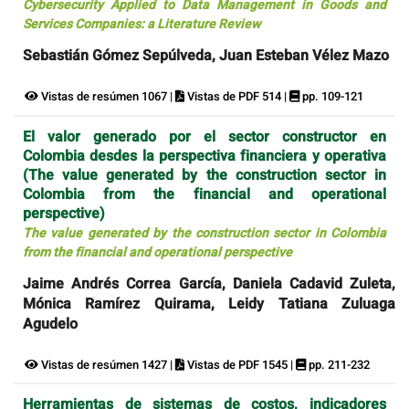
Cybersecurity Applied to Data Management in Goods and
Services Companies: a Literature Review
Sebastián Gómez Sepúlveda, Juan Esteban Vélez Mazo
Vistas de resúmen 1067 |
Vistas de PDF 514 |
pp. 109-121
El valor generado por el sector constructor en
Colombia desdes la perspectiva financiera y operativa
(The value generated by the construction sector in
Colombia from the financial and operational
perspective)
The value generated by the construction sector in Colombia
from the financial and operational perspective
Jaime Andrés Correa García, Daniela Cadavid Zuleta,
Mónica Ramírez Quirama, Leidy Tatiana Zuluaga
Agudelo
Vistas de resúmen 1427 |
Vistas de PDF 1545 |
pp. 211-232
Herramientas de sistemas de costos, indicadores