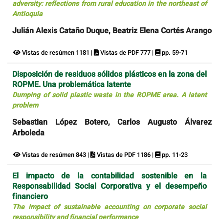
adversity: reflections from rural education in the northeast of
Antioquia
Julián Alexis Cataño Duque, Beatriz Elena Cortés Arango
Vistas de resúmen 1181 |
Vistas de PDF 777 |
pp. 59-71
Disposición de residuos sólidos plásticos en la zona del
ROPME. Una problemática latente
Dumping of solid plastic waste in the ROPME area. A latent
problem
Sebastian López Botero, Carlos Augusto Álvarez
Arboleda
Vistas de resúmen 843 |
Vistas de PDF 1186 |
pp. 11-23
El impacto de la contabilidad sostenible en la
Responsabilidad Social Corporativa y el desempeño
financiero
The impact of sustainable accounting on corporate social
responsibility and financial performance