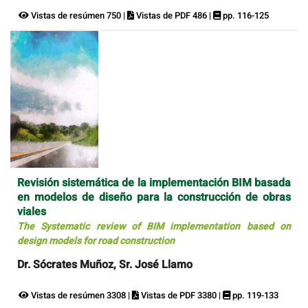
Vistas de resúmen 750 |
Vistas de PDF 486 |
pp. 116-125
Revisión sistemática de la implementación BIM basada
en modelos de diseño para la construcción de obras
viales
The Systematic review of BIM implementation based on
design models for road construction
Dr. Sócrates Muñoz, Sr. José Llamo
Vistas de resúmen 3308 |
Vistas de PDF 3380 |
pp. 119-133