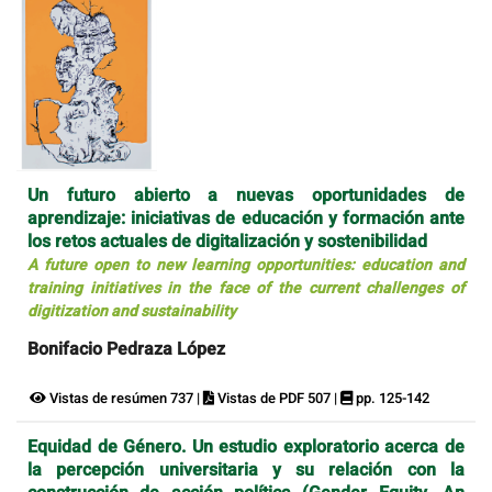
Un futuro abierto a nuevas oportunidades de
aprendizaje: iniciativas de educación y formación ante
los retos actuales de digitalización y sostenibilidad
A future open to new learning opportunities: education and
training initiatives in the face of the current challenges of
digitization and sustainability
Bonifacio Pedraza López
Vistas de resúmen 737 |
Vistas de PDF 507 |
pp. 125-142
Equidad de Género. Un estudio exploratorio acerca de
la percepción universitaria y su relación con la