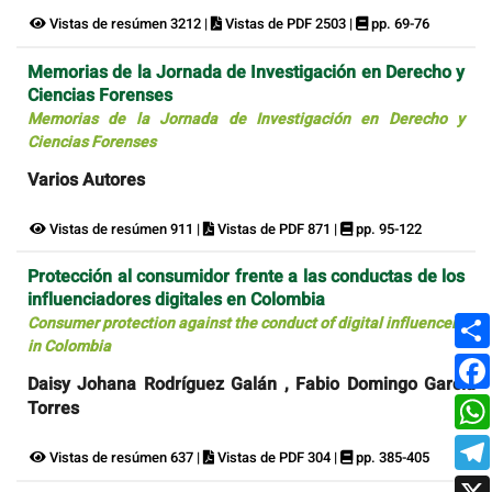
Vistas de resúmen 3212 |
Vistas de PDF 2503 |
pp. 69-76
Memorias de la Jornada de Investigación en Derecho y
Ciencias Forenses
Memorias de la Jornada de Investigación en Derecho y
Ciencias Forenses
Varios Autores
Vistas de resúmen 911 |
Vistas de PDF 871 |
pp. 95-122
Protección al consumidor frente a las conductas de los
influenciadores digitales en Colombia
Consumer protection against the conduct of digital influencers
in Colombia
Daisy Johana Rodríguez Galán , Fabio Domingo García
Torres
Vistas de resúmen 637 |
Vistas de PDF 304 |
pp. 385-405