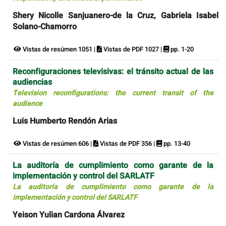
Shery Nicolle Sanjuanero-de la Cruz, Gabriela Isabel
Solano-Chamorro
Vistas de resúmen 1051 |
Vistas de PDF 1027 |
pp. 1-20
Reconfiguraciones televisivas: el tránsito actual de las
audiencias
Television reconfigurations: the current transit of the
audience
Luis Humberto Rendón Arias
Vistas de resúmen 606 |
Vistas de PDF 356 |
pp. 13-40
La auditoría de cumplimiento como garante de la
implementación y control del SARLATF
La auditoría de cumplimiento como garante de la
implementación y control del SARLATF
Yeison Yulian Cardona Álvarez