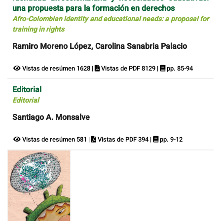
una propuesta para la formación en derechos
Afro-Colombian identity and educational needs: a proposal for
training in rights
Ramiro Moreno López, Carolina Sanabria Palacio
Vistas de resúmen 1628 |
Vistas de PDF 8129 |
pp. 85-94
Editorial
Editorial
Santiago A. Monsalve
Vistas de resúmen 581 |
Vistas de PDF 394 |
pp. 9-12