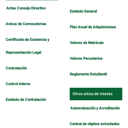
Actas Consejo Directivo
Estatuto General
Avisos de Convocatorias
Plan Anual de Adquisiciones
Certificado de Existencia y
Valores de Matrícula
Representación Legal
Valores Pecuniarios
Contratación
Reglamento Estudiantil
Control Interno
Otros sitios de interés
Estatuto de Contratación
Autoevaluación y Acreditación
Central de objetos extraviados