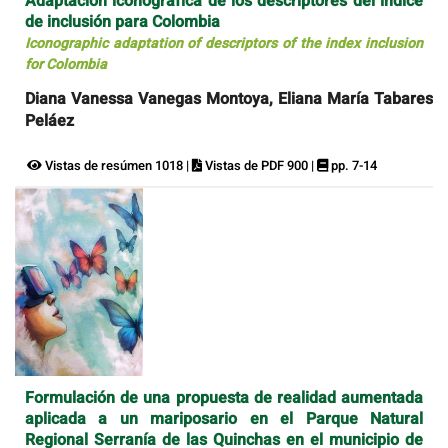
Adaptación iconográfica de los descriptores del índice
de inclusión para Colombia
Iconographic adaptation of descriptors of the index inclusion
for Colombia
Diana Vanessa Vanegas Montoya, Eliana María Tabares
Peláez
Vistas de resúmen 1018 |
Vistas de PDF 900 |
pp. 7-14
Formulación de una propuesta de realidad aumentada
aplicada a un mariposario en el Parque Natural
Regional Serranía de las Quinchas en el municipio de