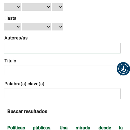
Hasta
Autores/as
Título
Palabra(s) clave(s)
Buscar resultados
Políticas públicas. Una mirada desde la