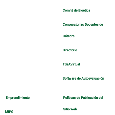
Comité de Bioética
Convocatorias Docentes de
Cátedra
Directorio
TdeAVirtual
Software de Autoevaluación
Emprendimiento
Políticas de Publicación del
Sitio Web
MIPG