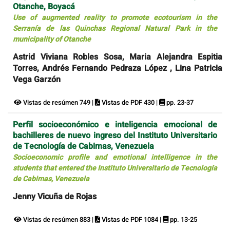
Otanche, Boyacá
Use of augmented reality to promote ecotourism in the
Serranía de las Quinchas Regional Natural Park in the
municipality of Otanche
Astrid Viviana Robles Sosa, Maria Alejandra Espitia
Torres, Andrés Fernando Pedraza López , Lina Patricia
Vega Garzón
Vistas de resúmen 749 |
Vistas de PDF 430 |
pp. 23-37
Perfil socioeconómico e inteligencia emocional de
bachilleres de nuevo ingreso del Instituto Universitario
de Tecnología de Cabimas, Venezuela
Socioeconomic profile and emotional intelligence in the
students that entered the Instituto Universitario de Tecnología
de Cabimas, Venezuela
Jenny Vicuña de Rojas
Vistas de resúmen 883 |
Vistas de PDF 1084 |
pp. 13-25