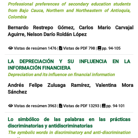
Professional preferences of secondary education students
from Bajo Cauca, Northern and Northeastern of Antioquia,
Colombia
Bernardo Restrepo Gómez, Carlos Mario Carvajal
Aguirre, Nelson Darío Roldán López
Vistas de resúmen 1476 |
Vistas de PDF 798 |
pp. 94-105
LA DEPRECIACIÓN Y SU INFLUENCIA EN LA
INFORMACIÓN FINANCIERA
Depreciation and its influence on financial information
Andrés Felipe Zuluaga Ramírez, Valentina Mora
Sánchez
Vistas de resúmen 3963 |
Vistas de PDF 13293 |
pp. 94-101
Lo simbólico de las palabras en las prácticas
discriminatorias y antidiscriminatorias
The symbolic words in discriminatory and anti-discrimination