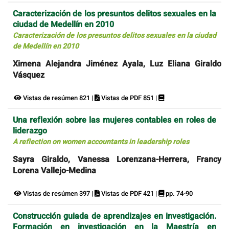
Caracterización de los presuntos delitos sexuales en la
ciudad de Medellín en 2010
Caracterización de los presuntos delitos sexuales en la ciudad
de Medellín en 2010
Ximena Alejandra Jiménez Ayala, Luz Eliana Giraldo
Vásquez
Vistas de resúmen 821 |
Vistas de PDF 851 |
Una reflexión sobre las mujeres contables en roles de
liderazgo
A reflection on women accountants in leadership roles
Sayra Giraldo, Vanessa Lorenzana-Herrera, Francy
Lorena Vallejo-Medina
Vistas de resúmen 397 |
Vistas de PDF 421 |
pp. 74-90
Construcción guiada de aprendizajes en investigación.
Formación en investigación en la Maestría en