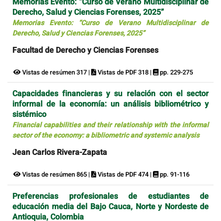
Memorias Evento: “Curso de Verano Multidisciplinar de
Derecho, Salud y Ciencias Forenses, 2025”
Memorias Evento: “Curso de Verano Multidisciplinar de
Derecho, Salud y Ciencias Forenses, 2025”
Facultad de Derecho y Ciencias Forenses
Vistas de resúmen 317 |
Vistas de PDF 318 |
pp. 229-275
Capacidades financieras y su relación con el sector
informal de la economía: un análisis bibliométrico y
sistémico
Financial capabilities and their relationship with the informal
sector of the economy: a bibliometric and systemic analysis
Jean Carlos Rivera-Zapata
Vistas de resúmen 865 |
Vistas de PDF 474 |
pp. 91-116
Preferencias profesionales de estudiantes de
educación media del Bajo Cauca, Norte y Nordeste de
Antioquia, Colombia