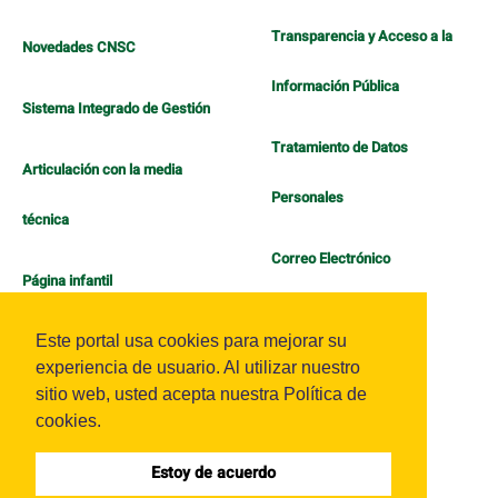
Transparencia y Acceso a la
Novedades CNSC
Información Pública
Sistema Integrado de Gestión
Tratamiento de Datos
Articulación con la media
Personales
técnica
Correo Electrónico
Página infantil
Política de Bienestar
Este portal usa cookies para mejorar su
experiencia de usuario. Al utilizar nuestro
sitio web, usted acepta nuestra Política de
cookies.
Estoy de acuerdo