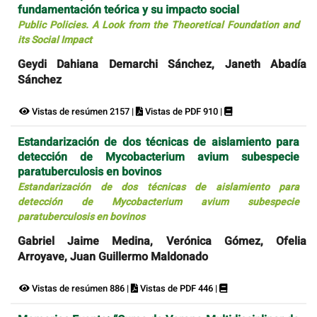
fundamentación teórica y su impacto social
Public Policies. A Look from the Theoretical Foundation and
its Social Impact
Geydi Dahiana Demarchi Sánchez, Janeth Abadía
Sánchez
Vistas de resúmen 2157 |
Vistas de PDF 910 |
Estandarización de dos técnicas de aislamiento para
detección de Mycobacterium avium subespecie
paratuberculosis en bovinos
Estandarización de dos técnicas de aislamiento para
detección de Mycobacterium avium subespecie
paratuberculosis en bovinos
Gabriel Jaime Medina, Verónica Gómez, Ofelia
Arroyave, Juan Guillermo Maldonado
Vistas de resúmen 886 |
Vistas de PDF 446 |