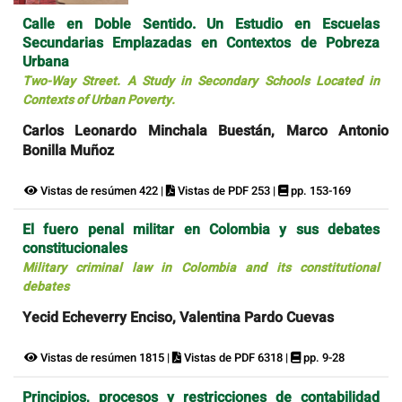
Calle en Doble Sentido. Un Estudio en Escuelas
Secundarias Emplazadas en Contextos de Pobreza
Urbana
Two-Way Street. A Study in Secondary Schools Located in
Contexts of Urban Poverty.
Carlos Leonardo Minchala Buestán, Marco Antonio
Bonilla Muñoz
Vistas de resúmen 422 |
Vistas de PDF 253 |
pp. 153-169
El fuero penal militar en Colombia y sus debates
constitucionales
Military criminal law in Colombia and its constitutional
debates
Yecid Echeverry Enciso, Valentina Pardo Cuevas
Vistas de resúmen 1815 |
Vistas de PDF 6318 |
pp. 9-28
Principios, procesos y restricciones de contabilidad