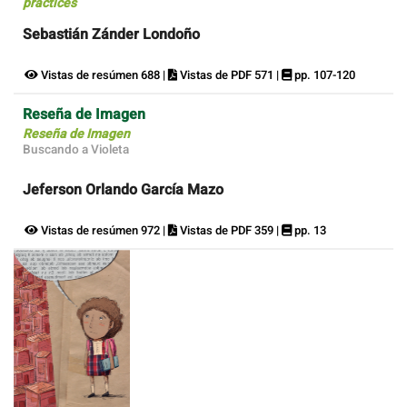
practices
Sebastián Zánder Londoño
Vistas de resúmen 688 |
Vistas de PDF 571 |
pp. 107-120
Reseña de Imagen
Reseña de Imagen
Buscando a Violeta
Jeferson Orlando García Mazo
Vistas de resúmen 972 |
Vistas de PDF 359 |
pp. 13