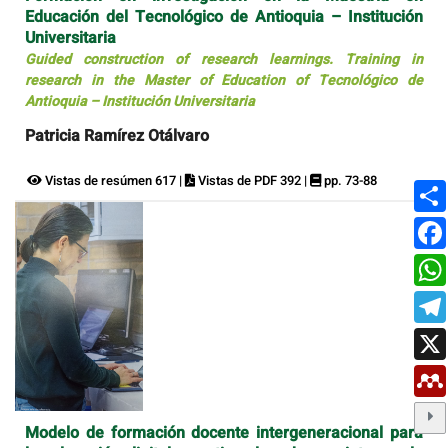
Educación del Tecnológico de Antioquia – Institución
Universitaria
Guided construction of research learnings. Training in
research in the Master of Education of Tecnológico de
Antioquia – Institución Universitaria
Patricia Ramírez Otálvaro
Vistas de resúmen 617 |
Vistas de PDF 392 |
pp. 73-88
Modelo de formación docente intergeneracional para