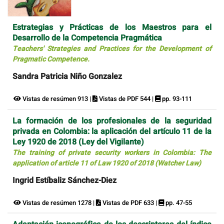
Estrategias y Prácticas de los Maestros para el
Desarrollo de la Competencia Pragmática
Teachers' Strategies and Practices for the Development of
Pragmatic Competence.
Sandra Patricia Niño Gonzalez
Vistas de resúmen 913 |
Vistas de PDF 544 |
pp. 93-111
La formación de los profesionales de la seguridad
privada en Colombia: la aplicación del artículo 11 de la
Ley 1920 de 2018 (Ley del Vigilante)
The training of private security workers in Colombia: The
application of article 11 of Law 1920 of 2018 (Watcher Law)
Ingrid Estíbaliz Sánchez-Diez
Vistas de resúmen 1278 |
Vistas de PDF 633 |
pp. 47-55